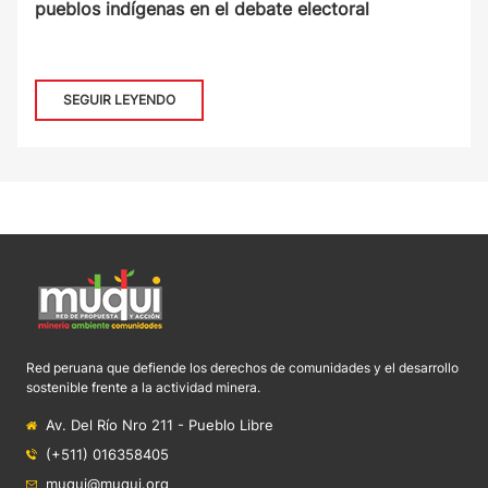
pueblos indígenas en el debate electoral
SEGUIR LEYENDO
Red peruana que defiende los derechos de comunidades y el desarrollo
sostenible frente a la actividad minera.
Av. Del Río Nro 211 - Pueblo Libre
(+511) 016358405
muqui@muqui.org