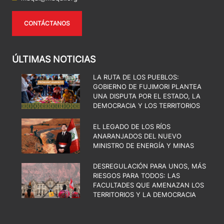
CONTÁCTANOS
ÚLTIMAS NOTICIAS
LA RUTA DE LOS PUEBLOS:
GOBIERNO DE FUJIMORI PLANTEA
UNA DISPUTA POR EL ESTADO, LA
DEMOCRACIA Y LOS TERRITORIOS
EL LEGADO DE LOS RÍOS
ANARANJADOS DEL NUEVO
MINISTRO DE ENERGÍA Y MINAS
DESREGULACIÓN PARA UNOS, MÁS
RIESGOS PARA TODOS: LAS
FACULTADES QUE AMENAZAN LOS
TERRITORIOS Y LA DEMOCRACIA