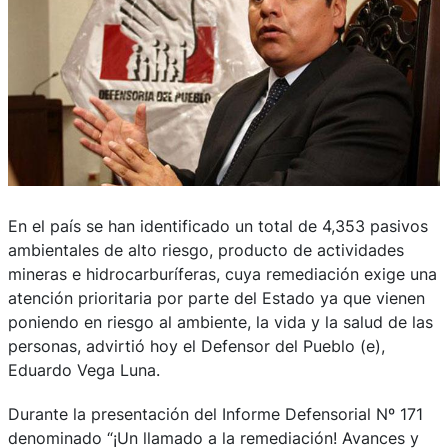
En el país se han identificado un total de 4,353 pasivos
ambientales de alto riesgo, producto de actividades
mineras e hidrocarburíferas, cuya remediación exige una
atención prioritaria por parte del Estado ya que vienen
poniendo en riesgo al ambiente, la vida y la salud de las
personas, advirtió hoy el Defensor del Pueblo (e),
Eduardo Vega Luna.
Durante la presentación del Informe Defensorial Nº 171
denominado “¡Un llamado a la remediación! Avances y