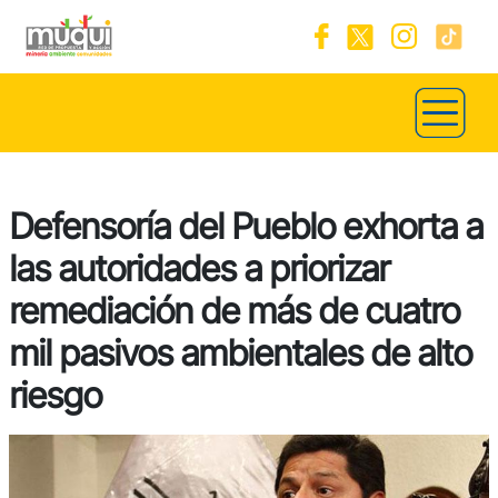
Defensoría del Pueblo exhorta a
las autoridades a priorizar
remediación de más de cuatro
mil pasivos ambientales de alto
riesgo