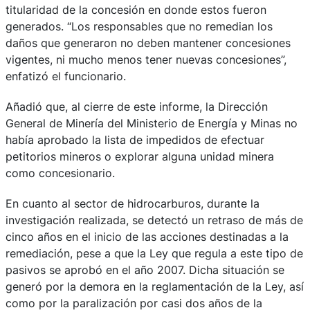
titularidad de la concesión en donde estos fueron
generados. “Los responsables que no remedian los
daños que generaron no deben mantener concesiones
vigentes, ni mucho menos tener nuevas concesiones”,
enfatizó el funcionario.
Añadió que, al cierre de este informe, la Dirección
General de Minería del Ministerio de Energía y Minas no
había aprobado la lista de impedidos de efectuar
petitorios mineros o explorar alguna unidad minera
como concesionario.
En cuanto al sector de hidrocarburos, durante la
investigación realizada, se detectó un retraso de más de
cinco años en el inicio de las acciones destinadas a la
remediación, pese a que la Ley que regula a este tipo de
pasivos se aprobó en el año 2007. Dicha situación se
generó por la demora en la reglamentación de la Ley, así
como por la paralización por casi dos años de la