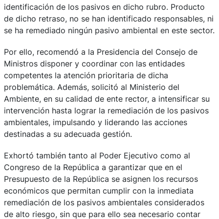
identificación de los pasivos en dicho rubro. Producto
de dicho retraso, no se han identificado responsables, ni
se ha remediado ningún pasivo ambiental en este sector.
Por ello, recomendó a la Presidencia del Consejo de
Ministros disponer y coordinar con las entidades
competentes la atención prioritaria de dicha
problemática. Además, solicitó al Ministerio del
Ambiente, en su calidad de ente rector, a intensificar su
intervención hasta lograr la remediación de los pasivos
ambientales, impulsando y liderando las acciones
destinadas a su adecuada gestión.
Exhortó también tanto al Poder Ejecutivo como al
Congreso de la República a garantizar que en el
Presupuesto de la República se asignen los recursos
económicos que permitan cumplir con la inmediata
remediación de los pasivos ambientales considerados
de alto riesgo, sin que para ello sea necesario contar