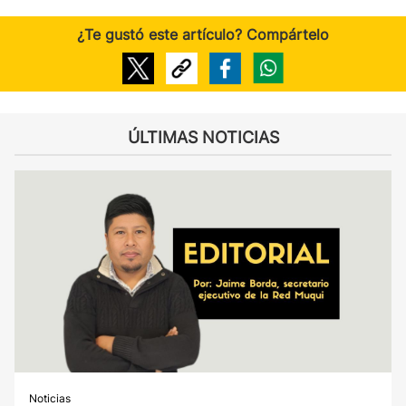
¿Te gustó este artículo? Compártelo
ÚLTIMAS NOTICIAS
Noticias