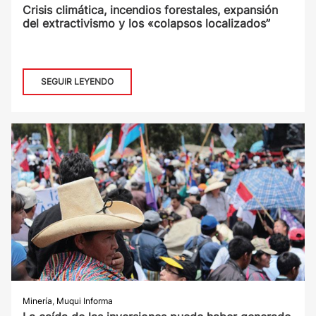
Crisis climática, incendios forestales, expansión
del extractivismo y los «colapsos localizados”
SEGUIR LEYENDO
Minería
,
Muqui Informa