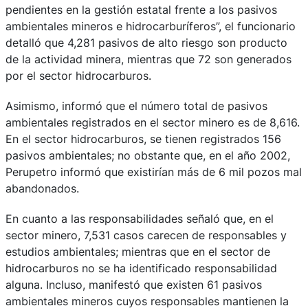
pendientes en la gestión estatal frente a los pasivos
ambientales mineros e hidrocarburíferos”, el funcionario
detalló que 4,281 pasivos de alto riesgo son producto
de la actividad minera, mientras que 72 son generados
por el sector hidrocarburos.
Asimismo, informó que el número total de pasivos
ambientales registrados en el sector minero es de 8,616.
En el sector hidrocarburos, se tienen registrados 156
pasivos ambientales; no obstante que, en el año 2002,
Perupetro informó que existirían más de 6 mil pozos mal
abandonados.
En cuanto a las responsabilidades señaló que, en el
sector minero, 7,531 casos carecen de responsables y
estudios ambientales; mientras que en el sector de
hidrocarburos no se ha identificado responsabilidad
alguna. Incluso, manifestó que existen 61 pasivos
ambientales mineros cuyos responsables mantienen la