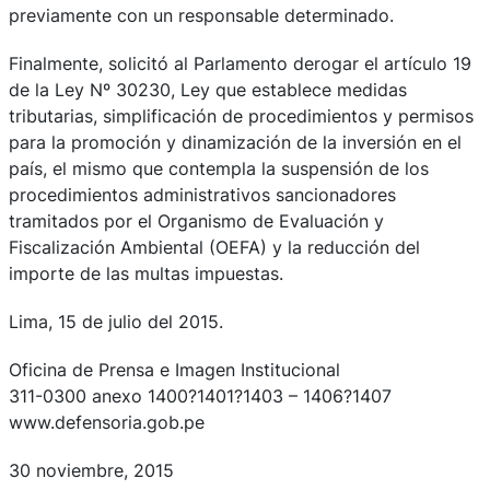
previamente con un responsable determinado.
Finalmente, solicitó al Parlamento derogar el artículo 19
de la Ley Nº 30230, Ley que establece medidas
tributarias, simplificación de procedimientos y permisos
para la promoción y dinamización de la inversión en el
país, el mismo que contempla la suspensión de los
procedimientos administrativos sancionadores
tramitados por el Organismo de Evaluación y
Fiscalización Ambiental (OEFA) y la reducción del
importe de las multas impuestas.
Lima, 15 de julio del 2015.
Oficina de Prensa e Imagen Institucional
311-0300 anexo 1400?1401?1403 – 1406?1407
www.defensoria.gob.pe
30 noviembre, 2015