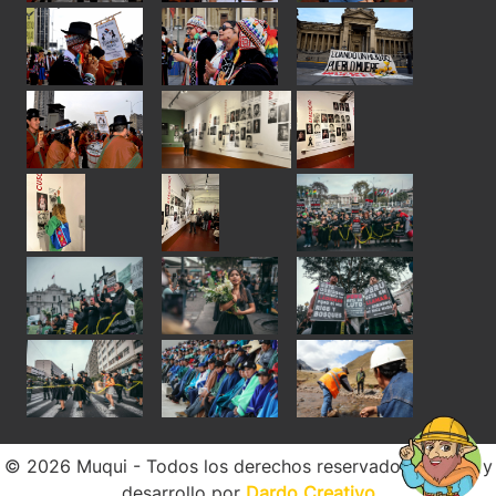
© 2026 Muqui - Todos los derechos reservados. Diseño y
desarrollo por
Dardo Creativo