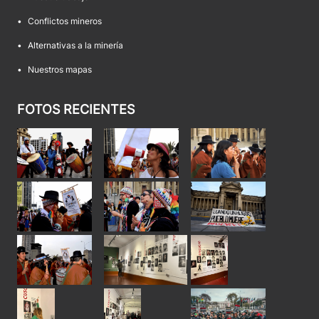
•
Conflictos mineros
•
Alternativas a la minería
•
Nuestros mapas
FOTOS RECIENTES