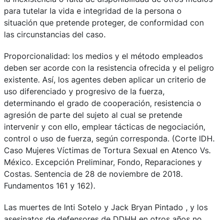
para tutelar la vida e integridad de la persona o
situación que pretende proteger, de conformidad con
las circunstancias del caso.
Proporcionalidad: los medios y el método empleados
deben ser acorde con la resistencia ofrecida y el peligro
existente. Así, los agentes deben aplicar un criterio de
uso diferenciado y progresivo de la fuerza,
determinando el grado de cooperación, resistencia o
agresión de parte del sujeto al cual se pretende
intervenir y con ello, emplear tácticas de negociación,
control o uso de fuerza, según corresponda. (Corte IDH.
Caso Mujeres Víctimas de Tortura Sexual en Atenco Vs.
México. Excepción Preliminar, Fondo, Reparaciones y
Costas. Sentencia de 28 de noviembre de 2018.
Fundamentos 161 y 162).
Las muertes de Inti Sotelo y Jack Bryan Pintado , y los
asesinatos de defensores de DDHH en otros años no