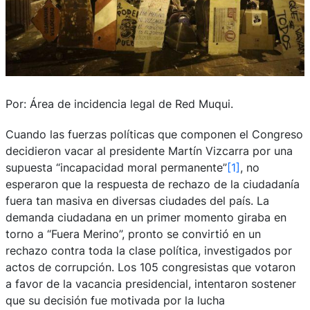
Por: Área de incidencia legal de Red Muqui.
Cuando las fuerzas políticas que componen el Congreso
decidieron vacar al presidente Martín Vizcarra por una
supuesta “incapacidad moral permanente”
[1]
, no
esperaron que la respuesta de rechazo de la ciudadanía
fuera tan masiva en diversas ciudades del país. La
demanda ciudadana en un primer momento giraba en
torno a “Fuera Merino”, pronto se convirtió en un
rechazo contra toda la clase política, investigados por
actos de corrupción. Los 105 congresistas que votaron
a favor de la vacancia presidencial, intentaron sostener
que su decisión fue motivada por la lucha