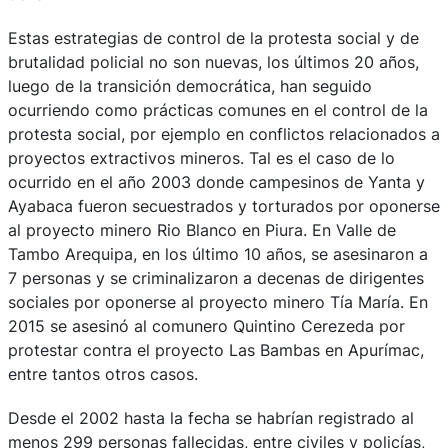
Estas estrategias de control de la protesta social y de
brutalidad policial no son nuevas, los últimos 20 años,
luego de la transición democrática, han seguido
ocurriendo como prácticas comunes en el control de la
protesta social, por ejemplo en conflictos relacionados a
proyectos extractivos mineros. Tal es el caso de lo
ocurrido en el año 2003 donde campesinos de Yanta y
Ayabaca fueron secuestrados y torturados por oponerse
al proyecto minero Rio Blanco en Piura. En Valle de
Tambo Arequipa, en los último 10 años, se asesinaron a
7 personas y se criminalizaron a decenas de dirigentes
sociales por oponerse al proyecto minero Tía María. En
2015 se asesinó al comunero Quintino Cerezeda por
protestar contra el proyecto Las Bambas en Apurímac,
entre tantos otros casos.
Desde el 2002 hasta la fecha se habrían registrado al
menos 299 personas fallecidas, entre civiles y policías,