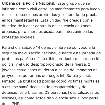
Urbana de la Policía Nacional
. Este grupo que se
infiltraba como civil entre los manifestantes para luego
realizar detenciones arbitrarias y sembrado de pruebas
en los manifestantes. Esta unidad fue creada con el
objetivo de luchar contra la delincuencia en zonas
urbanas, pero ahora es usada para intervenir en las
protestas sociales.
Para el día sábado 14 de noviembre se convocó a la
segunda movilización nacional, durante esta jornada de
protestas pasó lo más terrible; producto de la represión
policial y el uso desproporcionado de la fuerza, 2
jóvenes estudiantes murieron a causa de impactos de
proyectiles por armas de fuego: Inti Sotelo y Jack
Pintado. La brutalidad policial cobró victimas mortales,
a esta se sumó decenas de desaparecidos y de
detenciones arbitrarias, 23 personas hospitalizadas por
lesiones, así como actos de violencia sexual por parte
de la PNP.