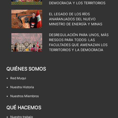
DEMOCRACIA Y LOS TERRITORIOS
EL LEGADO DE LOS RÍOS
ANARANJADOS DEL NUEVO
MINISTRO DE ENERGÍA Y MINAS
DESREGULACIÓN PARA UNOS, MÁS
RIESGOS PARA TODOS: LAS
FACULTADES QUE AMENAZAN LOS
TERRITORIOS Y LA DEMOCRACIA
QUIÉNES SOMOS
•
Red Muqui
•
Nuestra Historia
•
Nuestros Miembros
QUÉ HACEMOS
•
Nuestro trabajo