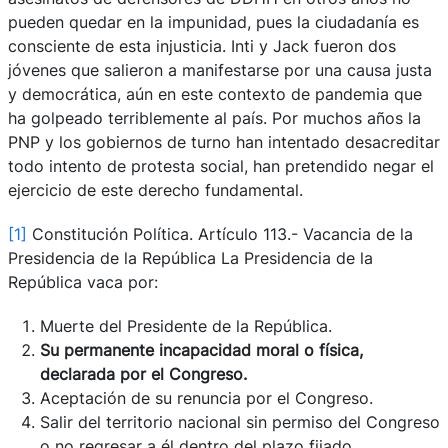
pueden quedar en la impunidad, pues la ciudadanía es
consciente de esta injusticia. Inti y Jack fueron dos
jóvenes que salieron a manifestarse por una causa justa
y democrática, aún en este contexto de pandemia que
ha golpeado terriblemente al país. Por muchos años la
PNP y los gobiernos de turno han intentado desacreditar
todo intento de protesta social, han pretendido negar el
ejercicio de este derecho fundamental.
[1]
Constitución Política. Artículo 113.- Vacancia de la
Presidencia de la República La Presidencia de la
República vaca por:
Muerte del Presidente de la República.
Su permanente incapacidad moral o física,
declarada por el Congreso.
Aceptación de su renuncia por el Congreso.
Salir del territorio nacional sin permiso del Congreso
o no regresar a él dentro del plazo fijado.