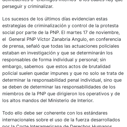
perseguir y criminalizar.
Los sucesos de los últimos días evidencian estas
estrategias de criminalización y control de la protesta
social por parte de la PNP. El martes 17 de noviembre,
el General PNP Víctor Zanabria Angulo, en conferencia
de prensa, señaló que todas las actuaciones policiales
estaban en investigación y que se determinarán los
responsables de forma individual y personal; sin
embargo, sabemos que estos actos de brutalidad
policial suelen quedar impunes y que no solo se trata de
determinar la responsabilidad penal individual, sino que
se deben de determinar las responsabilidades de los
miembros de la PNP que dirigieron los operativos y de
los altos mandos del Ministerio de Interior.
Todo ello debe ser coherente con los estándares
internacionales sobre el uso de la fuerza desarrollados
por la Corte Interamericana de Derechos Humanos