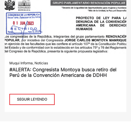
Muqui Informa
,
Noticias
#ALERTA: Congresista Montoya busca retiro del
Perú de la Convención Americana de DDHH
SEGUIR LEYENDO