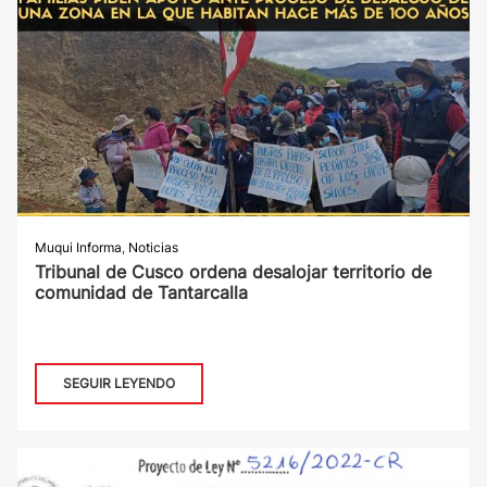
Muqui Informa
,
Noticias
Tribunal de Cusco ordena desalojar territorio de
comunidad de Tantarcalla
SEGUIR LEYENDO