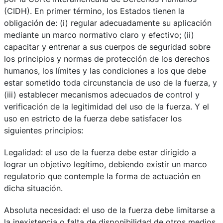
(CIDH). En primer término, los Estados tienen la
obligación de: (i) regular adecuadamente su aplicación
mediante un marco normativo claro y efectivo; (ii)
capacitar y entrenar a sus cuerpos de seguridad sobre
los principios y normas de protección de los derechos
humanos, los límites y las condiciones a los que debe
estar sometido toda circunstancia de uso de la fuerza, y
(iii) establecer mecanismos adecuados de control y
verificación de la legitimidad del uso de la fuerza. Y el
uso en estricto de la fuerza debe satisfacer los
siguientes principios:
Legalidad: el uso de la fuerza debe estar dirigido a
lograr un objetivo legítimo, debiendo existir un marco
regulatorio que contemple la forma de actuación en
dicha situación.
Absoluta necesidad: el uso de la fuerza debe limitarse a
la inexistencia o falta de disponibilidad de otros medios