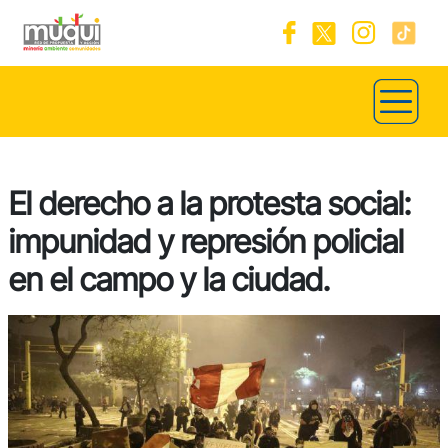
El derecho a la protesta social:
impunidad y represión policial
en el campo y la ciudad.