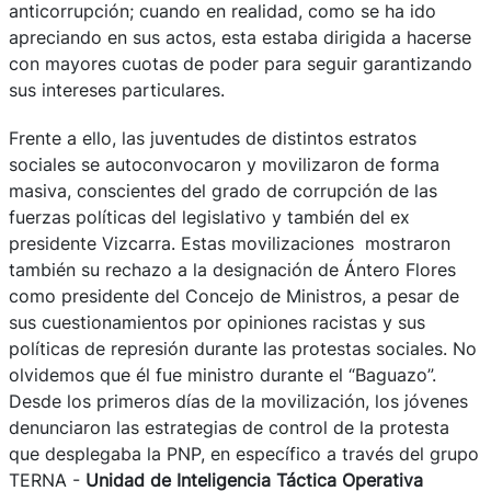
anticorrupción; cuando en realidad, como se ha ido
apreciando en sus actos, esta estaba dirigida a hacerse
con mayores cuotas de poder para seguir garantizando
sus intereses particulares.
Frente a ello, las juventudes de distintos estratos
sociales se autoconvocaron y movilizaron de forma
masiva, conscientes del grado de corrupción de las
fuerzas políticas del legislativo y también del ex
presidente Vizcarra. Estas movilizaciones mostraron
también su rechazo a la designación de Ántero Flores
como presidente del Concejo de Ministros, a pesar de
sus cuestionamientos por opiniones racistas y sus
políticas de represión durante las protestas sociales. No
olvidemos que él fue ministro durante el “Baguazo”.
Desde los primeros días de la movilización, los jóvenes
denunciaron las estrategias de control de la protesta
que desplegaba la PNP, en específico a través del grupo
TERNA -
Unidad de Inteligencia Táctica Operativa