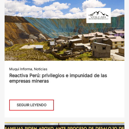
Muqui Informa
,
Noticias
Reactiva Perú: privilegios e impunidad de las
empresas mineras
SEGUIR LEYENDO