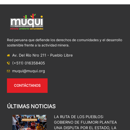
Red peruana que defiende los derechos de comunidades y el desarrollo
sostenible frente a la actividad minera.
Av. Del Río Nro 211 - Pueblo Libre
(+511) 016358405
muqui@muqui.org
CONTÁCTANOS
ÚLTIMAS NOTICIAS
LA RUTA DE LOS PUEBLOS:
GOBIERNO DE FUJIMORI PLANTEA
UNA DISPUTA POR EL ESTADO, LA