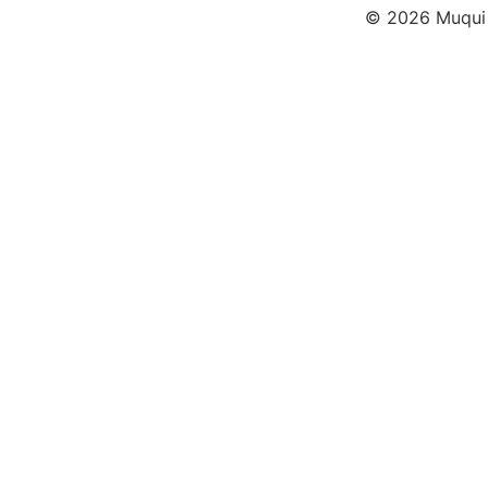
© 2026 Muqui -