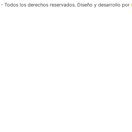
 Todos los derechos reservados. Diseño y desarrollo por