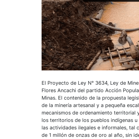
El Proyecto de Ley N° 3634, Ley de Mine
Flores Ancachi del partido Acción Popula
Minas. El contenido de la propuesta legi
de la minería artesanal y a pequeña escala
mecanismos de ordenamiento territorial 
los territorios de los pueblos indígenas
las actividades ilegales e informales, ta
de 1 millón de onzas de oro al año, sin id