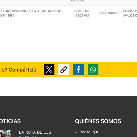
ulo? Compártelo
OTICIAS
QUIÉNES SOMOS
LA RUTA DE LOS
•
Red Muqui