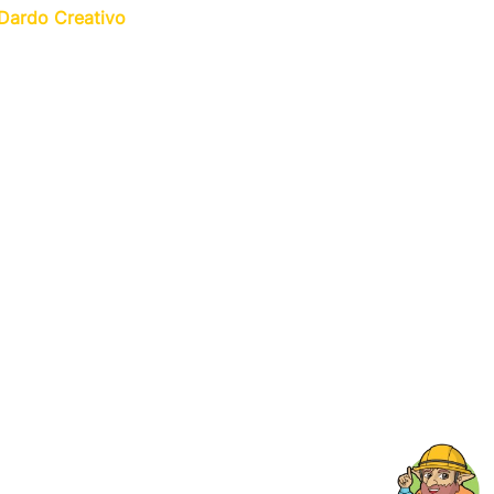
Dardo Creativo