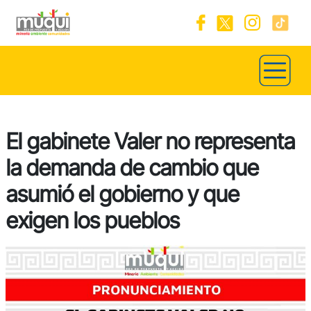
El gabinete Valer no representa
la demanda de cambio que
asumió el gobierno y que
exigen los pueblos