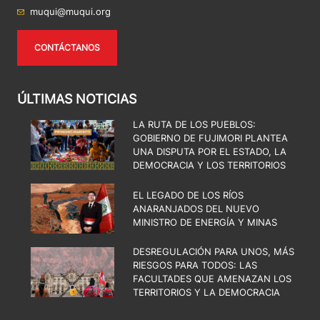
muqui@muqui.org
CONTÁCTANOS
ÚLTIMAS NOTICIAS
LA RUTA DE LOS PUEBLOS:
GOBIERNO DE FUJIMORI PLANTEA
UNA DISPUTA POR EL ESTADO, LA
DEMOCRACIA Y LOS TERRITORIOS
EL LEGADO DE LOS RÍOS
ANARANJADOS DEL NUEVO
MINISTRO DE ENERGÍA Y MINAS
DESREGULACIÓN PARA UNOS, MÁS
RIESGOS PARA TODOS: LAS
FACULTADES QUE AMENAZAN LOS
TERRITORIOS Y LA DEMOCRACIA