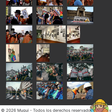
© 2026 Muqui - Todos los derechos reservados. Diseño y