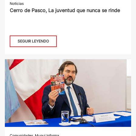
Noticias
Cerro de Pasco, La juventud que nunca se rinde
SEGUIR LEYENDO
Comunidades
,
Muqui Informa