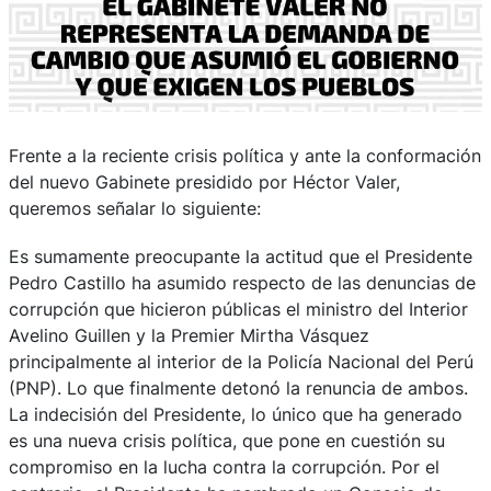
Frente a la reciente crisis política y ante la conformación
del nuevo Gabinete presidido por Héctor Valer,
queremos señalar lo siguiente:
Es sumamente preocupante la actitud que el Presidente
Pedro Castillo ha asumido respecto de las denuncias de
corrupción que hicieron públicas el ministro del Interior
Avelino Guillen y la Premier Mirtha Vásquez
principalmente al interior de la Policía Nacional del Perú
(PNP). Lo que finalmente detonó la renuncia de ambos.
La indecisión del Presidente, lo único que ha generado
es una nueva crisis política, que pone en cuestión su
compromiso en la lucha contra la corrupción. Por el