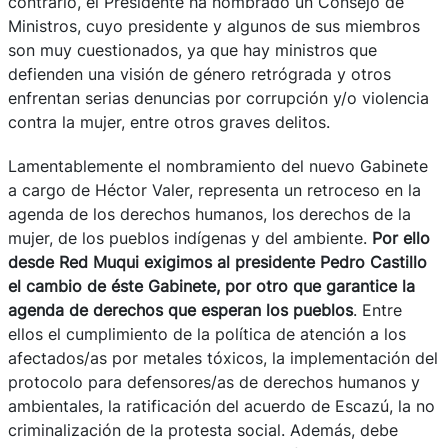
contrario, el Presidente ha nombrado un Consejo de
Ministros, cuyo presidente y algunos de sus miembros
son muy cuestionados, ya que hay ministros que
defienden una visión de género retrógrada y otros
enfrentan serias denuncias por corrupción y/o violencia
contra la mujer, entre otros graves delitos.
Lamentablemente el nombramiento del nuevo Gabinete
a cargo de Héctor Valer, representa un retroceso en la
agenda de los derechos humanos, los derechos de la
mujer, de los pueblos indígenas y del ambiente.
Por ello
desde Red Muqui exigimos al presidente Pedro Castillo
el cambio de éste Gabinete, por otro que garantice la
agenda de derechos que esperan los pueblos
. Entre
ellos el cumplimiento de la política de atención a los
afectados/as por metales tóxicos, la implementación del
protocolo para defensores/as de derechos humanos y
ambientales, la ratificación del acuerdo de Escazú, la no
criminalización de la protesta social. Además, debe