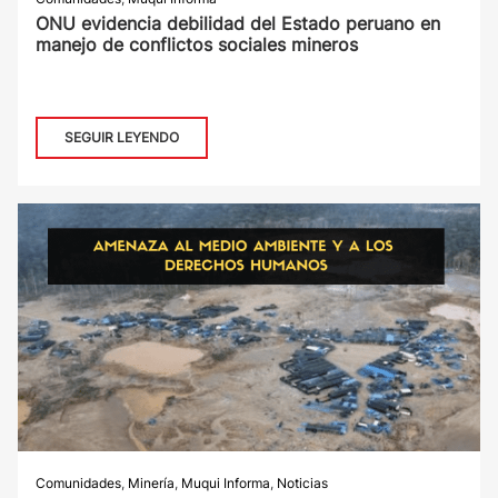
ONU evidencia debilidad del Estado peruano en
manejo de conflictos sociales mineros
SEGUIR LEYENDO
Comunidades
,
Minería
,
Muqui Informa
,
Noticias