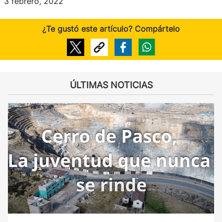
3 febrero, 2022
¿Te gustó este artículo? Compártelo
ÚLTIMAS NOTICIAS