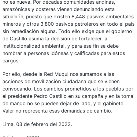
no es nueva. Por décadas comunidades andinas,
amazónicas y costeras vienen denunciando esta
situación, puesto que existen 8,448 pasivos ambientales
mineros y otros 3,800 pasivos petroleros en todo el país
sin remediación alguna. Todo ello exige que el gobierno
de Castillo asuma la decisión de fortalecer la
institucionalidad ambiental, y para ese fin se debe
nombrar a personas idóneas y calificadas para estos
cargos.
Por ello, desde la Red Muqui nos sumamos a las
acciones de movilización ciudadana que se vienen
convocando. Los cambios prometidos a los pueblos por
el presidente Pedro Castillo en su campaña y en la toma
de mando no se pueden dejar de lado, y el gabinete
Valer no representa esas demandas de cambio.
Lima, 03 de febrero del 2022.