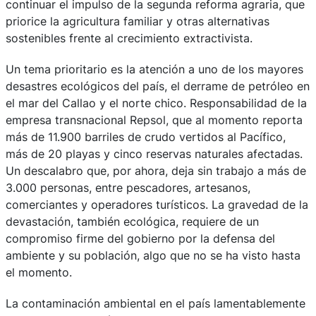
continuar el impulso de la segunda reforma agraria, que
priorice la agricultura familiar y otras alternativas
sostenibles frente al crecimiento extractivista.
Un tema prioritario es la atención a uno de los mayores
desastres ecológicos del país, el derrame de petróleo en
el mar del Callao y el norte chico. Responsabilidad de la
empresa transnacional Repsol, que al momento reporta
más de 11.900 barriles de crudo vertidos al Pacífico,
más de 20 playas y cinco reservas naturales afectadas.
Un descalabro que, por ahora, deja sin trabajo a más de
3.000 personas, entre pescadores, artesanos,
comerciantes y operadores turísticos. La gravedad de la
devastación, también ecológica, requiere de un
compromiso firme del gobierno por la defensa del
ambiente y su población, algo que no se ha visto hasta
el momento.
La contaminación ambiental en el país lamentablemente