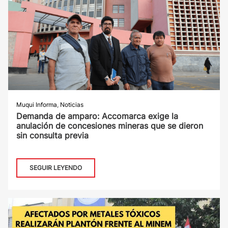
Muqui Informa
,
Noticias
Demanda de amparo: Accomarca exige la
anulación de concesiones mineras que se dieron
sin consulta previa
SEGUIR LEYENDO