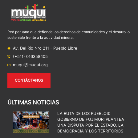
Red peruana que defiende los derechos de comunidades y el desarrollo
sostenible frente a la actividad minera.
Av. Del Río Nro 211 - Pueblo Libre
(+511) 016358405
muqui@muqui.org
CONTÁCTANOS
ÚLTIMAS NOTICIAS
LA RUTA DE LOS PUEBLOS:
GOBIERNO DE FUJIMORI PLANTEA
UNA DISPUTA POR EL ESTADO, LA
DEMOCRACIA Y LOS TERRITORIOS