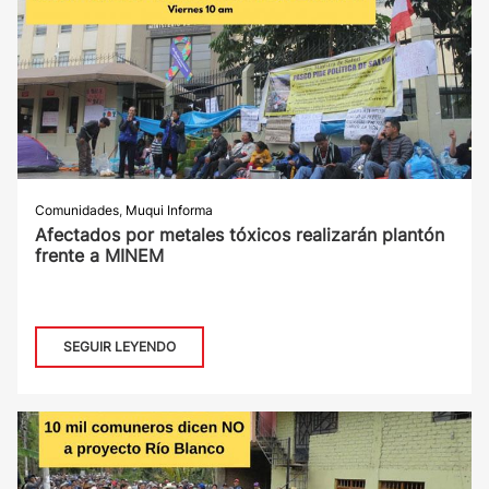
Comunidades
,
Muqui Informa
Afectados por metales tóxicos realizarán plantón
frente a MINEM
SEGUIR LEYENDO