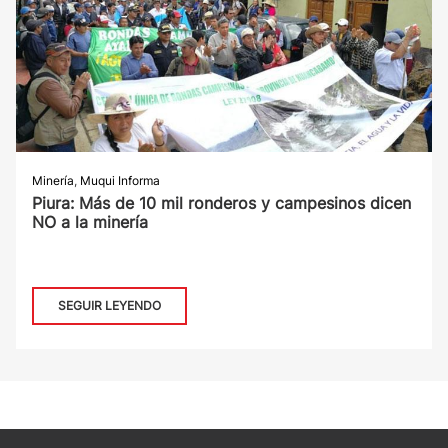
Minería
,
Muqui Informa
Piura: Más de 10 mil ronderos y campesinos dicen
NO a la minería
SEGUIR LEYENDO