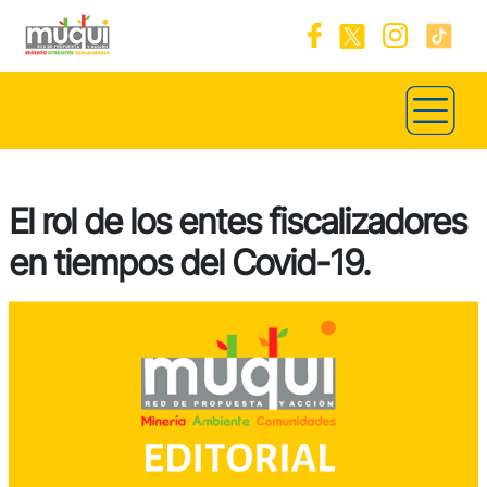
El rol de los entes fiscalizadores
en tiempos del Covid-19.