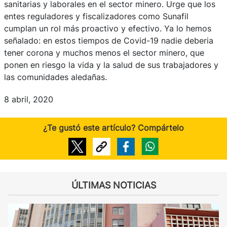
sanitarias y laborales en el sector minero. Urge que los
entes reguladores y fiscalizadores como Sunafil
cumplan un rol más proactivo y efectivo. Ya lo hemos
señalado: en estos tiempos de Covid-19 nadie deberia
tener corona y muchos menos el sector minero, que
ponen en riesgo la vida y la salud de sus trabajadores y
las comunidades aledañas.
8 abril, 2020
¿Te gustó este artículo? Compártelo
ÚLTIMAS NOTICIAS