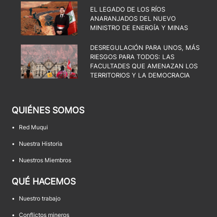
EL LEGADO DE LOS RÍOS
ANARANJADOS DEL NUEVO
MINISTRO DE ENERGÍA Y MINAS
DESREGULACIÓN PARA UNOS, MÁS
RIESGOS PARA TODOS: LAS
FACULTADES QUE AMENAZAN LOS
TERRITORIOS Y LA DEMOCRACIA
QUIÉNES SOMOS
•
Red Muqui
•
Nuestra Historia
•
Nuestros Miembros
QUÉ HACEMOS
•
Nuestro trabajo
•
Conflictos mineros