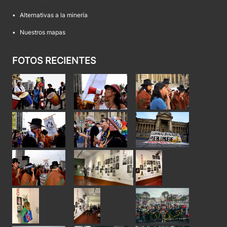
•
Alternativas a la minería
•
Nuestros mapas
FOTOS RECIENTES