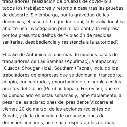
trabajadores: realización de pruebas de covid-19 a
todos los trabajadores y retorno a casa tras las pruebas
de descarte. Sin embargo, por la gravedad de las
denuncias, el caso no ha quedado ahí; la Fiscalia local ha
abierto una investigación preliminar contra la empresa
por los presuntos delitos de “violación de medidas
sanitarias, desobediencia y resistencia a la autoridad”.
El caso de Antamina es uno más de muchos casos de
trabajadores de Las Bambas (Apurímac), Antapaccay
(Cusco), Shougan (Ica), Southern (Tacna), incluido los
trabajadores de empresas que se dedican al transporte,
acopio, concentrado y exportación de minerales en los
puertos del Callao (Perubar, Impala, Ferrovías), que se
ha denunciado en estas semanas y, lamentablemente, a
pesar de las aclaraciones del presidente Vizcarra el
viernes 20 de marzo, de las acciones recientes de
Sunafil, y de la denuncian de organizaciones de
derechos humanos, no se han respetado las normas