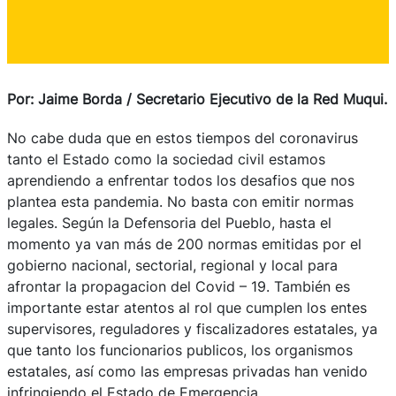
Por: Jaime Borda / Secretario Ejecutivo de la Red Muqui.
No cabe duda que en estos tiempos del coronavirus
tanto el Estado como la sociedad civil estamos
aprendiendo a enfrentar todos los desafios que nos
plantea esta pandemia. No basta con emitir normas
legales. Según la Defensoria del Pueblo, hasta el
momento ya van más de 200 normas emitidas por el
gobierno nacional, sectorial, regional y local para
afrontar la propagacion del Covid – 19. También es
importante estar atentos al rol que cumplen los entes
supervisores, reguladores y fiscalizadores estatales, ya
que tanto los funcionarios publicos, los organismos
estatales, así como las empresas privadas han venido
infringiendo el Estado de Emergencia.