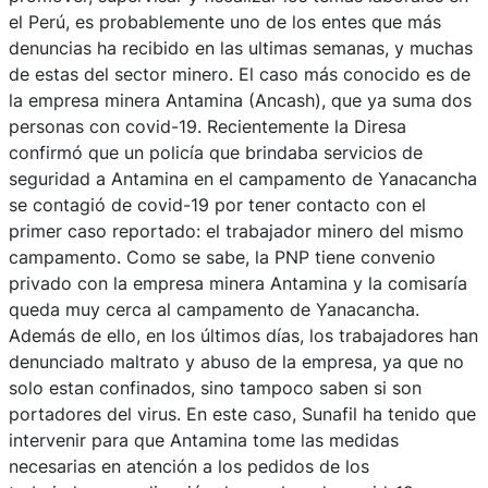
el Perú, es probablemente uno de los entes que más
denuncias ha recibido en las ultimas semanas, y muchas
de estas del sector minero. El caso más conocido es de
la empresa minera Antamina (Ancash), que ya suma dos
personas con covid-19. Recientemente la Diresa
confirmó que un policía que brindaba servicios de
seguridad a Antamina en el campamento de Yanacancha
se contagió de covid-19 por tener contacto con el
primer caso reportado: el trabajador minero del mismo
campamento. Como se sabe, la PNP tiene convenio
privado con la empresa minera Antamina y la comisaría
queda muy cerca al campamento de Yanacancha.
Además de ello, en los últimos días, los trabajadores han
denunciado maltrato y abuso de la empresa, ya que no
solo estan confinados, sino tampoco saben si son
portadores del virus. En este caso, Sunafil ha tenido que
intervenir para que Antamina tome las medidas
necesarias en atención a los pedidos de los