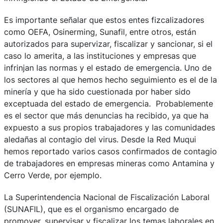
Es importante señalar que estos entes fizcalizadores
como OEFA, Osinerming, Sunafil, entre otros, están
autorizados para supervizar, fiscalizar y sancionar, si el
caso lo amerita, a las instituciones y empresas que
infrinjan las normas y el estado de emergencia. Uno de
los sectores al que hemos hecho seguimiento es el de la
minería y que ha sido cuestionada por haber sido
exceptuada del estado de emergencia. Probablemente
es el sector que más denuncias ha recibido, ya que ha
expuesto a sus propios trabajadores y las comunidades
aledañas al contagio del virus. Desde la Red Muqui
hemos reportado varios casos confirmados de contagio
de trabajadores en empresas mineras como Antamina y
Cerro Verde, por ejemplo.
La Superintendencia Nacional de Fiscalización Laboral
(SUNAFIL), que es el organismo encargado de
promover, supervisar y fiscalizar los temas laborales en