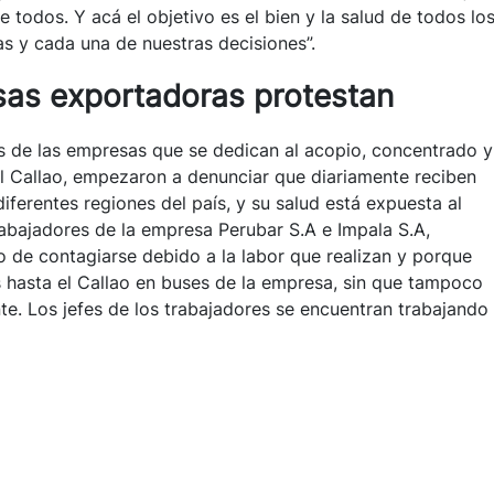
todos. Y acá el objetivo es el bien y la salud de todos lo
s y cada una de nuestras decisiones”.
sas exportadoras protestan
es de las empresas que se dedican al acopio, concentrado y
el Callao, empezaron a denunciar que diariamente reciben
ferentes regiones del país, y su salud está expuesta al
rabajadores de la empresa Perubar S.A e Impala S.A,
 de contagiarse debido a la labor que realizan y porque
 hasta el Callao en buses de la empresa, sin que tampoco
te. Los jefes de los trabajadores se encuentran trabajando