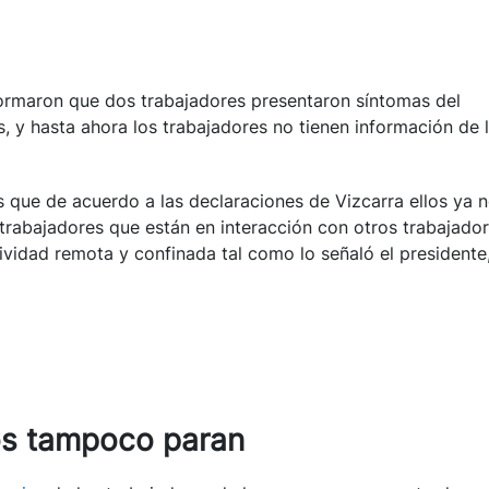
ormaron que dos trabajadores presentaron síntomas del
, y hasta ahora los trabajadores no tienen información de 
s que de acuerdo a las declaraciones de Vizcarra ellos ya 
trabajadores que están en interacción con otros trabajado
tividad remota y confinada tal como lo señaló el presidente
ios tampoco paran