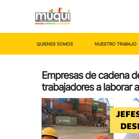
QUIENES SOMOS
NUESTRO TRABAJO
Empresas de cadena de
trabajadores a laborar 