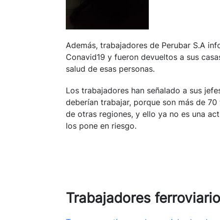
Además, trabajadores de Perubar S.A inf
Conavid19 y fueron devueltos a sus casas
salud de esas personas.
Los trabajadores han señalado a sus jefe
deberían trabajar, porque son más de 70 
de otras regiones, y ello ya no es una ac
los pone en riesgo.
Trabajadores ferroviar