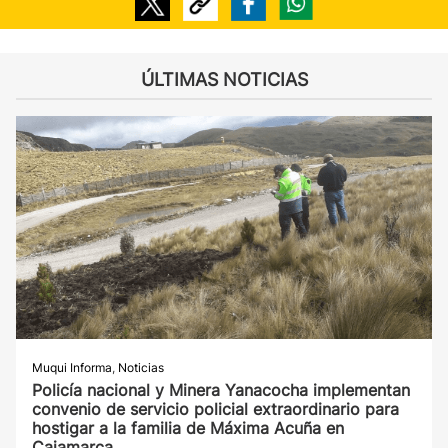
ÚLTIMAS NOTICIAS
Muqui Informa
,
Noticias
Policía nacional y Minera Yanacocha implementan
convenio de servicio policial extraordinario para
hostigar a la familia de Máxima Acuña en
Cajamarca