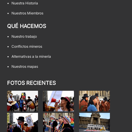
•
Nuestra Historia
•
Nuestros Miembros
QUÉ HACEMOS
•
Nuestro trabajo
•
Conflictos mineros
•
Alternativas a la minería
•
Nuestros mapas
FOTOS RECIENTES