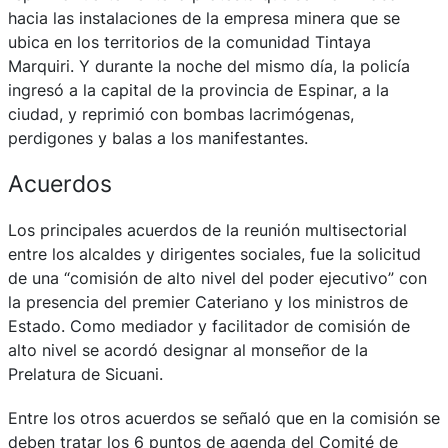
hacia las instalaciones de la empresa minera que se
ubica en los territorios de la comunidad Tintaya
Marquiri. Y durante la noche del mismo día, la policía
ingresó a la capital de la provincia de Espinar, a la
ciudad, y reprimió con bombas lacrimógenas,
perdigones y balas a los manifestantes.
Acuerdos
Los principales acuerdos de la reunión multisectorial
entre los alcaldes y dirigentes sociales, fue la solicitud
de una “comisión de alto nivel del poder ejecutivo” con
la presencia del premier Cateriano y los ministros de
Estado. Como mediador y facilitador de comisión de
alto nivel se acordó designar al monseñor de la
Prelatura de Sicuani.
Entre los otros acuerdos se señaló que en la comisión se
deben tratar los 6 puntos de agenda del Comité de