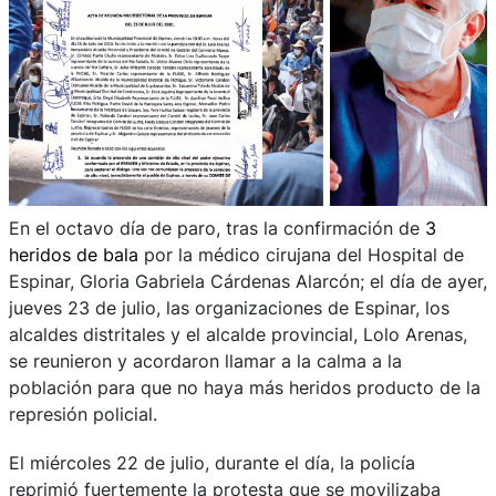
En el octavo día de paro, tras la confirmación de
3
heridos de bala
por la médico cirujana del Hospital de
Espinar, Gloria Gabriela Cárdenas Alarcón; el día de ayer,
jueves 23 de julio, las organizaciones de Espinar, los
alcaldes distritales y el alcalde provincial, Lolo Arenas,
se reunieron y acordaron llamar a la calma a la
población para que no haya más heridos producto de la
represión policial.
El miércoles 22 de julio, durante el día, la policía
reprimió fuertemente la protesta que se movilizaba