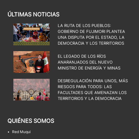
ÚLTIMAS NOTICIAS
LA RUTA DE LOS PUEBLOS:
GOBIERNO DE FUJIMORI PLANTEA
UNA DISPUTA POR EL ESTADO, LA
DEMOCRACIA Y LOS TERRITORIOS
EL LEGADO DE LOS RÍOS
ANARANJADOS DEL NUEVO
MINISTRO DE ENERGÍA Y MINAS
DESREGULACIÓN PARA UNOS, MÁS
RIESGOS PARA TODOS: LAS
FACULTADES QUE AMENAZAN LOS
TERRITORIOS Y LA DEMOCRACIA
QUIÉNES SOMOS
•
Red Muqui