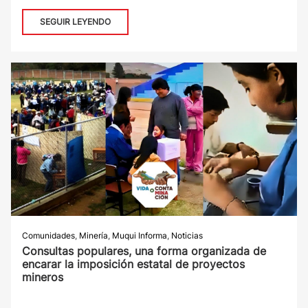
SEGUIR LEYENDO
Comunidades
,
Minería
,
Muqui Informa
,
Noticias
Consultas populares, una forma organizada de
encarar la imposición estatal de proyectos
mineros