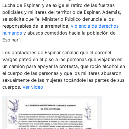
Lucha de Espinar, y se exige el retiro de las fuerzas
policiales y militares del territorio de Espinar. Además,
se solicita que “el Ministerio Público denuncie a los
responsables de la arremetida,
violencia de derechos
humanos
y abusos cometidos hacia la población de
Espinar”.
Los pobladores de Espinar señalan que el coronel
Vargas pateó en el piso a las personas que viajaban en
un camión para apoyar la protesta, que roció alcohol en
el cuerpo de las personas y que los militares abusaron
sexualmente de las mujeres tocándole las partes de sus
cuerpos.
Ver video