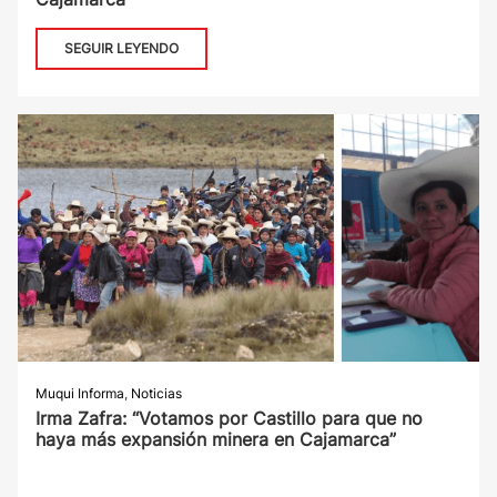
SEGUIR LEYENDO
Muqui Informa
,
Noticias
Irma Zafra: “Votamos por Castillo para que no
haya más expansión minera en Cajamarca”