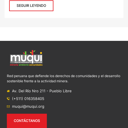
SEGUIR LEYENDO
Red peruana que defiende los derechos de comunidades y el desarrollo
sostenible frente a la actividad minera.
Av. Del Río Nro 211 - Pueblo Libre
(+511) 016358405
muqui@muqui.org
CONTÁCTANOS