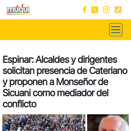
Espinar: Alcaldes y dirigentes
solicitan presencia de Cateriano
y proponen a Monseñor de
Sicuani como mediador del
conflicto