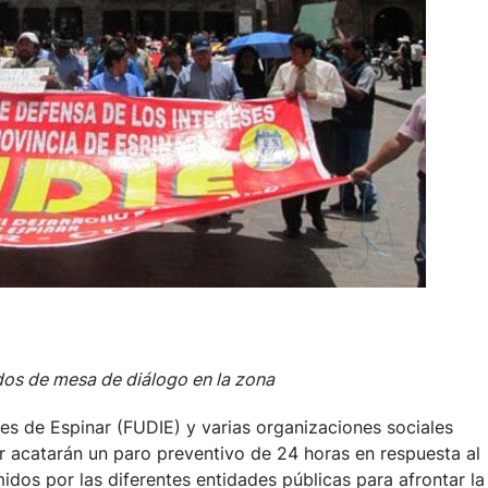
dos de mesa de diálogo en la zona
ses de Espinar (FUDIE) y varias organizaciones sociales
ar acatarán un paro preventivo de 24 horas en respuesta al
os por las diferentes entidades públicas para afrontar la