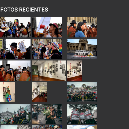
FOTOS RECIENTES