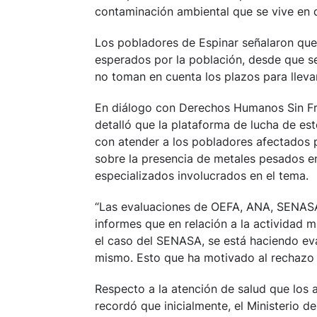
contaminación ambiental que se vive en 
Los pobladores de Espinar señalaron que 
esperados por la población, desde que se 
no toman en cuenta los plazos para lleva
En diálogo con Derechos Humanos Sin Fr
detalló que la plataforma de lucha de es
con atender a los pobladores afectados 
sobre la presencia de metales pesados e
especializados involucrados en el tema.
“Las evaluaciones de OEFA, ANA, SENAS
informes que en relación a la actividad m
el caso del SENASA, se está haciendo eva
mismo. Esto que ha motivado al rechazo 
Respecto a la atención de salud que los 
recordó que inicialmente, el Ministerio d