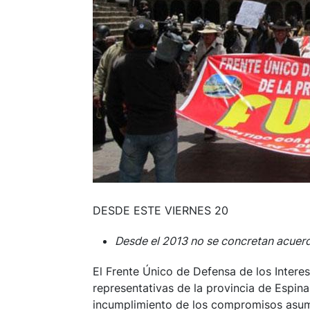
DESDE ESTE VIERNES 20
Desde el 2013 no se concretan acuer
El Frente Único de Defensa de los Intere
representativas de la provincia de Espin
incumplimiento de los compromisos asumid