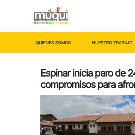
QUIENES SOMOS
NUESTRO TRABAJO
Espinar inicia paro de 
compromisos para afro