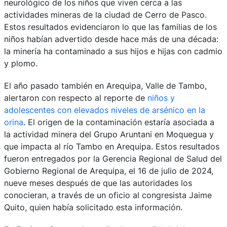
neurológico de los niños que viven cerca a las
actividades mineras de la ciudad de Cerro de Pasco.
Estos resultados evidenciaron lo que las familias de los
niños habían advertido desde hace más de una década:
la minería ha contaminado a sus hijos e hijas con cadmio
y plomo.
El año pasado también en Arequipa, Valle de Tambo,
alertaron con respecto al reporte de
niños y
adolescentes con elevados niveles de arsénico en la
orina
. El origen de la contaminación estaría asociada a
la actividad minera del Grupo Aruntani en Moquegua y
que impacta al río Tambo en Arequipa. Estos resultados
fueron entregados por la Gerencia Regional de Salud del
Gobierno Regional de Arequipa, el 16 de julio de 2024,
nueve meses después de que las autoridades los
conocieran, a través de un oficio al congresista Jaime
Quito, quien había solicitado esta información.