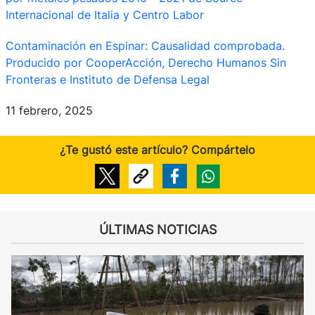
Internacional de Italia y Centro Labor
Contaminación en Espinar: Causalidad comprobada.
Producido por CooperAcción, Derecho Humanos Sin
Fronteras e Instituto de Defensa Legal
11 febrero, 2025
¿Te gustó este artículo? Compártelo
ÚLTIMAS NOTICIAS