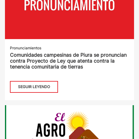
Pronunciamientos
Comunidades campesinas de Piura se pronuncian
contra Proyecto de Ley que atenta contra la
tenencia comunitaria de tierras
SEGUIR LEYENDO