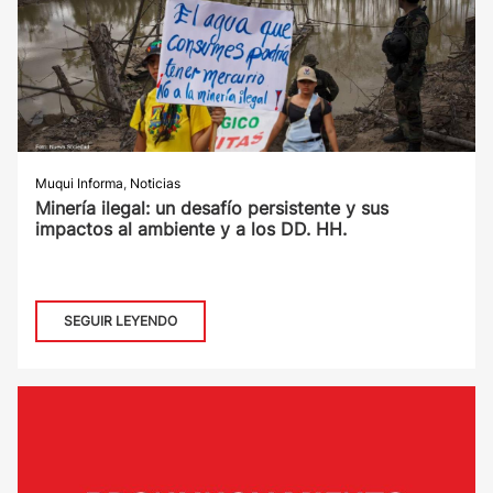
Muqui Informa
,
Noticias
Minería ilegal: un desafío persistente y sus
impactos al ambiente y a los DD. HH.
SEGUIR LEYENDO