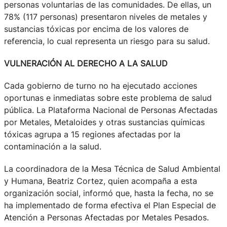
personas voluntarias de las comunidades. De ellas, un
78% (117 personas) presentaron niveles de metales y
sustancias tóxicas por encima de los valores de
referencia, lo cual representa un riesgo para su salud.
VULNERACIÓN AL DERECHO A LA SALUD
Cada gobierno de turno no ha ejecutado acciones
oportunas e inmediatas sobre este problema de salud
pública. La Plataforma Nacional de Personas Afectadas
por Metales, Metaloides y otras sustancias químicas
tóxicas agrupa a 15 regiones afectadas por la
contaminación a la salud.
La coordinadora de la Mesa Técnica de Salud Ambiental
y Humana, Beatriz Cortez, quien acompaña a esta
organización social, informó que, hasta la fecha, no se
ha implementado de forma efectiva el Plan Especial de
Atención a Personas Afectadas por Metales Pesados.