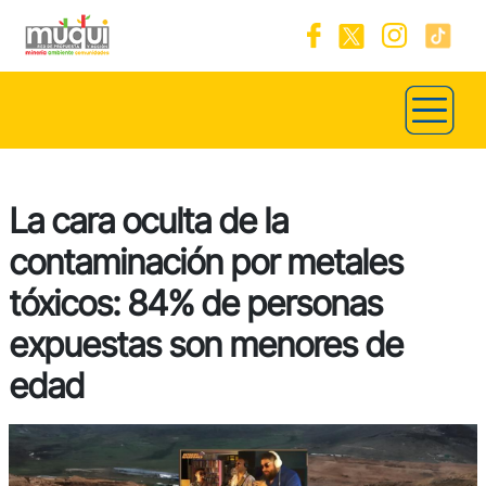
La cara oculta de la
contaminación por metales
tóxicos: 84% de personas
expuestas son menores de
edad