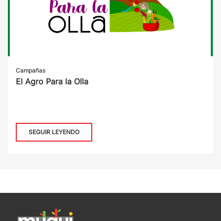
Campañas
El Agro Para la Olla
SEGUIR LEYENDO