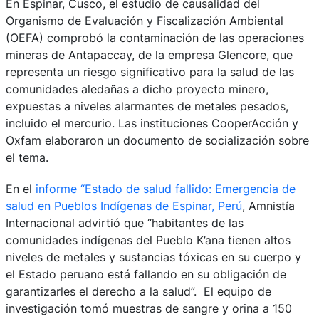
En Espinar, Cusco, el estudio de causalidad del
Organismo de Evaluación y Fiscalización Ambiental
(OEFA) comprobó la contaminación de las operaciones
mineras de Antapaccay, de la empresa Glencore, que
representa un riesgo significativo para la salud de las
comunidades aledañas a dicho proyecto minero,
expuestas a niveles alarmantes de metales pesados,
incluido el mercurio. Las instituciones CooperAcción y
Oxfam elaboraron un documento de socialización sobre
el tema.
En el
informe “Estado de salud fallido: Emergencia de
salud en Pueblos Indígenas de Espinar, Perú
, Amnistía
Internacional advirtió que “habitantes de las
comunidades indígenas del Pueblo K’ana tienen altos
niveles de metales y sustancias tóxicas en su cuerpo y
el Estado peruano está fallando en su obligación de
garantizarles el derecho a la salud”. El equipo de
investigación tomó muestras de sangre y orina a 150