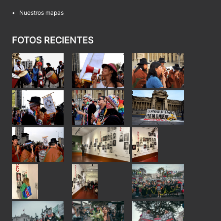
•
Nuestros mapas
FOTOS RECIENTES