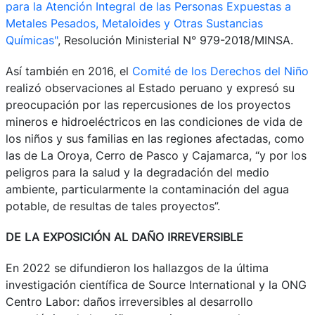
para la Atención Integral de las Personas Expuestas a
Metales Pesados, Metaloides y Otras Sustancias
Químicas"
, Resolución Ministerial N° 979-2018/MINSA.
Así también en 2016, el
Comité de los Derechos del Niño
realizó observaciones al Estado peruano y expresó su
preocupación por las repercusiones de los proyectos
mineros e hidroeléctricos en las condiciones de vida de
los niños y sus familias en las regiones afectadas, como
las de La Oroya, Cerro de Pasco y Cajamarca, “y por los
peligros para la salud y la degradación del medio
ambiente, particularmente la contaminación del agua
potable, de resultas de tales proyectos”.
DE LA EXPOSICIÓN AL DAÑO IRREVERSIBLE
En 2022 se difundieron los hallazgos de la última
investigación científica de Source International y la ONG
Centro Labor: daños irreversibles al desarrollo