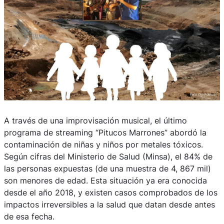
A través de una improvisación musical, el último
programa de streaming “Pitucos Marrones” abordó la
contaminación de niñas y niños por metales tóxicos.
Según cifras del Ministerio de Salud (Minsa), el 84% de
las personas expuestas (de una muestra de 4, 867 mil)
son menores de edad. Esta situación ya era conocida
desde el año 2018, y existen casos comprobados de los
impactos irreversibles a la salud que datan desde antes
de esa fecha.