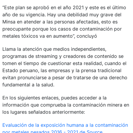
“Este plan se aprobó en el año 2021 y este es el último
año de su vigencia. Hay una debilidad muy grave del
Minsa en atender a las personas afectadas, esto es
preocupante porque los casos de contaminación por
metales tóxicos va en aumento”, concluyó
Llama la atención que medios independientes,
programas de streaming y creadores de contenido se
tomen el tiempo de cuestionar esta realidad, cuando el
Estado peruano, las empresas y la prensa tradicional
evitan pronunciarse a pesar de tratarse de una derecho
fundamental a la salud.
En los siguientes enlaces, puedes acceder a la
información que comprueba la contaminación minera en
los lugares señalados anteriormente:
Evaluación de la exposición humana a la contaminación
por metales pesados 2016 - 2021 de Source