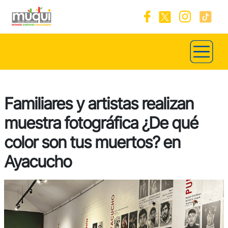
Familiares y artistas realizan
muestra fotográfica ¿De qué
color son tus muertos? en
Ayacucho