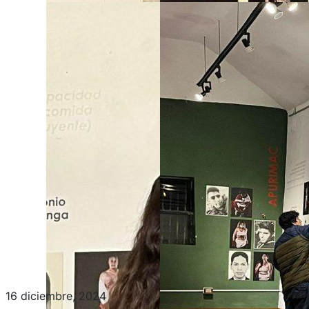
16 diciembre, 2024