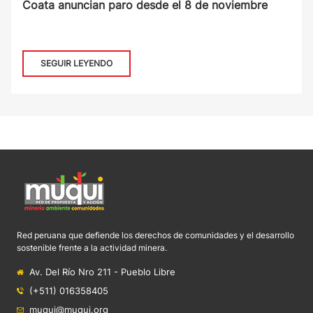
Coata anuncian paro desde el 8 de noviembre
SEGUIR LEYENDO
Red peruana que defiende los derechos de comunidades y el desarrollo
sostenible frente a la actividad minera.
Av. Del Río Nro 211 - Pueblo Libre
(+511) 016358405
muqui@muqui.org