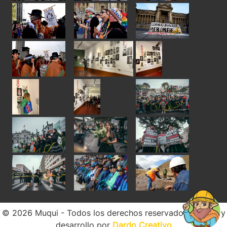
© 2026 Muqui - Todos los derechos reservados. Diseño y
desarrollo por
Dardo Creativo