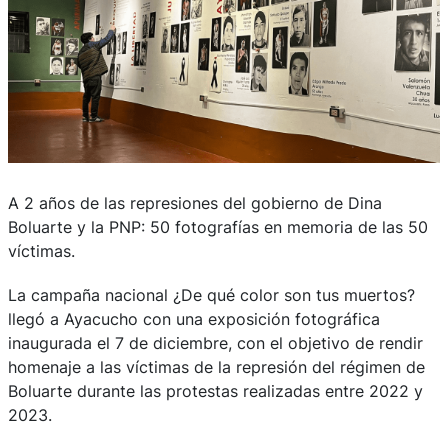
A 2 años de las represiones del gobierno de Dina
Boluarte y la PNP: 50 fotografías en memoria de las 50
víctimas.
La campaña nacional ¿De qué color son tus muertos?
llegó a Ayacucho con una exposición fotográfica
inaugurada el 7 de diciembre, con el objetivo de rendir
homenaje a las víctimas de la represión del régimen de
Boluarte durante las protestas realizadas entre 2022 y
2023.