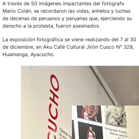
A través de 50 imágenes impactantes del fotógrafo
Mario Colán, se recordaron las vidas, anhelos y luchas
de decenas de peruanos y peruanas que, ejerciendo su
derecho a la protesta, fueron asesinados.
La exposición fotográfica se viene realizando del 7 al 30
de diciembre, en Aku Café Cultural Jirón Cusco N° 328,
Huamanga, Ayacucho.