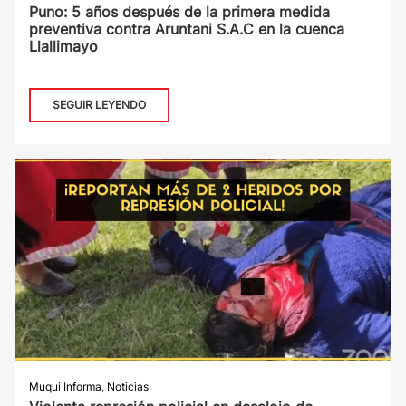
Puno: 5 años después de la primera medida
preventiva contra Aruntani S.A.C en la cuenca
Llallimayo
SEGUIR LEYENDO
Muqui Informa
,
Noticias