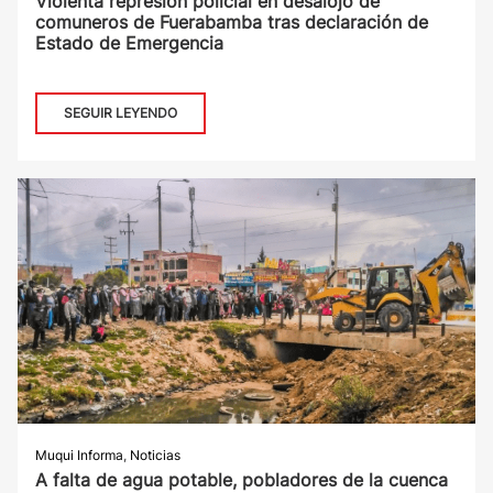
Violenta represión policial en desalojo de
comuneros de Fuerabamba tras declaración de
Estado de Emergencia
SEGUIR LEYENDO
Muqui Informa
,
Noticias
A falta de agua potable, pobladores de la cuenca