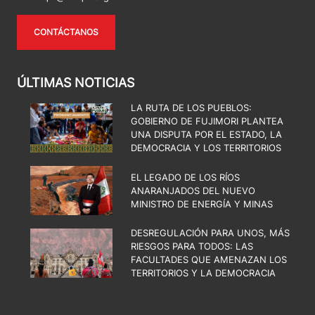
CONTÁCTANOS
ÚLTIMAS NOTICIAS
LA RUTA DE LOS PUEBLOS:
GOBIERNO DE FUJIMORI PLANTEA
UNA DISPUTA POR EL ESTADO, LA
DEMOCRACIA Y LOS TERRITORIOS
EL LEGADO DE LOS RÍOS
ANARANJADOS DEL NUEVO
MINISTRO DE ENERGÍA Y MINAS
DESREGULACIÓN PARA UNOS, MÁS
RIESGOS PARA TODOS: LAS
FACULTADES QUE AMENAZAN LOS
TERRITORIOS Y LA DEMOCRACIA