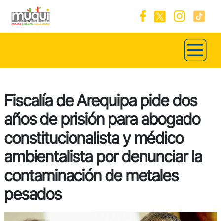
Fiscalía de Arequipa pide dos
años de prisión para abogado
constitucionalista y médico
ambientalista por denunciar la
contaminación de metales
pesados