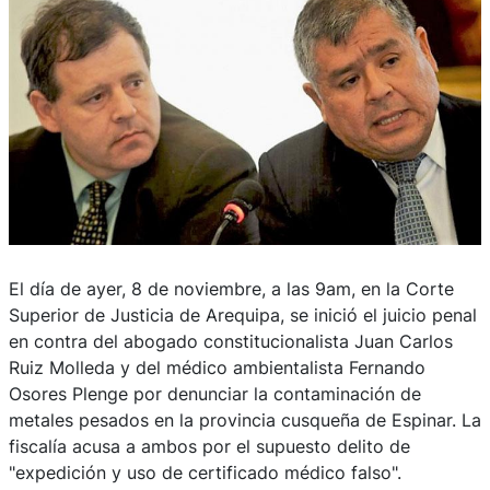
El día de ayer, 8 de noviembre, a las 9am, en la Corte
Superior de Justicia de Arequipa, se inició el juicio penal
en contra del abogado constitucionalista Juan Carlos
Ruiz Molleda y del médico ambientalista Fernando
Osores Plenge por denunciar la contaminación de
metales pesados en la provincia cusqueña de Espinar. La
fiscalía acusa a ambos por el supuesto delito de
"expedición y uso de certificado médico falso".