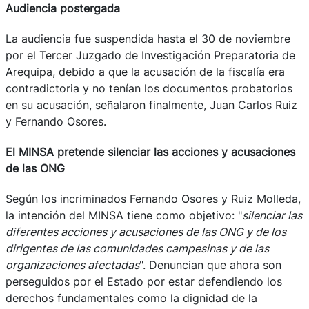
Audiencia postergada
La audiencia fue suspendida hasta el 30 de noviembre
por el Tercer Juzgado de Investigación Preparatoria de
Arequipa, debido a que la acusación de la fiscalía era
contradictoria y no tenían los documentos probatorios
en su acusación, señalaron finalmente, Juan Carlos Ruiz
y Fernando Osores.
El MINSA pretende silenciar las acciones y acusaciones
de las ONG
Según los incriminados Fernando Osores y Ruiz Molleda,
la intención del MINSA tiene como objetivo: "
silenciar las
diferentes acciones y acusaciones de las ONG y de los
dirigentes de las comunidades campesinas y de las
organizaciones afectadas
". Denuncian que ahora son
perseguidos por el Estado por estar defendiendo los
derechos fundamentales como la dignidad de la