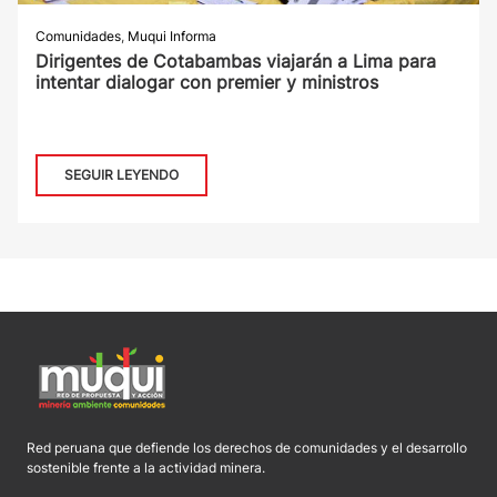
Comunidades
,
Muqui Informa
Dirigentes de Cotabambas viajarán a Lima para
intentar dialogar con premier y ministros
SEGUIR LEYENDO
Red peruana que defiende los derechos de comunidades y el desarrollo
sostenible frente a la actividad minera.