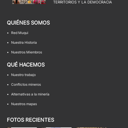
TERRITORIOS Y LA DEMOCRACIA
QUIÉNES SOMOS
•
Red Muqui
•
Nuestra Historia
•
Nuestros Miembros
QUÉ HACEMOS
•
Nuestro trabajo
•
Conflictos mineros
•
Alternativas a la minería
•
Nuestros mapas
FOTOS RECIENTES