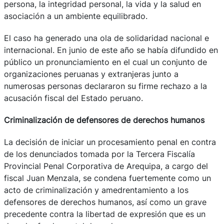
persona, la integridad personal, la vida y la salud en
asociación a un ambiente equilibrado.
El caso ha generado una ola de solidaridad nacional e
internacional. En junio de este año se había difundido en
público un pronunciamiento en el cual un conjunto de
organizaciones peruanas y extranjeras junto a
numerosas personas declararon su firme rechazo a la
acusación fiscal del Estado peruano.
Criminalización de defensores de derechos humanos
La decisión de iniciar un procesamiento penal en contra
de los denunciados tomada por la Tercera Fiscalía
Provincial Penal Corporativa de Arequipa, a cargo del
fiscal Juan Menzala, se condena fuertemente como un
acto de criminalización y amedrentamiento a los
defensores de derechos humanos, así como un grave
precedente contra la libertad de expresión que es un