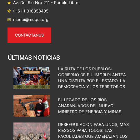
Av. Del Río Nro 211 - Pueblo Libre
(+511) 016358405
muqui@muqui.org
CONTÁCTANOS
ÚLTIMAS NOTICIAS
LA RUTA DE LOS PUEBLOS:
GOBIERNO DE FUJIMORI PLANTEA
UNA DISPUTA POR EL ESTADO, LA
DEMOCRACIA Y LOS TERRITORIOS
EL LEGADO DE LOS RÍOS
ANARANJADOS DEL NUEVO
MINISTRO DE ENERGÍA Y MINAS
DESREGULACIÓN PARA UNOS, MÁS
RIESGOS PARA TODOS: LAS
FACULTADES QUE AMENAZAN LOS