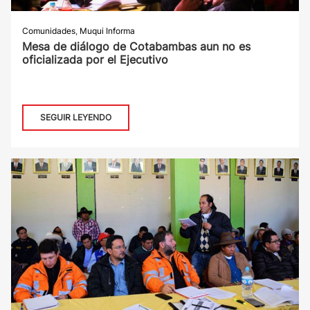
Comunidades
,
Muqui Informa
Mesa de diálogo de Cotabambas aun no es
oficializada por el Ejecutivo
SEGUIR LEYENDO