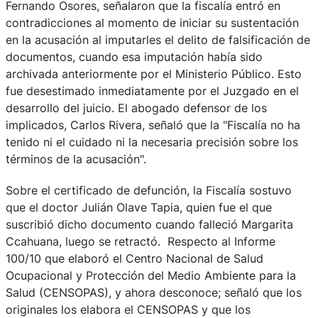
Fernando Osores, señalaron que la fiscalía entró en
contradicciones al momento de iniciar su sustentación
en la acusación al imputarles el delito de falsificación de
documentos, cuando esa imputación había sido
archivada anteriormente por el Ministerio Público. Esto
fue desestimado inmediatamente por el Juzgado en el
desarrollo del juicio. El abogado defensor de los
implicados, Carlos Rivera, señaló que la "Fiscalía no ha
tenido ni el cuidado ni la necesaria precisión sobre los
términos de la acusación".
Sobre el certificado de defunción, la Fiscalía sostuvo
que el doctor Julián Olave Tapia, quien fue el que
suscribió dicho documento cuando falleció Margarita
Ccahuana, luego se retractó. Respecto al Informe
100/10 que elaboró el Centro Nacional de Salud
Ocupacional y Protección del Medio Ambiente para la
Salud (CENSOPAS), y ahora desconoce;
señaló que los
originales los elabora el CENSOPAS y que los