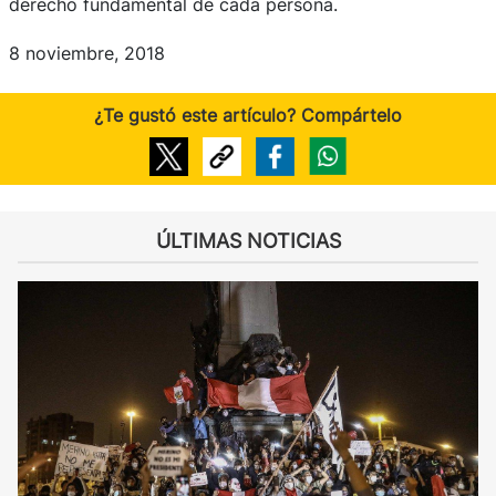
derecho fundamental de cada persona.
8 noviembre, 2018
¿Te gustó este artículo? Compártelo
ÚLTIMAS NOTICIAS