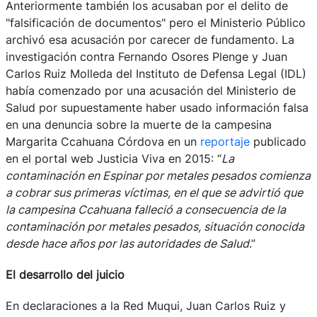
Anteriormente también los acusaban por el delito de
"falsificación de documentos" pero el Ministerio Público
archivó esa acusación por carecer de fundamento. La
investigación contra Fernando Osores Plenge y Juan
Carlos Ruiz Molleda del Instituto de Defensa Legal (IDL)
había comenzado por una acusación del Ministerio de
Salud por supuestamente haber usado información falsa
en una denuncia sobre la muerte de la campesina
Margarita Ccahuana Córdova en un
reportaje
publicado
en el portal web Justicia Viva en 2015: “
La
contaminación en Espinar por metales pesados comienza
a cobrar sus primeras víctimas, en el que se advirtió que
la campesina Ccahuana falleció a consecuencia de la
contaminación por metales pesados, situación conocida
desde hace años por las autoridades de Salud
.”
El desarrollo del juicio
En declaraciones a la Red Muqui, Juan Carlos Ruiz y