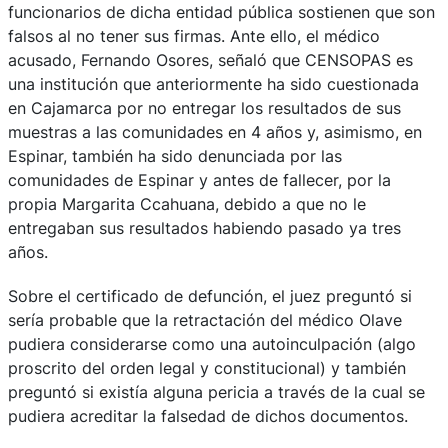
funcionarios de dicha entidad pública sostienen que son
falsos al no tener sus firmas. Ante ello, el médico
acusado, Fernando Osores, señaló que CENSOPAS es
una institución que anteriormente ha sido cuestionada
en Cajamarca por no entregar los resultados de sus
muestras a las comunidades en 4 años y, asimismo, en
Espinar, también ha sido denunciada por las
comunidades de Espinar y antes de fallecer, por la
propia Margarita Ccahuana, debido a que no le
entregaban sus resultados habiendo pasado ya tres
años.
Sobre el certificado de defunción, el juez preguntó si
sería probable que la retractación del médico Olave
pudiera considerarse como una autoinculpación (algo
proscrito del orden legal y constitucional) y también
preguntó si existía alguna pericia a través de la cual se
pudiera acreditar la falsedad de dichos documentos.