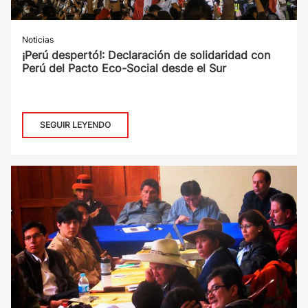
Noticias
¡Perú despertó!: Declaración de solidaridad con
Perú del Pacto Eco-Social desde el Sur
SEGUIR LEYENDO