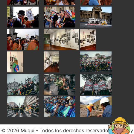
© 2026 Muqui - Todos los derechos reservados. Diseño y