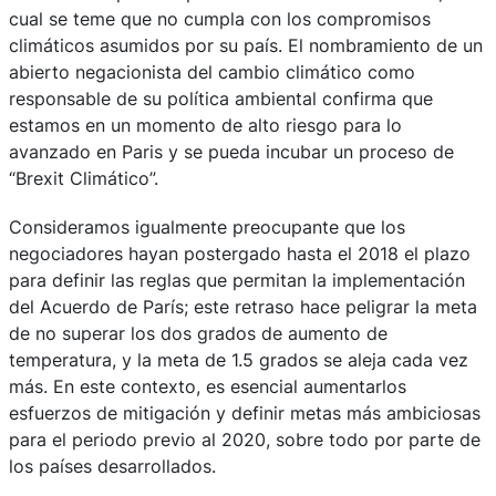
cual se teme que no cumpla con los compromisos
climáticos asumidos por su país. El nombramiento de un
abierto negacionista del cambio climático como
responsable de su política ambiental confirma que
estamos en un momento de alto riesgo para lo
avanzado en Paris y se pueda incubar un proceso de
“Brexit Climático”.
Consideramos igualmente preocupante que los
negociadores hayan postergado hasta el 2018 el plazo
para definir las reglas que permitan la implementación
del Acuerdo de París; este retraso hace peligrar la meta
de no superar los dos grados de aumento de
temperatura, y la meta de 1.5 grados se aleja cada vez
más. En este contexto, es esencial aumentarlos
esfuerzos de mitigación y definir metas más ambiciosas
para el periodo previo al 2020, sobre todo por parte de
los países desarrollados.