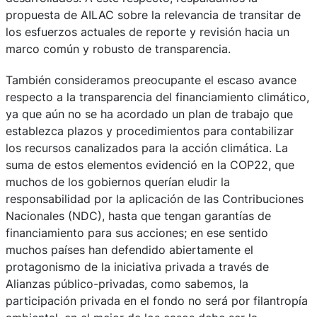
propuesta de AILAC sobre la relevancia de transitar de
los esfuerzos actuales de reporte y revisión hacia un
marco común y robusto de transparencia.
También consideramos preocupante el escaso avance
respecto a la transparencia del financiamiento climático,
ya que aún no se ha acordado un plan de trabajo que
establezca plazos y procedimientos para contabilizar
los recursos canalizados para la acción climática. La
suma de estos elementos evidenció en la COP22, que
muchos de los gobiernos querían eludir la
responsabilidad por la aplicación de las Contribuciones
Nacionales (NDC), hasta que tengan garantías de
financiamiento para sus acciones; en ese sentido
muchos países han defendido abiertamente el
protagonismo de la iniciativa privada a través de
Alianzas público-privadas, como sabemos, la
participación privada en el fondo no será por filantropía