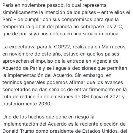
París en noviembre pasado, lo cual representa
simbólicamente la intención de los países – entre ellos el
Perú - de cumplir con sus compromisos para que la
temperatura global del planeta no sobrepase los 2°C,
que de por sí ya nos coloca en una situación crítica.
La expectativa para la COP22, realizada en Marruecos
en noviembre de este año, estuvo en que los países
aprovechen el impulso de la entrada en vigencia del
Acuerdo de París y se llegue a decisiones que permitan
la implementación del Acuerdo. Sin embargo, en
términos generales podemos afirmar que los avances
concretados no dan señales de entrar firmemente en la
ruta de reducción de emisiones de GEI hacia el 2021 y
posteriormente 2030.
Uno de los hechos que pone en riesgo la
implementación del Acuerdo es la reciente elección de
Donald Trump como presidente de Estados Unidos, del