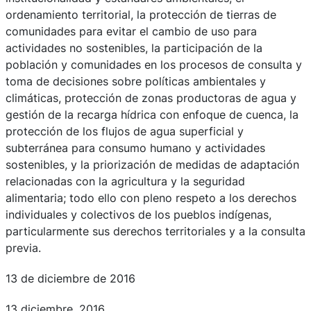
ordenamiento territorial, la protección de tierras de
comunidades para evitar el cambio de uso para
actividades no sostenibles, la participación de la
población y comunidades en los procesos de consulta y
toma de decisiones sobre políticas ambientales y
climáticas, protección de zonas productoras de agua y
gestión de la recarga hídrica con enfoque de cuenca, la
protección de los flujos de agua superficial y
subterránea para consumo humano y actividades
sostenibles, y la priorización de medidas de adaptación
relacionadas con la agricultura y la seguridad
alimentaria; todo ello con pleno respeto a los derechos
individuales y colectivos de los pueblos indígenas,
particularmente sus derechos territoriales y a la consulta
previa.
13 de diciembre de 2016
13 diciembre, 2016