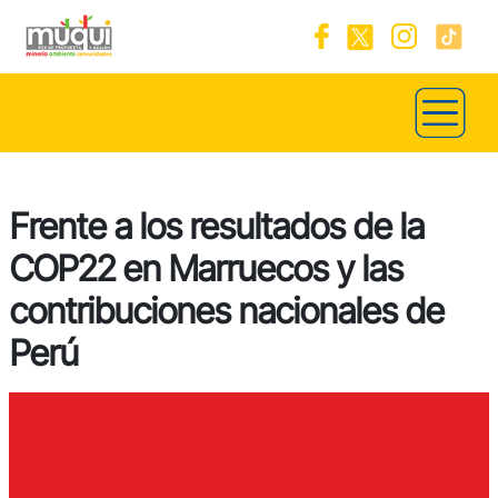
Frente a los resultados de la
COP22 en Marruecos y las
contribuciones nacionales de
Perú