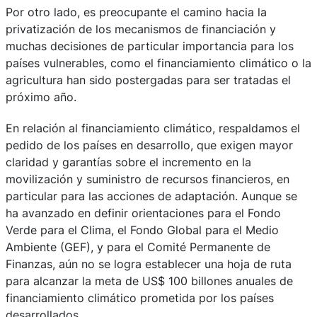
Por otro lado, es preocupante el camino hacia la
privatización de los mecanismos de financiación y
muchas decisiones de particular importancia para los
países vulnerables, como el financiamiento climático o la
agricultura han sido postergadas para ser tratadas el
próximo año.
En relación al financiamiento climático, respaldamos el
pedido de los países en desarrollo, que exigen mayor
claridad y garantías sobre el incremento en la
movilización y suministro de recursos financieros, en
particular para las acciones de adaptación. Aunque se
ha avanzado en definir orientaciones para el Fondo
Verde para el Clima, el Fondo Global para el Medio
Ambiente (GEF), y para el Comité Permanente de
Finanzas, aún no se logra establecer una hoja de ruta
para alcanzar la meta de US$ 100 billones anuales de
financiamiento climático prometida por los países
desarrollados.