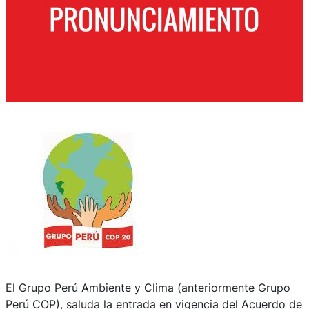
El Grupo Perú Ambiente y Clima (anteriormente Grupo
Perú COP), saluda la entrada en vigencia del Acuerdo de