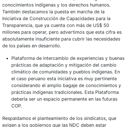
conocimientos indígenas y los derechos humanos.
También destacamos la puesta en marcha de la
Iniciativa de Construcción de Capacidades para la
Transparencia, que ya cuenta con más de US$ 50
millones para operar, pero advertimos que esta cifra es
absolutamente insuficiente para cubrir las necesidades
de los países en desarrollo.
Plataforma de intercambio de experiencias y buenas
prácticas de adaptación y mitigación del cambio
climático de comunidades y pueblos indígenas. En
el caso peruano esta iniciativa es muy pertinente
considerando el amplio bagaje de conocimientos y
prácticas indígenas tradicionales. Esta Plataforma
debería ser un espacio permanente en las futuras
COP.
Respaldamos el planteamiento de los sindicatos, que
exigen a los gobiernos que las NDC deben estar