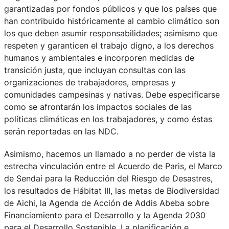
garantizadas por fondos públicos y que los países que
han contribuido históricamente al cambio climático son
los que deben asumir responsabilidades; asimismo que
respeten y garanticen el trabajo digno, a los derechos
humanos y ambientales e incorporen medidas de
transición justa, que incluyan consultas con las
organizaciones de trabajadores, empresas y
comunidades campesinas y nativas. Debe especificarse
como se afrontarán los impactos sociales de las
políticas climáticas en los trabajadores, y como éstas
serán reportadas en las NDC.
Asimismo, hacemos un llamado a no perder de vista la
estrecha vinculación entre el Acuerdo de Paris, el Marco
de Sendai para la Reducción del Riesgo de Desastres,
los resultados de Hábitat III, las metas de Biodiversidad
de Aichi, la Agenda de Acción de Addis Abeba sobre
Financiamiento para el Desarrollo y la Agenda 2030
para el Desarrollo Sostenible. La planificación e