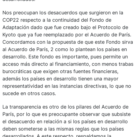
Nos preocupan los desacuerdos que surgieron en la
COP22 respecto a la continuidad del Fondo de
Adaptación dado que fue creado bajo el Protocolo de
Kyoto que ya fue reemplazado por el Acuerdo de París.
Concordamos con la propuesta de que este Fondo sirva
al Acuerdo de París, 2 como lo plantean los países en
desarrollo. Este fondo es importante, pues permite un
acceso más directo al financiamiento, con menos trabas
burocráticas que exigen otras fuentes financieras,
además los países en desarrollo tienen una mayor
representatividad en las instancias directivas, lo que no
sucede en otros casos.
La transparencia es otro de los pilares del Acuerdo de
París, por lo que es preocupante observar que subsiste
el desacuerdo en relación a si los países en desarrollo
deben someterse a las mismas reglas que los países
desarrollados. A este respecto, respaldamos la