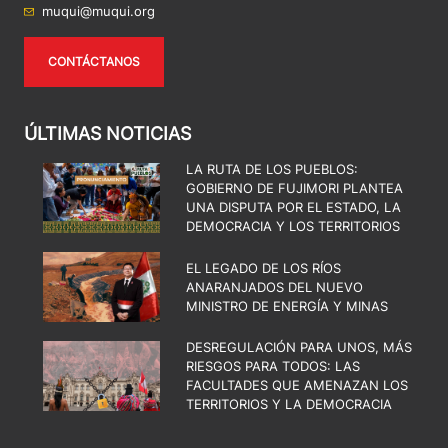
muqui@muqui.org
CONTÁCTANOS
ÚLTIMAS NOTICIAS
LA RUTA DE LOS PUEBLOS:
GOBIERNO DE FUJIMORI PLANTEA
UNA DISPUTA POR EL ESTADO, LA
DEMOCRACIA Y LOS TERRITORIOS
EL LEGADO DE LOS RÍOS
ANARANJADOS DEL NUEVO
MINISTRO DE ENERGÍA Y MINAS
DESREGULACIÓN PARA UNOS, MÁS
RIESGOS PARA TODOS: LAS
FACULTADES QUE AMENAZAN LOS
TERRITORIOS Y LA DEMOCRACIA