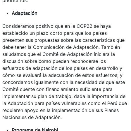
prioritarios.
Adaptación
Consideramos positivo que en la COP22 se haya
establecido un plazo corto para que los países
presenten sus propuestas sobre las características que
debe tener la Comunicación de Adaptación. También
saludamos que el Comité de Adaptación iniciara la
discusión sobre cómo pueden reconocerse los
esfuerzos de adaptación de los países en desarrollo y
cómo se evaluará la adecuación de estos esfuerzos; y
concordamos igualmente con la necesidad de que este
Comité cuente con financiamiento suficiente para
implementar su plan de trabajo, dada la importancia de
la Adaptación para países vulnerables como el Perú que
requieren apoyo en la implementación de sus Planes
Nacionales de Adaptación.
Programa de Nairobi