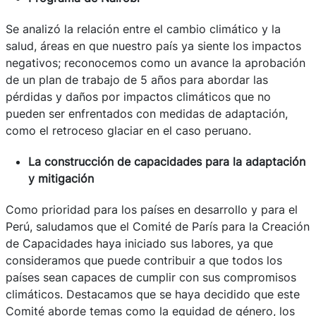
Se analizó la relación entre el cambio climático y la
salud, áreas en que nuestro país ya siente los impactos
negativos; reconocemos como un avance la aprobación
de un plan de trabajo de 5 años para abordar las
pérdidas y daños por impactos climáticos que no
pueden ser enfrentados con medidas de adaptación,
como el retroceso glaciar en el caso peruano.
La construcción de capacidades para la adaptación
y mitigación
Como prioridad para los países en desarrollo y para el
Perú, saludamos que el Comité de París para la Creación
de Capacidades haya iniciado sus labores, ya que
consideramos que puede contribuir a que todos los
países sean capaces de cumplir con sus compromisos
climáticos. Destacamos que se haya decidido que este
Comité aborde temas como la equidad de género, los