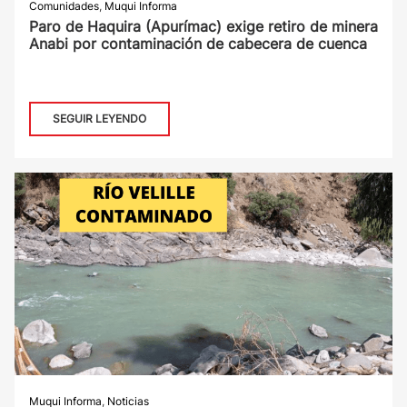
Comunidades
,
Muqui Informa
Paro de Haquira (Apurímac) exige retiro de minera
Anabi por contaminación de cabecera de cuenca
SEGUIR LEYENDO
Muqui Informa
,
Noticias