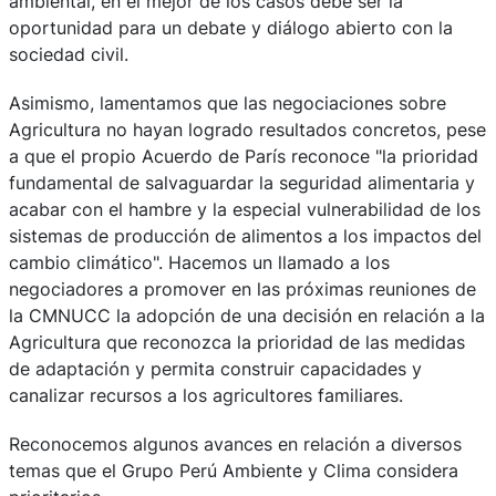
ambiental, en el mejor de los casos debe ser la
oportunidad para un debate y diálogo abierto con la
sociedad civil.
Asimismo, lamentamos que las negociaciones sobre
Agricultura no hayan logrado resultados concretos, pese
a que el propio Acuerdo de París reconoce "la prioridad
fundamental de salvaguardar la seguridad alimentaria y
acabar con el hambre y la especial vulnerabilidad de los
sistemas de producción de alimentos a los impactos del
cambio climático". Hacemos un llamado a los
negociadores a promover en las próximas reuniones de
la CMNUCC la adopción de una decisión en relación a la
Agricultura que reconozca la prioridad de las medidas
de adaptación y permita construir capacidades y
canalizar recursos a los agricultores familiares.
Reconocemos algunos avances en relación a diversos
temas que el Grupo Perú Ambiente y Clima considera