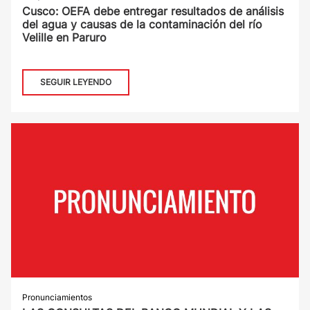
Cusco: OEFA debe entregar resultados de análisis
del agua y causas de la contaminación del río
Velille en Paruro
SEGUIR LEYENDO
Pronunciamientos