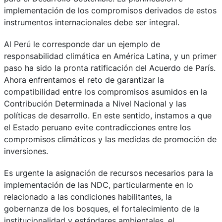
implementación de los compromisos derivados de estos
instrumentos internacionales debe ser integral.
Al Perú le corresponde dar un ejemplo de
responsabilidad climática en América Latina, y un primer
paso ha sido la pronta ratificación del Acuerdo de París.
Ahora enfrentamos el reto de garantizar la
compatibilidad entre los compromisos asumidos en la
Contribución Determinada a Nivel Nacional y las
políticas de desarrollo. En este sentido, instamos a que
el Estado peruano evite contradicciones entre los
compromisos climáticos y las medidas de promoción de
inversiones.
Es urgente la asignación de recursos necesarios para la
implementación de las NDC, particularmente en lo
relacionado a las condiciones habilitantes, la
gobernanza de los bosques, el fortalecimiento de la
institucionalidad y estándares ambientales, el