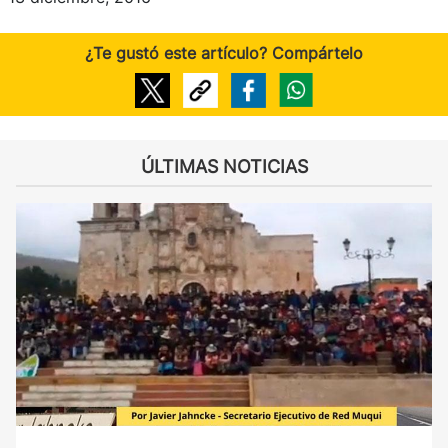
¿Te gustó este artículo? Compártelo
ÚLTIMAS NOTICIAS