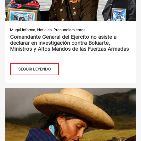
Muqui Informa
,
Noticias
,
Pronunciamientos
Comandante General del Ejercito no asiste a
declarar en investigación contra Boluarte,
Ministros y Altos Mandos de las Fuerzas Armadas
SEGUIR LEYENDO