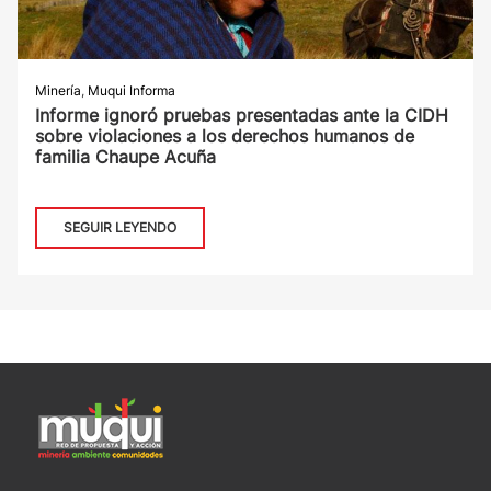
Minería
,
Muqui Informa
Informe ignoró pruebas presentadas ante la CIDH
sobre violaciones a los derechos humanos de
familia Chaupe Acuña
SEGUIR LEYENDO