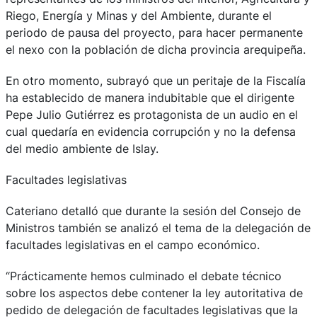
Riego, Energía y Minas y del Ambiente, durante el
periodo de pausa del proyecto, para hacer permanente
el nexo con la población de dicha provincia arequipeña.
En otro momento, subrayó que un peritaje de la Fiscalía
ha establecido de manera indubitable que el dirigente
Pepe Julio Gutiérrez es protagonista de un audio en el
cual quedaría en evidencia corrupción y no la defensa
del medio ambiente de Islay.
Facultades legislativas
Cateriano detalló que durante la sesión del Consejo de
Ministros también se analizó el tema de la delegación de
facultades legislativas en el campo económico.
“Prácticamente hemos culminado el debate técnico
sobre los aspectos debe contener la ley autoritativa de
pedido de delegación de facultades legislativas que la