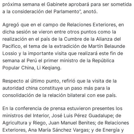
próxima semana el Gabinete aprobará para ser sometida
a la consideración del Parlamento”, anotó.
Agregó que en el campo de Relaciones Exteriores, en
dicha sesión se vieron entre otros puntos como la
realización en el país de la Cumbre de la Alianza del
Pacifico, el tema de la extradición de Martín Belaunde
Lossio y la importante visita que realizará este fin de
semana al Perú el primer ministro de la República
Popular China, Li Keqiang.
Respecto al último punto, refirió que la visita de la
autoridad china constituye un paso más para la
consolidación de la relación bilateral con ese país.
En la conferencia de prensa estuvieron presentes los
ministros del Interior, José Luis Pérez Guadalupe; de
Agricultura y Riego, Juan Manuel Benites; de Relaciones
Exteriores, Ana María Sánchez Vargas; y de Energía y