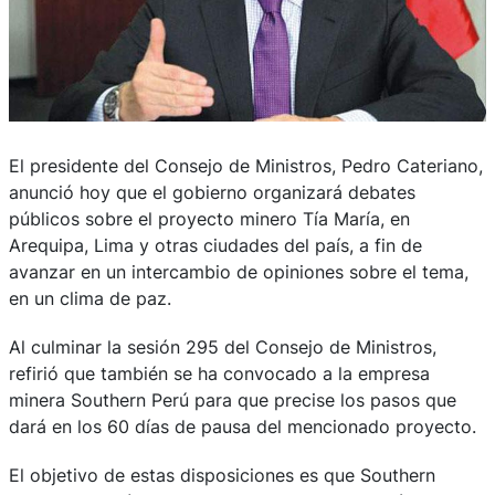
El presidente del Consejo de Ministros, Pedro Cateriano,
anunció hoy que el gobierno organizará debates
públicos sobre el proyecto minero Tía María, en
Arequipa, Lima y otras ciudades del país, a fin de
avanzar en un intercambio de opiniones sobre el tema,
en un clima de paz.
Al culminar la sesión 295 del Consejo de Ministros,
refirió que también se ha convocado a la empresa
minera Southern Perú para que precise los pasos que
dará en los 60 días de pausa del mencionado proyecto.
El objetivo de estas disposiciones es que Southern