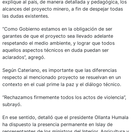
explique al país, de manera detallada y pedagógica, los
alcances del proyecto minero, a fin de despejar todas
las dudas existentes.
“Como Gobierno estamos en la obligación de ser
garantes de que el proyecto sea llevado adelante
respetando el medio ambiente, y lograr que todos
aquellos aspectos técnicos en duda puedan ser
aclarados”, agregó.
Según Cateriano, es importante que las diferencias
respecto al mencionado proyecto se resuelvan en un
contexto en el cual prime la paz y el diálogo técnico.
“Rechazamos firmemente todos los actos de violencia”,
subrayó.
En ese sentido, detalló que el presidente Ollanta Humala
ha dispuesto la presencia permanente en Islay de
representantes de los ministros del Interior, Agricultura y