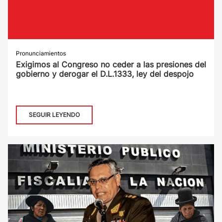
Pronunciamientos
Exigimos al Congreso no ceder a las presiones del
gobierno y derogar el D.L.1333, ley del despojo
SEGUIR LEYENDO