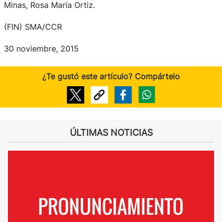
Minas, Rosa María Ortiz.
(FIN) SMA/CCR
30 noviembre, 2015
¿Te gustó este artículo? Compártelo
ÚLTIMAS NOTICIAS