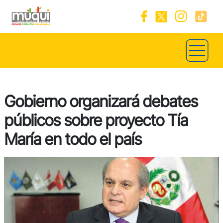
Gobierno organizará debates
públicos sobre proyecto Tía
María en todo el país