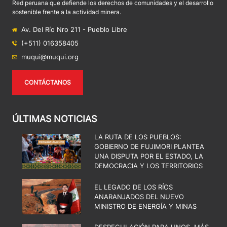
Red peruana que defiende los derechos de comunidades y el desarrollo
sostenible frente a la actividad minera.
Av. Del Río Nro 211 - Pueblo Libre
(+511) 016358405
muqui@muqui.org
CONTÁCTANOS
ÚLTIMAS NOTICIAS
LA RUTA DE LOS PUEBLOS:
GOBIERNO DE FUJIMORI PLANTEA
UNA DISPUTA POR EL ESTADO, LA
DEMOCRACIA Y LOS TERRITORIOS
EL LEGADO DE LOS RÍOS
ANARANJADOS DEL NUEVO
MINISTRO DE ENERGÍA Y MINAS