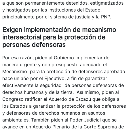
a que son permanentemente detenidos, estigmatizados
y hostigados por las instituciones del Estado,
principalmente por el sistema de justicia y la PNP.
Exigen implementación de mecanismo
intersectorial para la protección de
personas defensoras
Por esa razón, piden al Gobierno implementar de
manera urgente y con presupuesto adecuado el
Mecanismo para la protección de defensores aprobado
hace un año por el Ejecutivo, a fin de garantizar
efectivamente la seguridad de personas defensoras de
derechos humanos y de la tierra. Así mismo, piden al
Congreso
ratificar el Acuerdo de Escazú
que obliga a
los Estados a garantizar la protección de los defensores
y defensoras de derechos humanos en asuntos
ambientales. También
piden al Poder Judicial
que se
avance en un Acuerdo Plenario de la Corte Suprema de