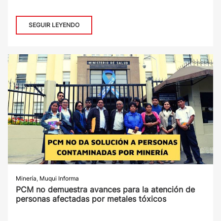
SEGUIR LEYENDO
Minería
,
Muqui Informa
PCM no demuestra avances para la atención de
personas afectadas por metales tóxicos