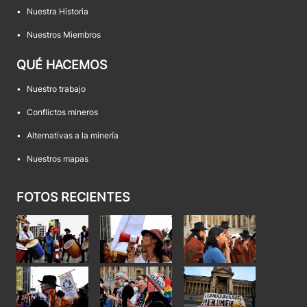
•
Nuestra Historia
•
Nuestros Miembros
QUÉ HACEMOS
•
Nuestro trabajo
•
Conflictos mineros
•
Alternativas a la minería
•
Nuestros mapas
FOTOS RECIENTES