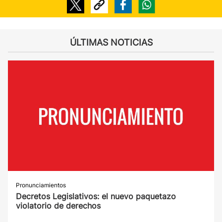
ÚLTIMAS NOTICIAS
Pronunciamientos
Decretos Legislativos: el nuevo paquetazo
violatorio de derechos