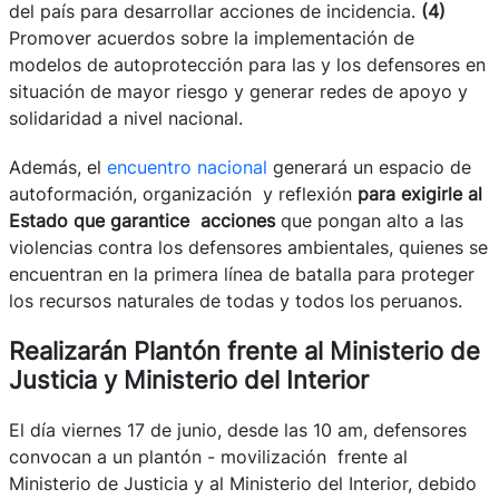
del país para desarrollar acciones de incidencia.
(4)
Promover acuerdos sobre la implementación de
modelos de autoprotección para las y los defensores en
situación de mayor riesgo y generar redes de apoyo y
solidaridad a nivel nacional.
Además, el
encuentro nacional
generará un espacio de
autoformación, organización y reflexión
para exigirle al
Estado que garantice acciones
que pongan alto a las
violencias contra los defensores ambientales, quienes se
encuentran en la primera línea de batalla para proteger
los recursos naturales de todas y todos los peruanos.
Realizarán Plantón frente al Ministerio de
Justicia y Ministerio del Interior
El día viernes 17 de junio, desde las 10 am, defensores
convocan a un plantón - movilización frente al
Ministerio de Justicia y al Ministerio del Interior, debido