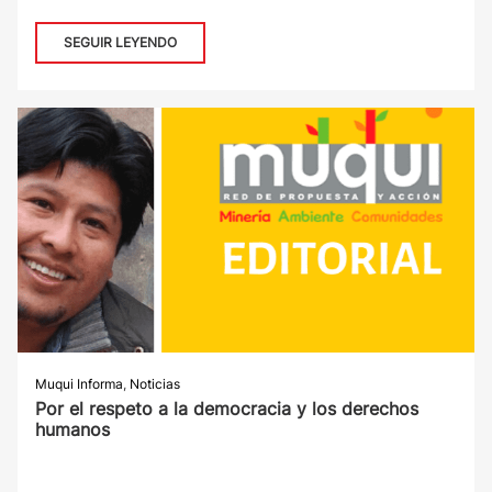
SEGUIR LEYENDO
Muqui Informa
,
Noticias
Por el respeto a la democracia y los derechos
humanos