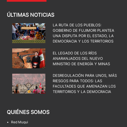
ÚLTIMAS NOTICIAS
LA RUTA DE LOS PUEBLOS:
GOBIERNO DE FUJIMORI PLANTEA
UNA DISPUTA POR EL ESTADO, LA
DEMOCRACIA Y LOS TERRITORIOS
EL LEGADO DE LOS RÍOS
ANARANJADOS DEL NUEVO
MINISTRO DE ENERGÍA Y MINAS
DESREGULACIÓN PARA UNOS, MÁS
RIESGOS PARA TODOS: LAS
FACULTADES QUE AMENAZAN LOS
TERRITORIOS Y LA DEMOCRACIA
QUIÉNES SOMOS
•
Red Muqui