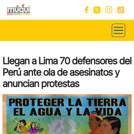
Llegan a Lima 70 defensores del
Perú ante ola de asesinatos y
anuncian protestas