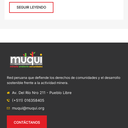
SEGUIR LEYENDO
Red peruana que defiende los derechos de comunidades y el desarrollo
sostenible frente a la actividad minera.
Av. Del Río Nro 211 - Pueblo Libre
(+511) 016358405
muqui@muqui.org
CONTÁCTANOS