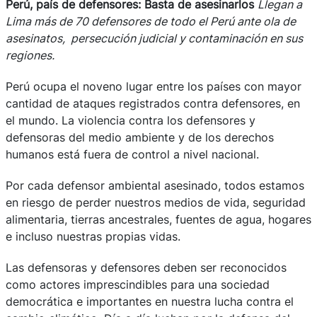
Perú, país de defensores: Basta de asesinarlos
Llegan a
Lima más de 70 defensores de todo el Perú ante ola de
asesinatos, persecución judicial y contaminación en sus
regiones.
Perú ocupa el noveno lugar entre los países con mayor
cantidad de ataques registrados contra defensores, en
el mundo
.
La violencia contra los defensores y
defensoras del medio ambiente y de los derechos
humanos está fuera de control a nivel nacional.
Por cada defensor ambiental asesinado, todos estamos
en riesgo de perder nuestros medios de vida, seguridad
alimentaria, tierras ancestrales, fuentes de agua, hogares
e incluso nuestras propias vidas.
Las defensoras y defensores deben ser reconocidos
como actores imprescindibles para una sociedad
democrática e importantes en nuestra lucha contra el