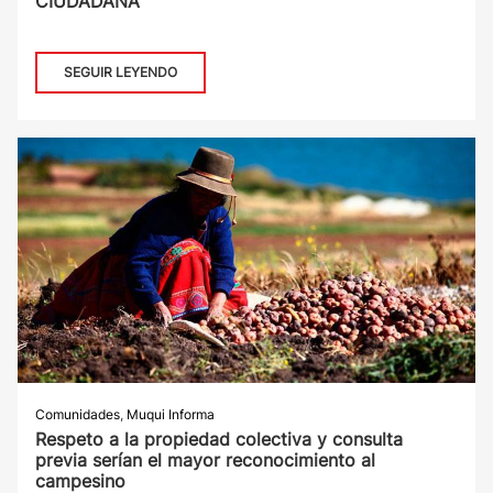
CIUDADANA
SEGUIR LEYENDO
Comunidades
,
Muqui Informa
Respeto a la propiedad colectiva y consulta
previa serían el mayor reconocimiento al
campesino