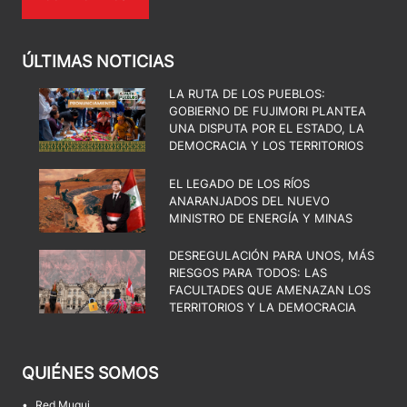
ÚLTIMAS NOTICIAS
LA RUTA DE LOS PUEBLOS:
GOBIERNO DE FUJIMORI PLANTEA
UNA DISPUTA POR EL ESTADO, LA
DEMOCRACIA Y LOS TERRITORIOS
EL LEGADO DE LOS RÍOS
ANARANJADOS DEL NUEVO
MINISTRO DE ENERGÍA Y MINAS
DESREGULACIÓN PARA UNOS, MÁS
RIESGOS PARA TODOS: LAS
FACULTADES QUE AMENAZAN LOS
TERRITORIOS Y LA DEMOCRACIA
QUIÉNES SOMOS
•
Red Muqui