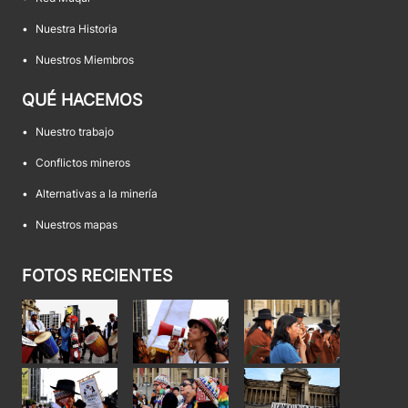
•
Nuestra Historia
•
Nuestros Miembros
QUÉ HACEMOS
•
Nuestro trabajo
•
Conflictos mineros
•
Alternativas a la minería
•
Nuestros mapas
FOTOS RECIENTES