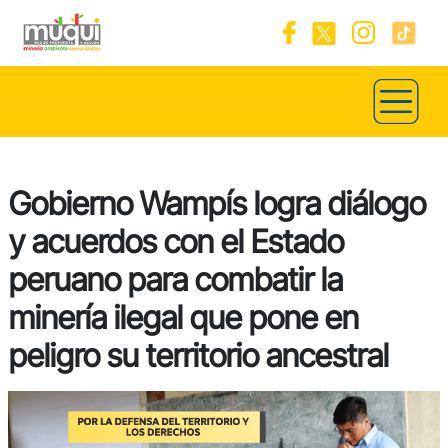
Gobierno Wampís logra diálogo
y acuerdos con el Estado
peruano para combatir la
minería ilegal que pone en
peligro su territorio ancestral