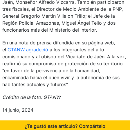
Jaén, Monseñor Alfredo Vizcarra. También participaron
tres fiscales, el Director de Medio Ambiente de la PNP,
General Gregorio Martin Villalon Trillo; el Jefe de la
Región Policial Amazonas, Miguel Ángel Tello y dos
funcionarios más del Ministerio del Interior.
En una nota de prensa difundida en su página web,
el
GTANW agradeció
a los integrantes del alto
comisionado y al obispo del Vicariato de Jaén. A la vez,
reafirmó su compromiso de protección de su territorio
“en favor de la pervivencia de la humanidad,
encaminada hacia el buen vivir y la autonomía de sus
habitantes actuales y futuros”.
Crédito de la foto: GTANW
14 junio, 2024
¿Te gustó este artículo? Compártelo