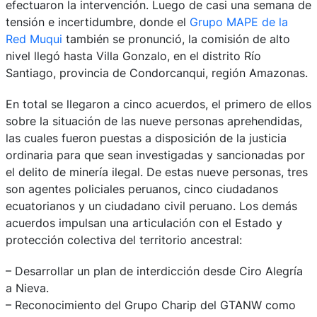
efectuaron la intervención. Luego de casi una semana de
tensión e incertidumbre, donde el
Grupo MAPE de la
Red Muqui
también se pronunció, la comisión de alto
nivel llegó hasta Villa Gonzalo, en el distrito Río
Santiago, provincia de Condorcanqui, región Amazonas.
En total se llegaron a cinco acuerdos, el primero de ellos
sobre la situación de las nueve personas aprehendidas,
las cuales fueron puestas a disposición de la justicia
ordinaria para que sean investigadas y sancionadas por
el delito de minería ilegal. De estas nueve personas, tres
son agentes policiales peruanos, cinco ciudadanos
ecuatorianos y un ciudadano civil peruano. Los demás
acuerdos impulsan una articulación con el Estado y
protección colectiva del territorio ancestral:
– Desarrollar un plan de interdicción desde Ciro Alegría
a Nieva.
– Reconocimiento del Grupo Charip del GTANW como