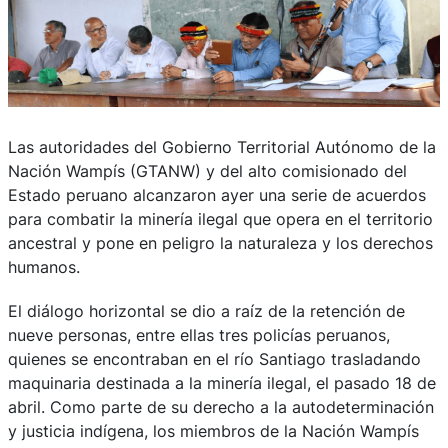
Las autoridades del Gobierno Territorial Autónomo de la
Nación Wampís (GTANW) y del alto comisionado del
Estado peruano alcanzaron ayer una serie de acuerdos
para combatir la minería ilegal que opera en el territorio
ancestral y pone en peligro la naturaleza y los derechos
humanos.
El diálogo horizontal se dio a raíz de la retención de
nueve personas, entre ellas tres policías peruanos,
quienes se encontraban en el río Santiago trasladando
maquinaria destinada a la minería ilegal, el pasado 18 de
abril. Como parte de su derecho a la autodeterminación
y justicia indígena, los miembros de la Nación Wampís