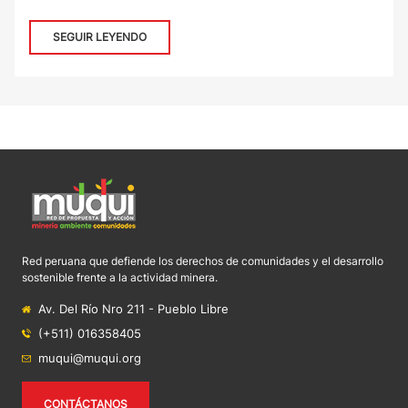
SEGUIR LEYENDO
Red peruana que defiende los derechos de comunidades y el desarrollo
sostenible frente a la actividad minera.
Av. Del Río Nro 211 - Pueblo Libre
(+511) 016358405
muqui@muqui.org
CONTÁCTANOS