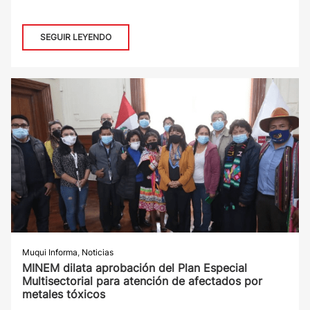
SEGUIR LEYENDO
Muqui Informa
,
Noticias
MINEM dilata aprobación del Plan Especial
Multisectorial para atención de afectados por
metales tóxicos