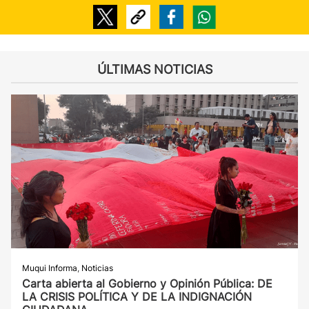
ÚLTIMAS NOTICIAS
Muqui Informa
,
Noticias
Carta abierta al Gobierno y Opinión Pública: DE
LA CRISIS POLÍTICA Y DE LA INDIGNACIÓN