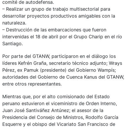
comité de autodefensa.
– Realizar un grupo de trabajo multisectorial para
desarrollar proyectos productivos amigables con la
naturaleza.
– Destrucción de las embarcaciones que fueron
intervenidas el 18 de abril por el Grupo Charip en el río
Santiago.
Por parte del GTANW, participaron en el diálogo los
líderes Kefrén Graña, secretario técnico adjunto; Wrays
Pérez, ex Pamuk (presidente) del Gobierno Wampís;
autoridades del Gobierno de Cuenca Kanus del GTANW,
entre otros representantes.
Mientras que, por el alto comisionado del Estado
peruano estuvieron el viceministro de Orden Interno,
Juan José Santiváñez Antúnez; el asesor de la
Presidencia del Consejo de Ministros, Rodolfo García
Esquerre y el obispo del Vicariato San Francisco de