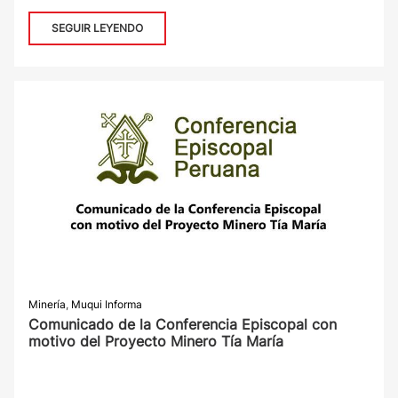
SEGUIR LEYENDO
Minería
,
Muqui Informa
Comunicado de la Conferencia Episcopal con
motivo del Proyecto Minero Tía María