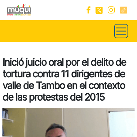
Inició juicio oral por el delito de
tortura contra 11 dirigentes de
valle de Tambo en el contexto
de las protestas del 2015