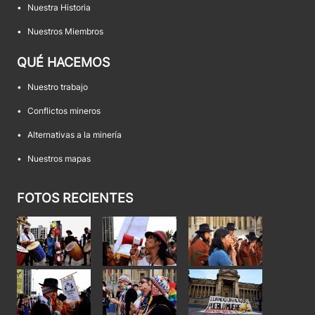
•
Nuestra Historia
•
Nuestros Miembros
QUÉ HACEMOS
•
Nuestro trabajo
•
Conflictos mineros
•
Alternativas a la minería
•
Nuestros mapas
FOTOS RECIENTES