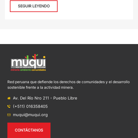
SEGUIR LEYENDO
Red peruana que defiende los derechos de comunidades y el desarrollo
sostenible frente a la actividad minera.
Av. Del Río Nro 211 - Pueblo Libre
(+511) 016358405
muqui@muqui.org
CONTÁCTANOS