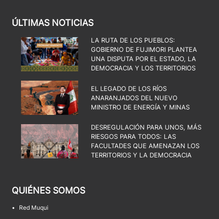
ÚLTIMAS NOTICIAS
LA RUTA DE LOS PUEBLOS:
GOBIERNO DE FUJIMORI PLANTEA
UNA DISPUTA POR EL ESTADO, LA
DEMOCRACIA Y LOS TERRITORIOS
EL LEGADO DE LOS RÍOS
ANARANJADOS DEL NUEVO
MINISTRO DE ENERGÍA Y MINAS
DESREGULACIÓN PARA UNOS, MÁS
RIESGOS PARA TODOS: LAS
FACULTADES QUE AMENAZAN LOS
TERRITORIOS Y LA DEMOCRACIA
QUIÉNES SOMOS
•
Red Muqui