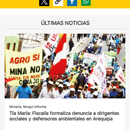
ÚLTIMAS NOTICIAS
Minería
,
Muqui Informa
Tía María: Fiscalía formaliza denuncia a dirigentes
sociales y defensores ambientales en Arequipa