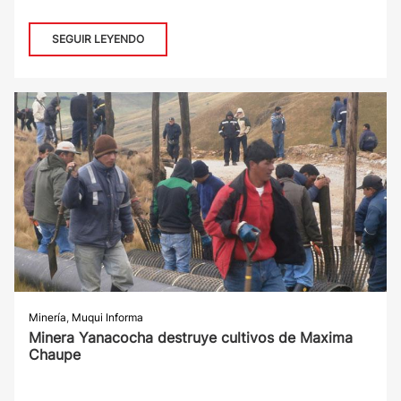
SEGUIR LEYENDO
Minería
,
Muqui Informa
Minera Yanacocha destruye cultivos de Maxima
Chaupe