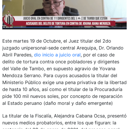
Este martes 19 de Octubre, el Juez titular del 2do
juzgado unipersonal-sede central Arequipa, Dr. Orlando
Abril Paredes,
dio inicio a juicio oral
, por el caso de
delito de tortura contra once pobladores y dirigentes
del Valle de Tambo, en supuesto agravio de Yovana
Mendoza Serrano. Para cuyos acusados la titular del
Ministerio Público exige una pena privativa de la libertad
de hasta 10 años, así como el titular de la Procuraduría
pide 100 mil nuevos soles, por concepto de reparación
al Estado peruano (daño moral y daño emergente)
La titular de la Fiscalía, Alejandra Cabana Ocsa, presentó
nuevos medios probatorios, entre los que figuran: la