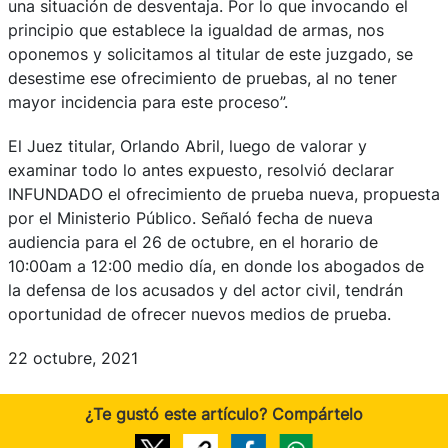
una situación de desventaja. Por lo que invocando el
principio que establece la igualdad de armas, nos
oponemos y solicitamos al titular de este juzgado, se
desestime ese ofrecimiento de pruebas, al no tener
mayor incidencia para este proceso”.
El Juez titular, Orlando Abril, luego de valorar y
examinar todo lo antes expuesto, resolvió declarar
INFUNDADO el ofrecimiento de prueba nueva, propuesta
por el Ministerio Público. Señaló fecha de nueva
audiencia para el 26 de octubre, en el horario de
10:00am a 12:00 medio día, en donde los abogados de
la defensa de los acusados y del actor civil, tendrán
oportunidad de ofrecer nuevos medios de prueba.
22 octubre, 2021
¿Te gustó este artículo? Compártelo