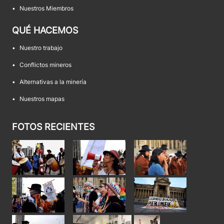
•
Nuestros Miembros
QUÉ HACEMOS
•
Nuestro trabajo
•
Conflictos mineros
•
Alternativas a la minería
•
Nuestros mapas
FOTOS RECIENTES