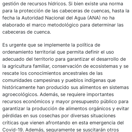
gestión de recursos hídricos. Si bien existe una norma
para la protección de las cabeceras de cuencas, hasta la
fecha la Autoridad Nacional del Agua (ANA) no ha
elaborado el marco metodológico para determinar las
cabeceras de cuenca.
Es urgente que se implemente la política de
ordenamiento territorial que permita definir el uso
adecuado del territorio para garantizar el desarrollo de
la agricultura familiar, conservación de ecosistemas y se
rescate los conocimientos ancestrales de las
comunidades campesinas y pueblos indígenas que
históricamente han producido sus alimentos en sistemas
agroecológicos. Además, se requiere importantes
recursos económicos y mayor presupuesto público para
garantizar la producción de alimentos orgánicos y evitar
pérdidas en sus cosechas por diversas situaciones
críticas que vienen afrontando en esta emergencia del
Covid-19. Además, seguramente se suscitarán otros