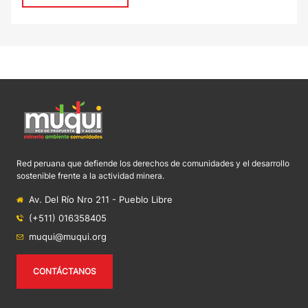
Red peruana que defiende los derechos de comunidades y el desarrollo
sostenible frente a la actividad minera.
Av. Del Río Nro 211 - Pueblo Libre
(+511) 016358405
muqui@muqui.org
CONTÁCTANOS