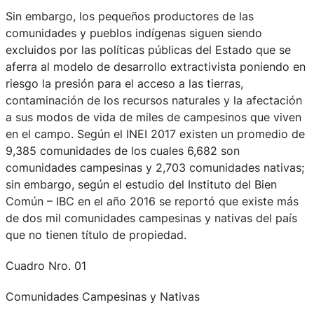
Sin embargo, los pequeños productores de las
comunidades y pueblos indígenas siguen siendo
excluidos por las políticas públicas del Estado que se
aferra al modelo de desarrollo extractivista poniendo en
riesgo la presión para el acceso a las tierras,
contaminación de los recursos naturales y la afectación
a sus modos de vida de miles de campesinos que viven
en el campo. Según el INEI 2017 existen un promedio de
9,385 comunidades de los cuales 6,682 son
comunidades campesinas y 2,703 comunidades nativas;
sin embargo, según el estudio del Instituto del Bien
Común – IBC en el año 2016 se reportó que existe más
de dos mil comunidades campesinas y nativas del país
que no tienen título de propiedad.
Cuadro Nro. 01
Comunidades Campesinas y Nativas