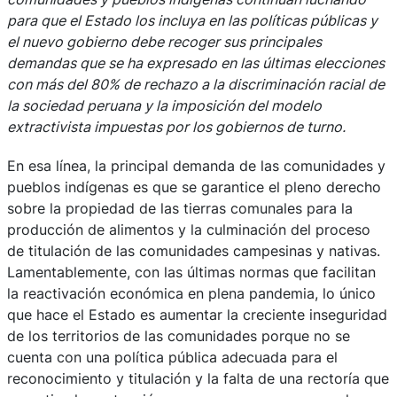
para que el Estado los incluya en las políticas públicas y
el nuevo gobierno debe recoger sus principales
demandas que se ha expresado en las últimas elecciones
con más del 80% de rechazo a la discriminación racial de
la sociedad peruana y la imposición del modelo
extractivista impuestas por los gobiernos de turno.
En esa línea, la principal demanda de las comunidades y
pueblos indígenas es que se garantice el pleno derecho
sobre la propiedad de las tierras comunales para la
producción de alimentos y la culminación del proceso
de titulación de las comunidades campesinas y nativas.
Lamentablemente, con las últimas normas que facilitan
la reactivación económica en plena pandemia, lo único
que hace el Estado es aumentar la creciente inseguridad
de los territorios de las comunidades porque no se
cuenta con una política pública adecuada para el
reconocimiento y titulación y la falta de una rectoría que