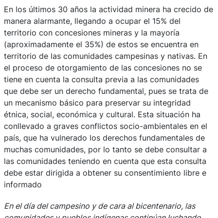
En los últimos 30 años la actividad minera ha crecido de
manera alarmante, llegando a ocupar el 15% del
territorio con concesiones mineras y la mayoría
(aproximadamente el 35%) de estos se encuentra en
territorio de las comunidades campesinas y nativas. En
el proceso de otorgamiento de las concesiones no se
tiene en cuenta la consulta previa a las comunidades
que debe ser un derecho fundamental, pues se trata de
un mecanismo básico para preservar su integridad
étnica, social, económica y cultural. Esta situación ha
conllevado a graves conflictos socio-ambientales en el
país, que ha vulnerado los derechos fundamentales de
muchas comunidades, por lo tanto se debe consultar a
las comunidades teniendo en cuenta que esta consulta
debe estar dirigida a obtener su consentimiento libre e
informado
En el día del campesino y de cara al bicentenario, las
comunidades y pueblos indígenas continúan luchando