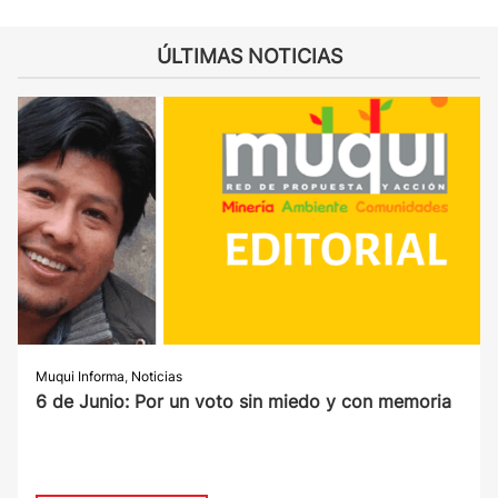
ÚLTIMAS NOTICIAS
Muqui Informa
,
Noticias
6 de Junio: Por un voto sin miedo y con memoria