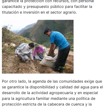
garantice la protección con recursos, con personal
capacitado y presupuesto público para facilitar la
titulación e inversión en el sector agrario.
Por otro lado, la agenda de las comunidades exige que
se garantice la disponibilidad y calidad del agua para el
desarrollo de la actividad agropecuaria y en especial
para la agricultura familiar mediante una política de
protección estricta de la cabecera de cuenca y la