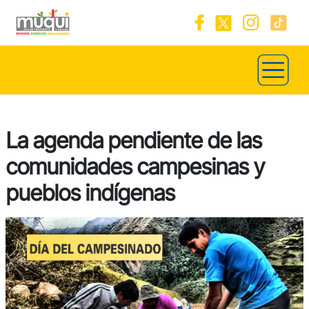
La agenda pendiente de las
comunidades campesinas y
pueblos indígenas