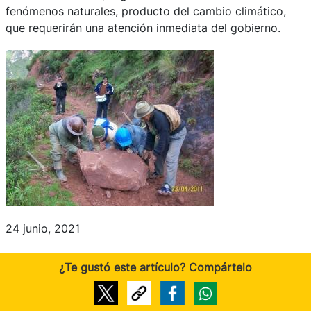
fenómenos naturales, producto del cambio climático,
que requerirán una atención inmediata del gobierno.
24 junio, 2021
¿Te gustó este artículo? Compártelo