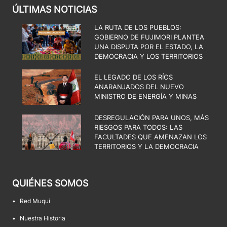
ÚLTIMAS NOTICIAS
LA RUTA DE LOS PUEBLOS:
GOBIERNO DE FUJIMORI PLANTEA
UNA DISPUTA POR EL ESTADO, LA
DEMOCRACIA Y LOS TERRITORIOS
EL LEGADO DE LOS RÍOS
ANARANJADOS DEL NUEVO
MINISTRO DE ENERGÍA Y MINAS
DESREGULACIÓN PARA UNOS, MÁS
RIESGOS PARA TODOS: LAS
FACULTADES QUE AMENAZAN LOS
TERRITORIOS Y LA DEMOCRACIA
QUIÉNES SOMOS
•
Red Muqui
•
Nuestra Historia