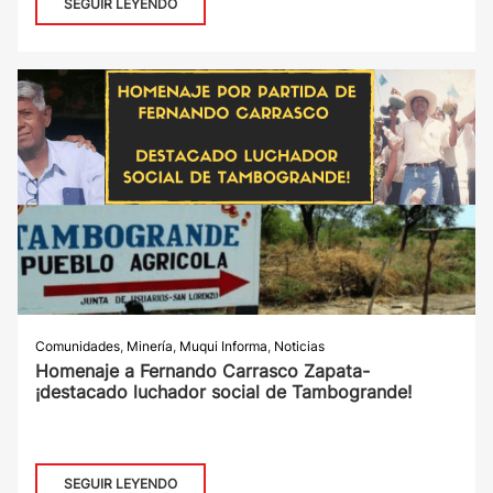
SEGUIR LEYENDO
Comunidades
,
Minería
,
Muqui Informa
,
Noticias
Homenaje a Fernando Carrasco Zapata-
¡destacado luchador social de Tambogrande!
SEGUIR LEYENDO