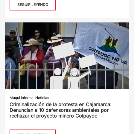
SEGUIR LEYENDO
Muqui Informa
,
Noticias
Criminalización de la protesta en Cajamarca:
Denuncian a 10 defensores ambientales por
rechazar el proyecto minero Colpayoc