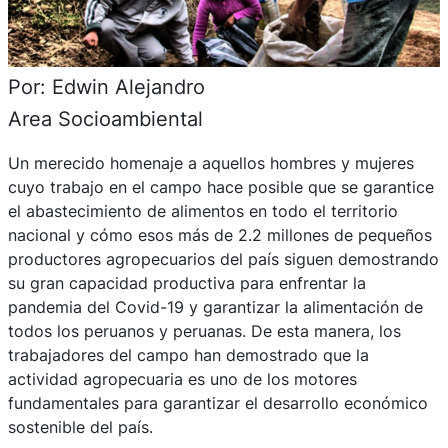
Por: Edwin Alejandro
Area Socioambiental
Un merecido homenaje a aquellos hombres y mujeres
cuyo trabajo en el campo hace posible que se garantice
el abastecimiento de alimentos en todo el territorio
nacional y cómo esos más de 2.2 millones de pequeños
productores agropecuarios del país siguen demostrando
su gran capacidad productiva para enfrentar la
pandemia del Covid-19 y garantizar la alimentación de
todos los peruanos y peruanas. De esta manera, los
trabajadores del campo han demostrado que la
actividad agropecuaria es uno de los motores
fundamentales para garantizar el desarrollo económico
sostenible del país.