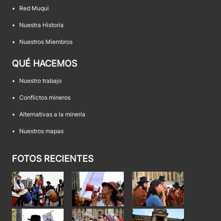
•
Red Muqui
•
Nuestra Historia
•
Nuestros Miembros
QUÉ HACEMOS
•
Nuestro trabajo
•
Conflictos mineros
•
Alternativas a la minería
•
Nuestros mapas
FOTOS RECIENTES