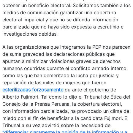
obtener un beneficio electoral. Solicitamos también a los
medios de comunicación garantizar una cobertura
electoral imparcial y que no se difunda información
parcializada que no haya sido expuesta a escrutinio e
investigaciones debidas.
A las organizaciones que integramos la PEP nos parecen
de suma gravedad las declaraciones públicas que
apuntan a minimizar violaciones graves de derechos
humanos ocurridas durante el conflicto armado interno,
como las que han demeritado la lucha por justicia y
reparación de las miles de mujeres que fueron
esterilizadas forzosamente
durante el gobierno de
Alberto Fujimori. Tal como lo dijo el Tribunal de Ética del
Consejo de la Prensa Peruana, la cobertura electoral,
con información parcializada, ha provocado un clima de
miedo con el fin de beneficiar a la candidata Fujimori. El
Tribunal a su vez advirtió sobre la necesidad de
“diferenciar claramente la opinión de la información y a