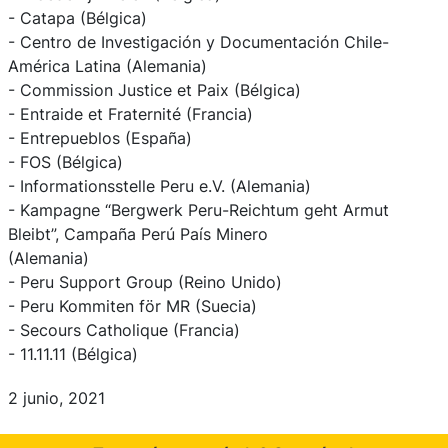
- Catapa (Bélgica)
- Centro de Investigación y Documentación Chile-
América Latina (Alemania)
- Commission Justice et Paix (Bélgica)
- Entraide et Fraternité (Francia)
- Entrepueblos (España)
- FOS (Bélgica)
- Informationsstelle Peru e.V. (Alemania)
- Kampagne “Bergwerk Peru-Reichtum geht Armut
Bleibt”, Campaña Perú País Minero
(Alemania)
- Peru Support Group (Reino Unido)
- Peru Kommiten för MR (Suecia)
- Secours Catholique (Francia)
- 11.11.11 (Bélgica)
2 junio, 2021