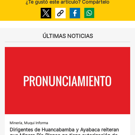
¿Te gustó este artículo? Compártelo
ÚLTIMAS NOTICIAS
Minería
,
Muqui Informa
Dirigentes de Huancabamba y Ayabaca reiteran