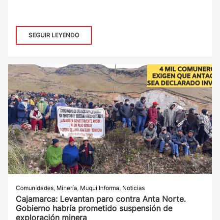
SEGUIR LEYENDO
Comunidades
,
Minería
,
Muqui Informa
,
Noticias
Cajamarca: Levantan paro contra Anta Norte.
Gobierno habría prometido suspensión de
exploración minera