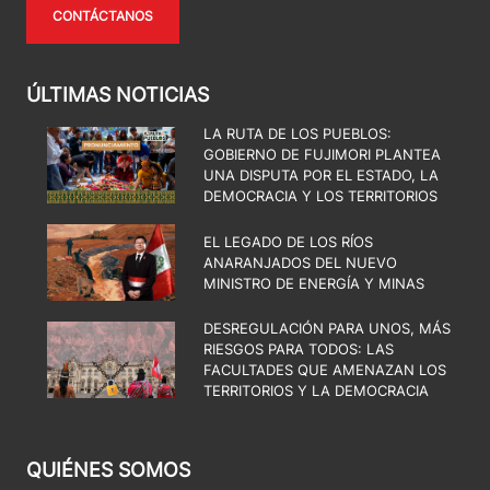
CONTÁCTANOS
ÚLTIMAS NOTICIAS
LA RUTA DE LOS PUEBLOS:
GOBIERNO DE FUJIMORI PLANTEA
UNA DISPUTA POR EL ESTADO, LA
DEMOCRACIA Y LOS TERRITORIOS
EL LEGADO DE LOS RÍOS
ANARANJADOS DEL NUEVO
MINISTRO DE ENERGÍA Y MINAS
DESREGULACIÓN PARA UNOS, MÁS
RIESGOS PARA TODOS: LAS
FACULTADES QUE AMENAZAN LOS
TERRITORIOS Y LA DEMOCRACIA
QUIÉNES SOMOS