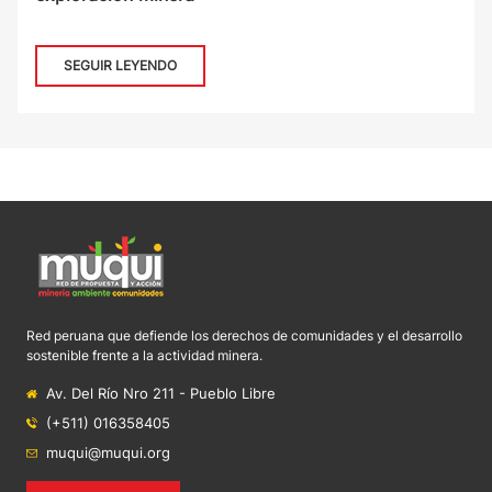
SEGUIR LEYENDO
Red peruana que defiende los derechos de comunidades y el desarrollo
sostenible frente a la actividad minera.
Av. Del Río Nro 211 - Pueblo Libre
(+511) 016358405
muqui@muqui.org