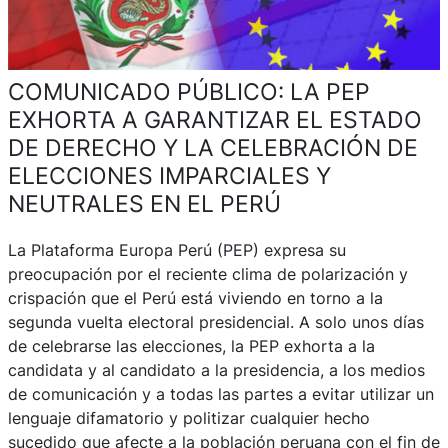
COMUNICADO PÚBLICO: LA PEP
EXHORTA A GARANTIZAR EL ESTADO
DE DERECHO Y LA CELEBRACIÓN DE
ELECCIONES IMPARCIALES Y
NEUTRALES EN EL PERÚ
La Plataforma Europa Perú (PEP) expresa su
preocupación por el reciente clima de polarización y
crispación que el Perú está viviendo en torno a la
segunda vuelta electoral presidencial. A solo unos días
de celebrarse las elecciones, la PEP exhorta a la
candidata y al candidato a la presidencia, a los medios
de comunicación y a todas las partes a evitar utilizar un
lenguaje difamatorio y politizar cualquier hecho
sucedido que afecte a la población peruana con el fin de