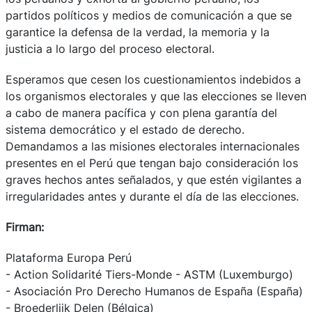
partidos políticos y medios de comunicación a que se
garantice la defensa de la verdad, la memoria y la
justicia a lo largo del proceso electoral.
Esperamos que cesen los cuestionamientos indebidos a
los organismos electorales y que las elecciones se lleven
a cabo de manera pacífica y con plena garantía del
sistema democrático y el estado de derecho.
Demandamos a las misiones electorales internacionales
presentes en el Perú que tengan bajo consideración los
graves hechos antes señalados, y que estén vigilantes a
irregularidades antes y durante el día de las elecciones.
Firman:
Plataforma Europa Perú
- Action Solidarité Tiers-Monde - ASTM (Luxemburgo)
- Asociación Pro Derecho Humanos de España (España)
- Broederlijk Delen (Bélgica)