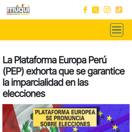
La Plataforma Europa Perú
(PEP) exhorta que se garantice
la imparcialidad en las
elecciones