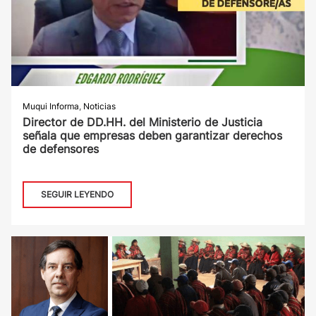
Muqui Informa
,
Noticias
Director de DD.HH. del Ministerio de Justicia
señala que empresas deben garantizar derechos
de defensores
SEGUIR LEYENDO