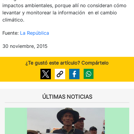
impactos ambientales, porque allí no consideran cómo
levantar y monitorear la información en el cambio
climático.
Fuente:
La República
30 noviembre, 2015
¿Te gustó este artículo? Compártelo
ÚLTIMAS NOTICIAS