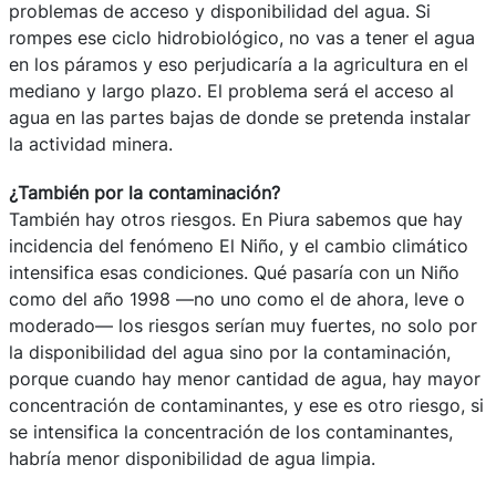
problemas de acceso y disponibilidad del agua. Si
rompes ese ciclo hidrobiológico, no vas a tener el agua
en los páramos y eso perjudicaría a la agricultura en el
mediano y largo plazo. El problema será el acceso al
agua en las partes bajas de donde se pretenda instalar
la actividad minera.
¿También por la contaminación?
También hay otros riesgos. En Piura sabemos que hay
incidencia del fenómeno El Niño, y el cambio climático
intensifica esas condiciones. Qué pasaría con un Niño
como del año 1998 —no uno como el de ahora, leve o
moderado— los riesgos serían muy fuertes, no solo por
la disponibilidad del agua sino por la contaminación,
porque cuando hay menor cantidad de agua, hay mayor
concentración de contaminantes, y ese es otro riesgo, si
se intensifica la concentración de los contaminantes,
habría menor disponibilidad de agua limpia.