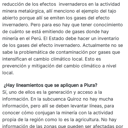
reducción de los efectos invernaderos en la actividad
minera metalúrgica, allí menciono el ejemplo del tajo
abierto porque allí se emiten los gases del efecto
invernadero. Pero para eso hay que tener conocimiento
de cuánto se está emitiendo de gases donde hay
minería en el Perú. El Estado debe hacer un inventario
de los gases del efecto invernadero. Actualmente no se
sabe la problemática de contaminación por gases que
intensifican el cambio climático local. Esto es
prevención y mitigación del cambio climático a nivel
local.
¿Hay lineamientos que se apliquen a Piura?
Sí, uno de ellos es la generación y acceso a la
información. En la subcuenca Quiroz no hay mucha
información, pero allí se deben levantar líneas, para
conocer cómo conjugan la minería con la actividad
propia de la región como lo es la agricultura. No hay
información de las zonas que pueden ser afectadas por