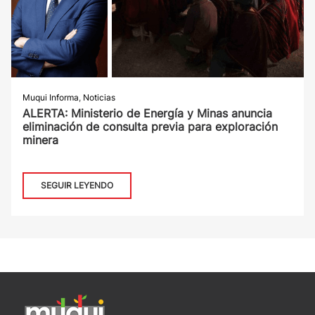
Muqui Informa
,
Noticias
ALERTA: Ministerio de Energía y Minas anuncia
eliminación de consulta previa para exploración
minera
SEGUIR LEYENDO