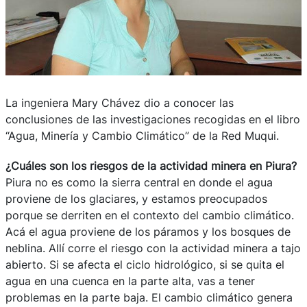
La ingeniera Mary Chávez dio a conocer las
conclusiones de las investigaciones recogidas en el libro
“Agua, Minería y Cambio Climático” de la Red Muqui.
¿Cuáles son los riesgos de la actividad minera en Piura?
Piura no es como la sierra central en donde el agua
proviene de los glaciares, y estamos preocupados
porque se derriten en el contexto del cambio climático.
Acá el agua proviene de los páramos y los bosques de
neblina. Allí corre el riesgo con la actividad minera a tajo
abierto. Si se afecta el ciclo hidrológico, si se quita el
agua en una cuenca en la parte alta, vas a tener
problemas en la parte baja. El cambio climático genera