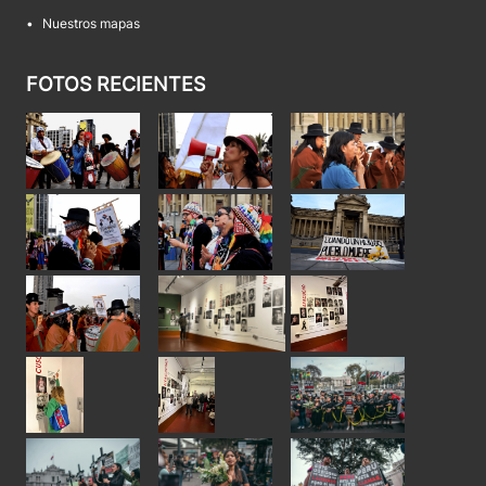
•
Nuestros mapas
FOTOS RECIENTES