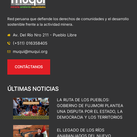
Red peruana que defiende los derechos de comunidades y el desarrollo
sostenible frente a la actividad minera.
Av. Del Río Nro 211 - Pueblo Libre
(+511) 016358405
muqui@muqui.org
CONTÁCTANOS
ÚLTIMAS NOTICIAS
LA RUTA DE LOS PUEBLOS:
GOBIERNO DE FUJIMORI PLANTEA
UNA DISPUTA POR EL ESTADO, LA
DEMOCRACIA Y LOS TERRITORIOS
EL LEGADO DE LOS RÍOS
ANARANJADOS DEL NUEVO