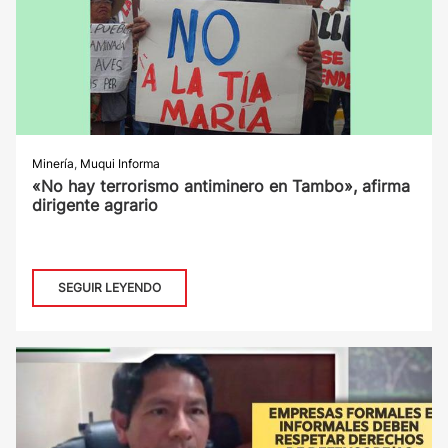
Minería
,
Muqui Informa
«No hay terrorismo antiminero en Tambo», afirma
dirigente agrario
SEGUIR LEYENDO