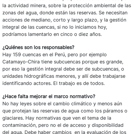
la actividad minera, sobre la protección ambiental de las
zonas del agua, donde están las reservas. Se necesitan
acciones de mediano, corto y largo plazo, y la gestión
integral de las cuencas, si no lo iniciamos hoy,
podríamos lamentarlo en cinco o diez años.
¿Quiénes son los responsables?
Hay 159 cuencas en el Perú, pero por ejemplo
Catamayo-Chira tiene subcuencas porque es grande,
por eso la gestión integral debe ser de subcuencas, o
unidades hidrográficas menores, y allí debe trabajarse
identificando actores. El trabajo es de todos.
¿Hace falta mejorar el marco normativo?
No hay leyes sobre el cambio climático y menos aún
que protejan las reservas de agua como los páramos o
glaciares. Hay normativas que ven el tema de la
contaminación, pero no el de acceso y disponibilidad
del agua. Debe haber cambios en la evaluación de los