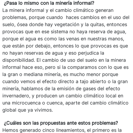
¿Pasa lo mismo con la minería informal?
La minera informal y el cambio climático generan
problemas, porque cuando haces cambios en el uso del
suelo, ósea donde hay vegetación y la quitas, entonces
provocas que en ese sistema no haya reserva de agua,
porque el agua es como las venas en nuestras manos,
que están por debajo, entonces lo que provocas es que
no hayan reservas de agua y eso perjudica la
disponibilidad. El cambio de uso del suelo en la minera
informal hace eso, pero si la comparamos con lo que es
la gran o mediana minería, es mucho menor porque
cuando vemos el efecto directo a tajo abierto o la gran
minería, hablamos de la emisión de gases del efecto
invernadero, y producen un cambio climático local en
una microcuenca o cuenca, aparte del cambio climático
global que ya vivimos.
¿Cuáles son las propuestas ante estos problemas?
Hemos generado cinco lineamientos, el primero es la