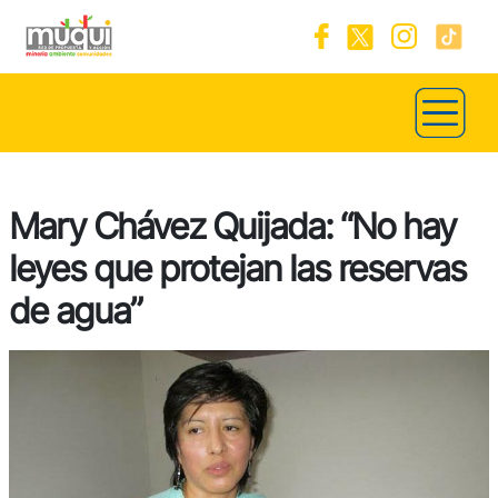
Mary Chávez Quijada: “No hay
leyes que protejan las reservas
de agua”