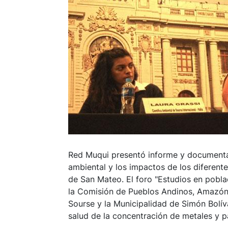
Red Muqui presentó informe y documental
ambiental y los impactos de los diferent
de San Mateo. El foro "Estudios en pobl
la Comisión de Pueblos Andinos, Amazóni
Sourse y la Municipalidad de Simón Bolív
salud de la concentración de metales y p