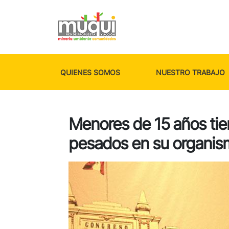
QUIENES SOMOS
NUESTRO TRABAJO
Menores de 15 años tie
pesados en su organis