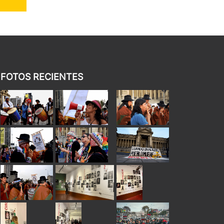
FOTOS RECIENTES