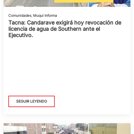
Comunidades
,
Muqui Informa
Tacna: Candarave exigirá hoy revocación de
licencia de agua de Southern ante el
Ejecutivo.
SEGUIR LEYENDO