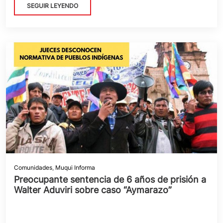
SEGUIR LEYENDO
Comunidades
,
Muqui Informa
Preocupante sentencia de 6 años de prisión a
Walter Aduviri sobre caso “Aymarazo”