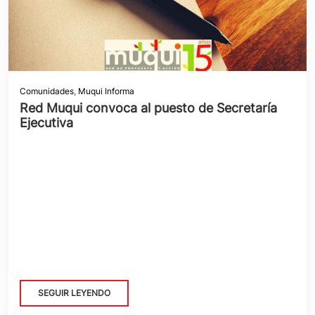
Comunidades
,
Muqui Informa
Red Muqui convoca al puesto de Secretaría
Ejecutiva
SEGUIR LEYENDO