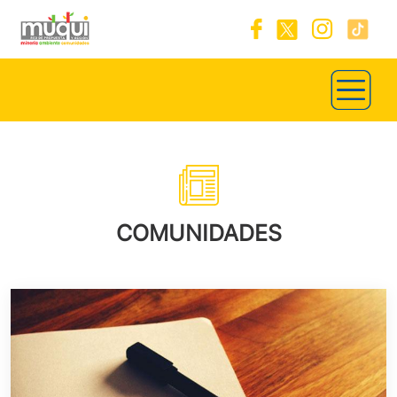
COMUNIDADES