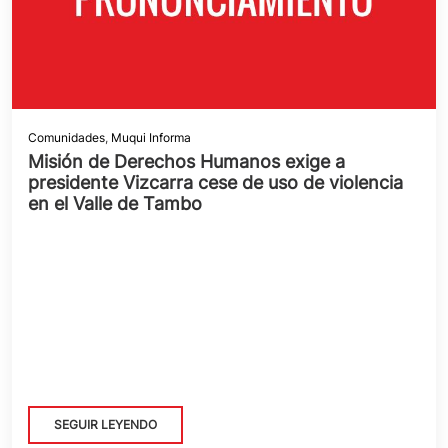
Comunidades
,
Muqui Informa
Misión de Derechos Humanos exige a
presidente Vizcarra cese de uso de violencia
en el Valle de Tambo
SEGUIR LEYENDO