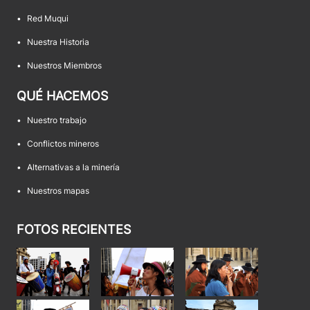
•
Red Muqui
•
Nuestra Historia
•
Nuestros Miembros
QUÉ HACEMOS
•
Nuestro trabajo
•
Conflictos mineros
•
Alternativas a la minería
•
Nuestros mapas
FOTOS RECIENTES