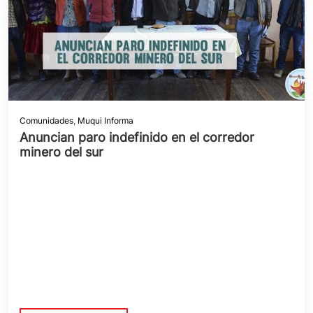
Comunidades
,
Muqui Informa
Anuncian paro indefinido en el corredor
minero del sur