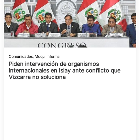
Comunidades
,
Muqui Informa
Piden intervención de organismos
internacionales en Islay ante conflicto que
Vizcarra no soluciona