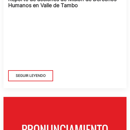
Humanos en Valle de Tambo
SEGUIR LEYENDO