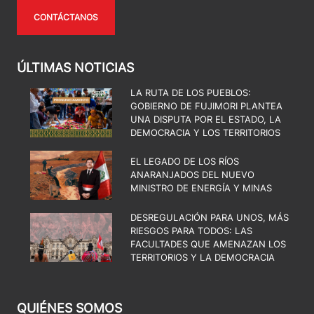
CONTÁCTANOS
ÚLTIMAS NOTICIAS
LA RUTA DE LOS PUEBLOS:
GOBIERNO DE FUJIMORI PLANTEA
UNA DISPUTA POR EL ESTADO, LA
DEMOCRACIA Y LOS TERRITORIOS
EL LEGADO DE LOS RÍOS
ANARANJADOS DEL NUEVO
MINISTRO DE ENERGÍA Y MINAS
DESREGULACIÓN PARA UNOS, MÁS
RIESGOS PARA TODOS: LAS
FACULTADES QUE AMENAZAN LOS
TERRITORIOS Y LA DEMOCRACIA
QUIÉNES SOMOS