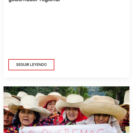
SEGUIR LEYENDO