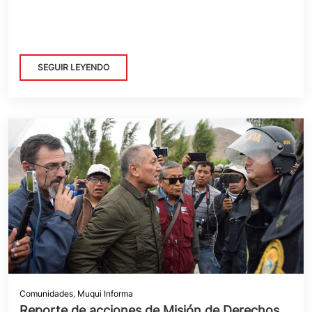
SEGUIR LEYENDO
Comunidades
,
Muqui Informa
Reporte de acciones de Misión de Derechos