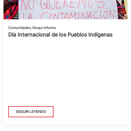
Comunidades
,
Muqui Informa
Día Internacional de los Pueblos Indígenas
SEGUIR LEYENDO