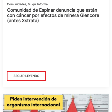
Comunidades
,
Muqui Informa
Comunidad de Espinar denuncia que están
con cáncer por efectos de minera Glencore
(antes Xstrata)
SEGUIR LEYENDO