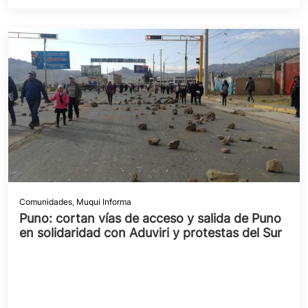
Comunidades
,
Muqui Informa
Puno: cortan vías de acceso y salida de Puno
en solidaridad con Aduviri y protestas del Sur