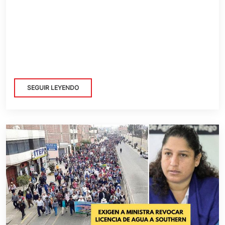
SEGUIR LEYENDO