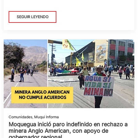
SEGUIR LEYENDO
Comunidades
,
Muqui Informa
Moquegua inició paro indefinido en rechazo a
minera Anglo American, con apoyo de
gobernador regional