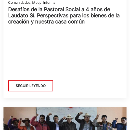
Comunidades
,
Muqui Informa
Desafíos de la Pastoral Social a 4 años de
Laudato Sí. Perspectivas para los bienes de la
creación y nuestra casa común
SEGUIR LEYENDO