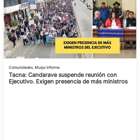
Comunidades
,
Muqui Informa
Tacna: Candarave suspende reunión con
Ejecutivo. Exigen presencia de más ministros