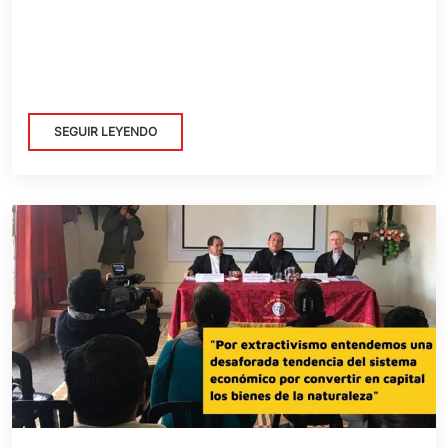
SEGUIR LEYENDO