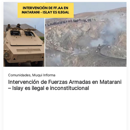
Comunidades
,
Muqui Informa
Intervención de Fuerzas Armadas en Matarani
– Islay es ilegal e inconstitucional