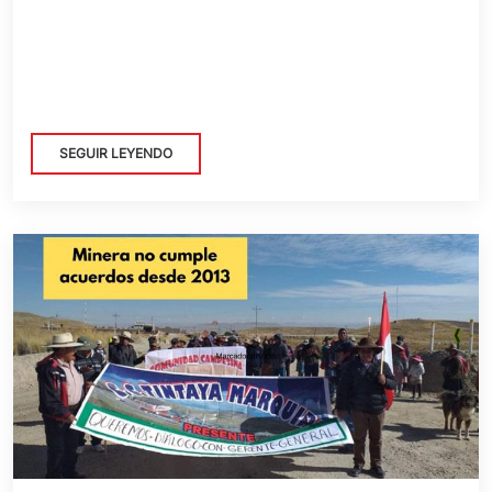
SEGUIR LEYENDO