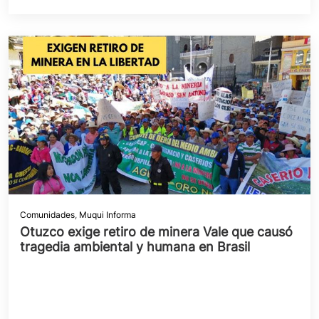
Comunidades
,
Muqui Informa
Otuzco exige retiro de minera Vale que causó
tragedia ambiental y humana en Brasil