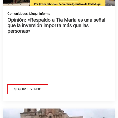
Comunidades
,
Muqui Informa
Opinión: «Respaldo a Tía María es una señal
que la inversión importa más que las
personas»
SEGUIR LEYENDO