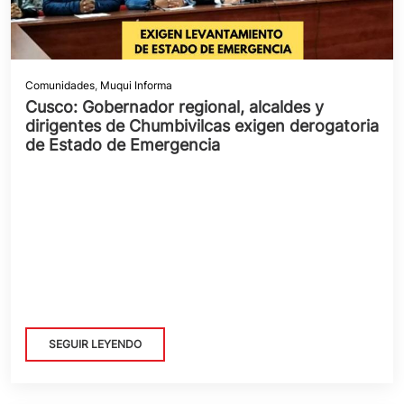
Comunidades
,
Muqui Informa
Cusco: Gobernador regional, alcaldes y
dirigentes de Chumbivilcas exigen derogatoria
de Estado de Emergencia
SEGUIR LEYENDO