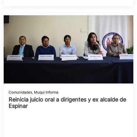
Comunidades
,
Muqui Informa
Reinicia juicio oral a dirigentes y ex alcalde de
Espinar