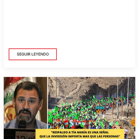
SEGUIR LEYENDO