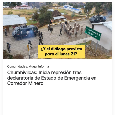
Comunidades
,
Muqui Informa
Chumbivilcas: Inicia represión tras
declaratoria de Estado de Emergencia en
Corredor Minero