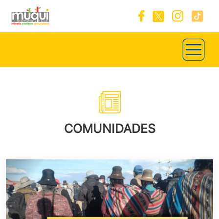
COMUNIDADES