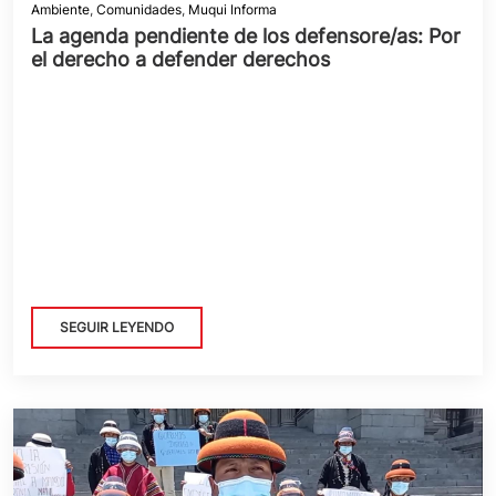
Ambiente
,
Comunidades
,
Muqui Informa
La agenda pendiente de los defensore/as: Por
el derecho a defender derechos
SEGUIR LEYENDO