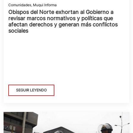
Comunidades
,
Muqui Informa
Obispos del Norte exhortan al Gobierno a
revisar marcos normativos y políticas que
afectan derechos y generan más conflictos
sociales
SEGUIR LEYENDO