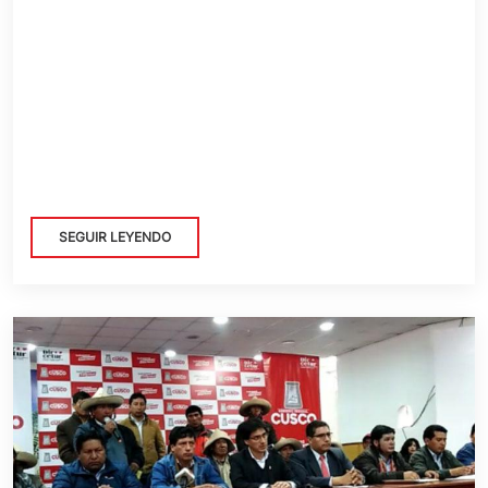
SEGUIR LEYENDO