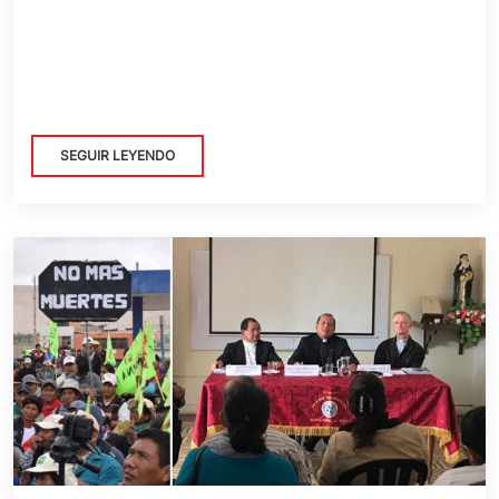
SEGUIR LEYENDO