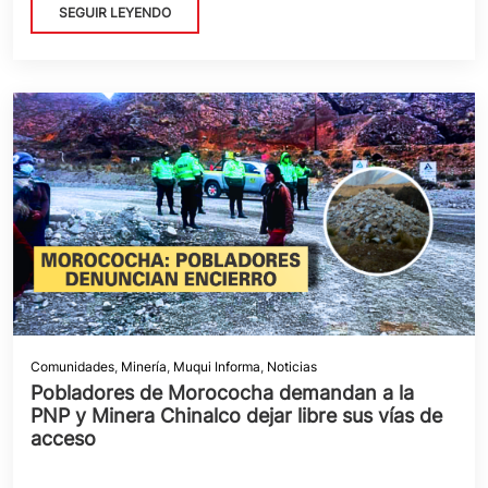
SEGUIR LEYENDO
Comunidades
,
Minería
,
Muqui Informa
,
Noticias
Pobladores de Morococha demandan a la
PNP y Minera Chinalco dejar libre sus vías de
acceso