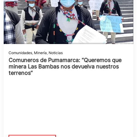
Comunidades
,
Minería
,
Noticias
Comuneros de Pumamarca: “Queremos que
minera Las Bambas nos devuelva nuestros
terrenos”