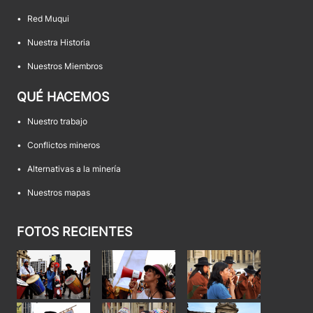
•
Red Muqui
•
Nuestra Historia
•
Nuestros Miembros
QUÉ HACEMOS
•
Nuestro trabajo
•
Conflictos mineros
•
Alternativas a la minería
•
Nuestros mapas
FOTOS RECIENTES