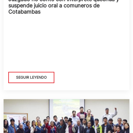
suspende juicio oral a comuneros de
Cotabambas
SEGUIR LEYENDO