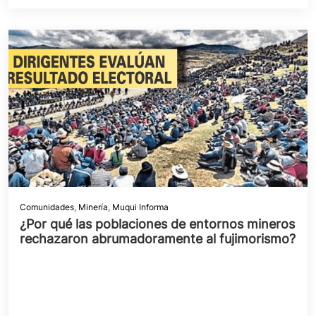
Comunidades
,
Minería
,
Muqui Informa
¿Por qué las poblaciones de entornos mineros
rechazaron abrumadoramente al fujimorismo?