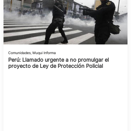
Comunidades
,
Muqui Informa
Perú: Llamado urgente a no promulgar el
proyecto de Ley de Protección Policial