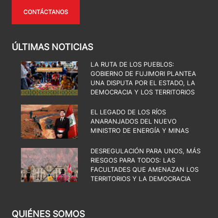
CONTÁCTANOS
ÚLTIMAS NOTICIAS
LA RUTA DE LOS PUEBLOS:
GOBIERNO DE FUJIMORI PLANTEA
UNA DISPUTA POR EL ESTADO, LA
DEMOCRACIA Y LOS TERRITORIOS
EL LEGADO DE LOS RÍOS
ANARANJADOS DEL NUEVO
MINISTRO DE ENERGÍA Y MINAS
DESREGULACIÓN PARA UNOS, MÁS
RIESGOS PARA TODOS: LAS
FACULTADES QUE AMENAZAN LOS
TERRITORIOS Y LA DEMOCRACIA
QUIÉNES SOMOS