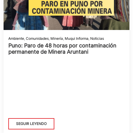
Ambiente
,
Comunidades
,
Minería
,
Muqui Informa
,
Noticias
Puno: Paro de 48 horas por contaminación
permanente de Minera Aruntani
SEGUIR LEYENDO