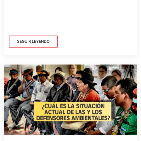
SEGUIR LEYENDO