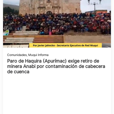
Comunidades
,
Muqui Informa
Paro de Haquira (Apurímac) exige retiro de
minera Anabi por contaminación de cabecera
de cuenca