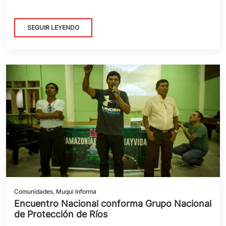
SEGUIR LEYENDO
Comunidades
,
Muqui Informa
Encuentro Nacional conforma Grupo Nacional
de Protección de Ríos