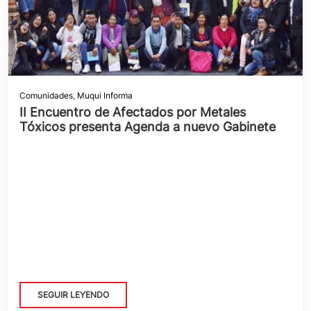
Comunidades
,
Muqui Informa
II Encuentro de Afectados por Metales
Tóxicos presenta Agenda a nuevo Gabinete
SEGUIR LEYENDO