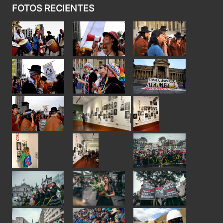
FOTOS RECIENTES