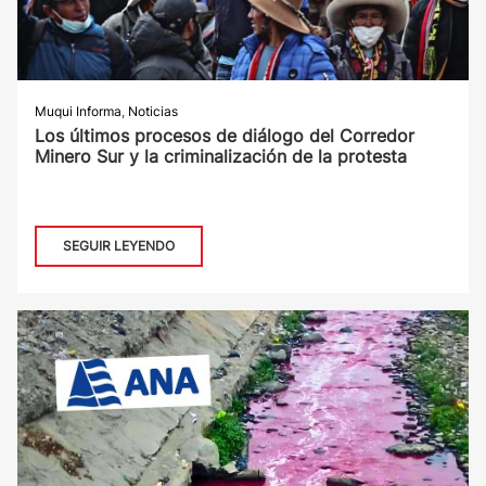
Muqui Informa
,
Noticias
Los últimos procesos de diálogo del Corredor
Minero Sur y la criminalización de la protesta
SEGUIR LEYENDO