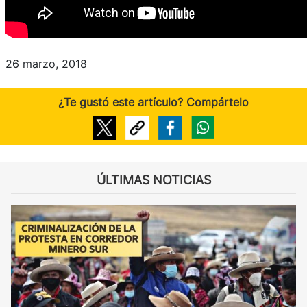
26 marzo, 2018
¿Te gustó este artículo? Compártelo
ÚLTIMAS NOTICIAS