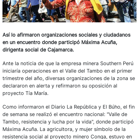
Así lo afirmaron organizaciones sociales y ciudadanos
en un encuentro donde participó Máxima Acuña,
dirigenta social de Cajamarca.
Ante la noticia de que la empresa minera Southern Perú
iniciaría operaciones en el Valle del Tambo en el primer
trimestre del año, diversas organizaciones de la zona se
declararon en alerta y refirmaron su oposición al
proyecto Tía María.
Como informaron el Diario La República y El Búho, el fin
de semana se realizó el encuentro nacional: "Valle de
Tambo, resistencia y lucha por la vida", donde participó
Máxima Acuña. La agricultora, y mujer símbolo de la
resistencia social al proyecto minero Conga, estuvo en