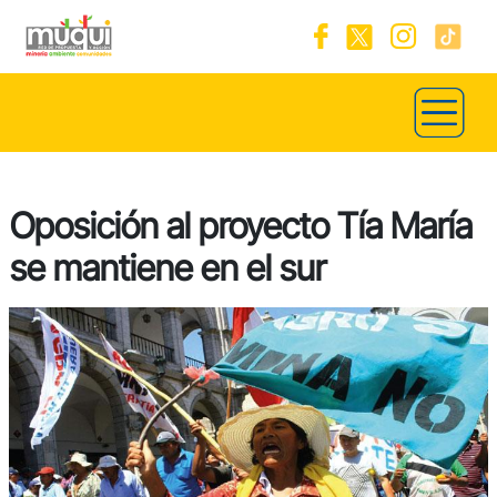
Oposición al proyecto Tía María
se mantiene en el sur