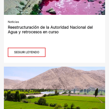
Noticias
Reestructuración de la Autoridad Nacional del
Agua y retrocesos en curso
SEGUIR LEYENDO