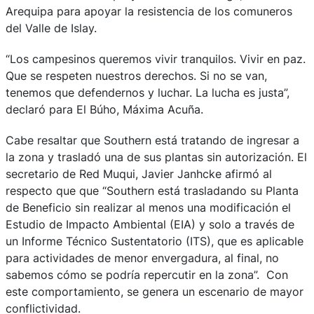
Arequipa para apoyar la resistencia de los comuneros
del Valle de Islay.
“Los campesinos queremos vivir tranquilos. Vivir en paz.
Que se respeten nuestros derechos. Si no se van,
tenemos que defendernos y luchar. La lucha es justa”,
declaró para El Búho, Máxima Acuña.
Cabe resaltar que Southern está tratando de ingresar a
la zona y trasladó una de sus plantas sin autorización. El
secretario de Red Muqui, Javier Janhcke afirmó al
respecto que que “Southern está trasladando su Planta
de Beneficio sin realizar al menos una modificación el
Estudio de Impacto Ambiental (EIA) y solo a través de
un Informe Técnico Sustentatorio (ITS), que es aplicable
para actividades de menor envergadura, al final, no
sabemos cómo se podría repercutir en la zona”. Con
este comportamiento, se genera un escenario de mayor
conflictividad.