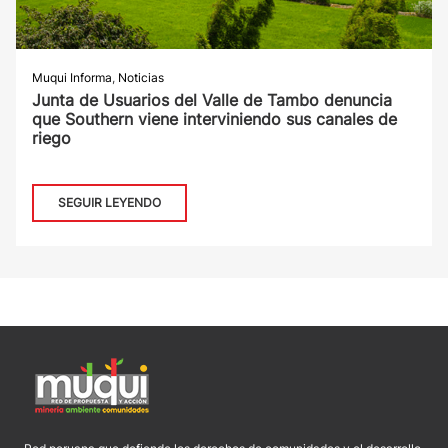
Muqui Informa
,
Noticias
Junta de Usuarios del Valle de Tambo denuncia
que Southern viene interviniendo sus canales de
riego
SEGUIR LEYENDO