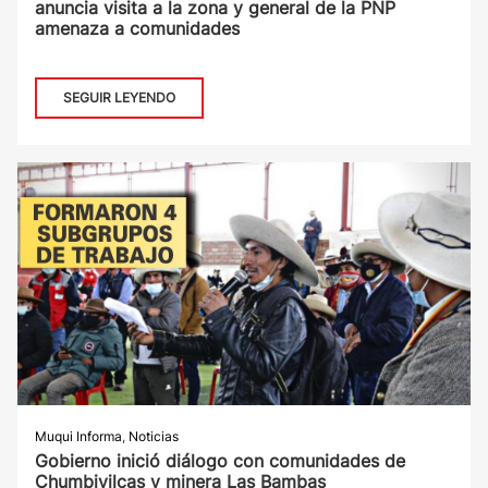
anuncia visita a la zona y general de la PNP
amenaza a comunidades
SEGUIR LEYENDO
Muqui Informa
,
Noticias
Gobierno inició diálogo con comunidades de
Chumbivilcas y minera Las Bambas