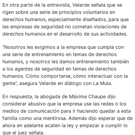
En otra parte de la entrevista, Velarde señala que se
rigen sobre una serie de principios voluntarios en
derechos humanos, especialmente diseñados, para que
las empresas de seguridad no cometan violaciones de
derechos humanos en el desarrollo de sus actividades.
“Nosotros les exigimos a la empresa que cumpla con
una serie de entrenamiento en temas de derechos
humanos, y nosotros les damos entrenamiento también
a los agentes de seguridad en temas de derechos
humanos. Cómo comportarse, cómo interactuar con la
gente”, asegura Velarde en diálogo con La Mula.
En respuesta, la abogada de Máxima Chaupe dijo
considerar abusivo que la empresa use las redes o los
medios de comunicación para ir haciendo quedar a esta
familia como una mentirosa. Además dijo esperar que de
ahora en adelante acaten la ley y empezar a cumplir lo
que el juez señala.