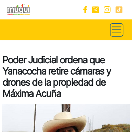
Poder Judicial ordena que
Yanacocha retire cámaras y
drones de la propiedad de
Máxima Acuña