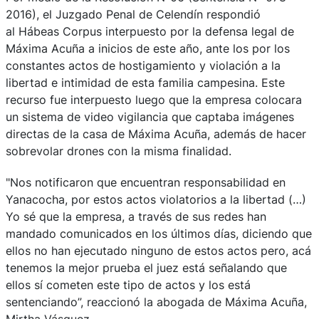
2016), el Juzgado Penal de Celendín respondió
al Hábeas Corpus interpuesto por la defensa legal de
Máxima Acuña a inicios de este año, ante los por los
constantes actos de hostigamiento y violación a la
libertad e intimidad de esta familia campesina. Este
recurso fue interpuesto luego que la empresa colocara
un sistema de video vigilancia que captaba imágenes
directas de la casa de Máxima Acuña, además de hacer
sobrevolar drones con la misma finalidad.
"Nos notificaron que encuentran responsabilidad en
Yanacocha, por estos actos violatorios a la libertad (…)
Yo sé que la empresa, a través de sus redes han
mandado comunicados en los últimos días, diciendo que
ellos no han ejecutado ninguno de estos actos pero, acá
tenemos la mejor prueba el juez está señalando que
ellos sí cometen este tipo de actos y los está
sentenciando”, reaccionó la abogada de Máxima Acuña,
Mirtha Vásquez.