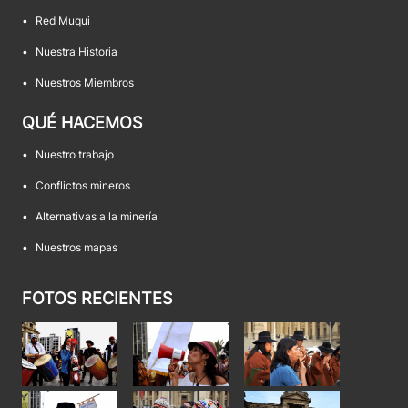
•
Red Muqui
•
Nuestra Historia
•
Nuestros Miembros
QUÉ HACEMOS
•
Nuestro trabajo
•
Conflictos mineros
•
Alternativas a la minería
•
Nuestros mapas
FOTOS RECIENTES