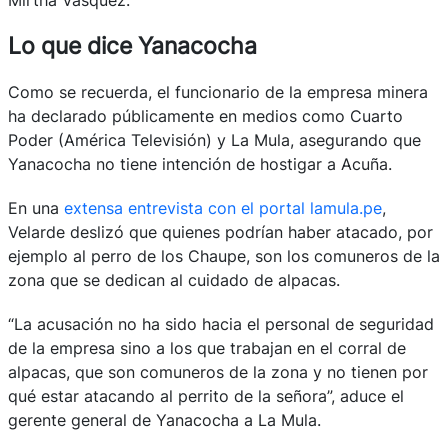
Lo que dice Yanacocha
Como se recuerda, el funcionario de la empresa minera
ha declarado públicamente en medios como Cuarto
Poder (América Televisión) y La Mula, asegurando que
Yanacocha no tiene intención de hostigar a Acuña.
En una
extensa entrevista con el portal lamula.pe
,
Velarde deslizó que quienes podrían haber atacado, por
ejemplo al perro de los Chaupe, son los comuneros de la
zona que se dedican al cuidado de alpacas.
“La acusación no ha sido hacia el personal de seguridad
de la empresa sino a los que trabajan en el corral de
alpacas, que son comuneros de la zona y no tienen por
qué estar atacando al perrito de la señora”, aduce el
gerente general de Yanacocha a La Mula.