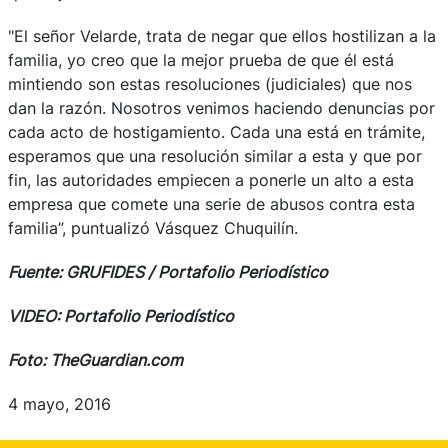
"El señor Velarde, trata de negar que ellos hostilizan a la
familia, yo creo que la mejor prueba de que él está
mintiendo son estas resoluciones (judiciales) que nos
dan la razón. Nosotros venimos haciendo denuncias por
cada acto de hostigamiento. Cada una está en trámite,
esperamos que una resolución similar a esta y que por
fin, las autoridades empiecen a ponerle un alto a esta
empresa que comete una serie de abusos contra esta
familia”, puntualizó Vásquez Chuquilín.
Fuente: GRUFIDES / Portafolio Periodístico
VIDEO: Portafolio Periodístico
Foto: TheGuardian.com
4 mayo, 2016