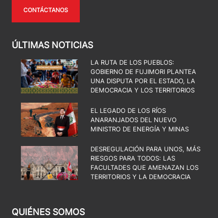
CONTÁCTANOS
ÚLTIMAS NOTICIAS
LA RUTA DE LOS PUEBLOS:
GOBIERNO DE FUJIMORI PLANTEA
UNA DISPUTA POR EL ESTADO, LA
DEMOCRACIA Y LOS TERRITORIOS
EL LEGADO DE LOS RÍOS
ANARANJADOS DEL NUEVO
MINISTRO DE ENERGÍA Y MINAS
DESREGULACIÓN PARA UNOS, MÁS
RIESGOS PARA TODOS: LAS
FACULTADES QUE AMENAZAN LOS
TERRITORIOS Y LA DEMOCRACIA
QUIÉNES SOMOS