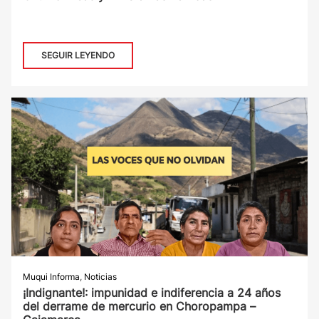
SEGUIR LEYENDO
Muqui Informa
,
Noticias
¡Indignante!: impunidad e indiferencia a 24 años
del derrame de mercurio en Choropampa –