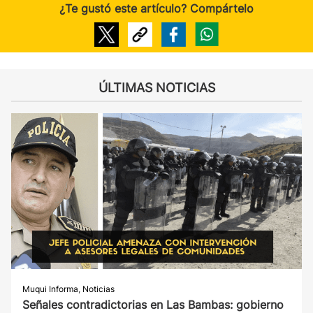
¿Te gustó este artículo? Compártelo
ÚLTIMAS NOTICIAS
Muqui Informa
,
Noticias
Señales contradictorias en Las Bambas: gobierno