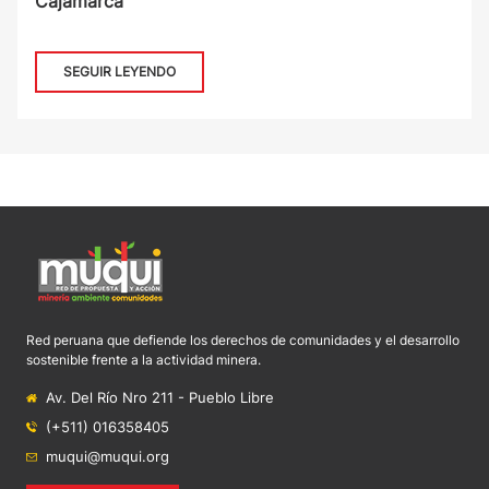
Cajamarca
SEGUIR LEYENDO
Red peruana que defiende los derechos de comunidades y el desarrollo
sostenible frente a la actividad minera.
Av. Del Río Nro 211 - Pueblo Libre
(+511) 016358405
muqui@muqui.org