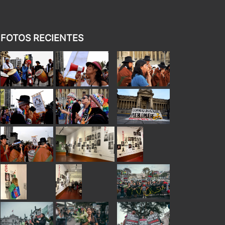
FOTOS RECIENTES