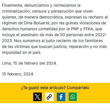
Finalmente, denunciamos y rechazamos la
criminalización, censura y persecución que viven
quienes, de manera democrática, expresan su rechazo al
régimen de Dina Boluarte, por las graves violaciones de
derechos humanos cometidas por la PNP y FFAA, que
incluye el asesinato de más de 50 personas entre 2022-
2023. Nos sumamos al justo reclamo de los familiares
de las víctimas que buscan justicia, reparación y no más
impunidad en el país.
Lima, 15 de febrero del 2024.
15 febrero, 2024
¿Te gustó este artículo? Compártelo