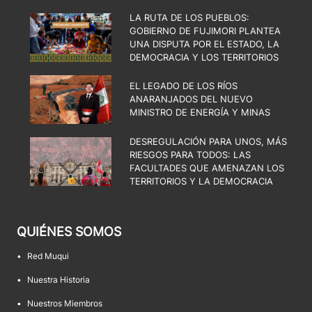
LA RUTA DE LOS PUEBLOS:
GOBIERNO DE FUJIMORI PLANTEA
UNA DISPUTA POR EL ESTADO, LA
DEMOCRACIA Y LOS TERRITORIOS
EL LEGADO DE LOS RÍOS
ANARANJADOS DEL NUEVO
MINISTRO DE ENERGÍA Y MINAS
DESREGULACIÓN PARA UNOS, MÁS
RIESGOS PARA TODOS: LAS
FACULTADES QUE AMENAZAN LOS
TERRITORIOS Y LA DEMOCRACIA
QUIÉNES SOMOS
•
Red Muqui
•
Nuestra Historia
•
Nuestros Miembros