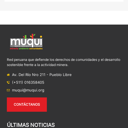
Red peruana que defiende los derechos de comunidades y el desarrollo
sostenible frente a la actividad minera.
Av. Del Río Nro 211 - Pueblo Libre
(+511) 016358405
muqui@muqui.org
CONTÁCTANOS
ÚLTIMAS NOTICIAS