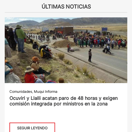
ÚLTIMAS NOTICIAS
Comunidades
,
Muqui Informa
Ocuviri y Llalli acatan paro de 48 horas y exigen
comisión integrada por ministros en la zona
SEGUIR LEYENDO