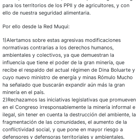
para los territorios de los PPII y de agricultores, y con
ello de nuestra seguridad alimentaria.
Por ello desde la Red Muqui:
1)Alertamos sobre estas agresivas modificaciones
normativas contrarias a los derechos humanos,
ambientales y colectivos, ya que demuestran la
influencia que tiene el poder de la gran minería, que
recibe el respaldo del actual régimen de Dina Boluarte y
cuyo nuevo ministro de energía y minas Rómulo Mucho
ha señalado que buscarán expandir aún más la gran
minería en el país.
2)Rechazamos las iniciativas legislativas que promueven
en el Congreso irresponsablemente la minería informal e
ilegal, sin tener en cuenta la destrucción del ambiente, la
fragmentación de las comunidades, el aumento de la
conflictividad social, y que pone en mayor riesgo a
defensores y defensoras territoriales y ambientales.