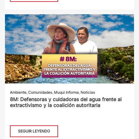
Ambiente
,
Comunidades
,
Muqui Informa
,
Noticias
8M: Defensoras y cuidadoras del agua frente al
extractivismo y la coalición autoritaria
SEGUIR LEYENDO