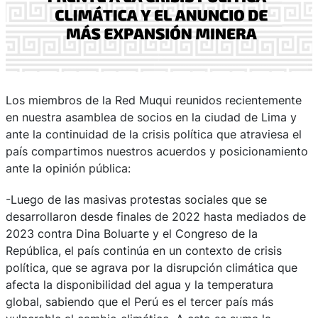
Los miembros de la Red Muqui reunidos recientemente
en nuestra asamblea de socios en la ciudad de Lima y
ante la continuidad de la crisis política que atraviesa el
país compartimos nuestros acuerdos y posicionamiento
ante la opinión pública:
-Luego de las masivas protestas sociales que se
desarrollaron desde finales de 2022 hasta mediados de
2023 contra Dina Boluarte y el Congreso de la
República, el país continúa en un contexto de crisis
política, que se agrava por la disrupción climática que
afecta la disponibilidad del agua y la temperatura
global, sabiendo que el Perú es el tercer país más