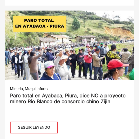
Minería
,
Muqui Informa
Paro total en Ayabaca, Piura, dice NO a proyecto
minero Río Blanco de consorcio chino Zijin
SEGUIR LEYENDO