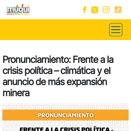
Pronunciamiento: Frente a la
crisis política – climática y el
anuncio de más expansión
minera