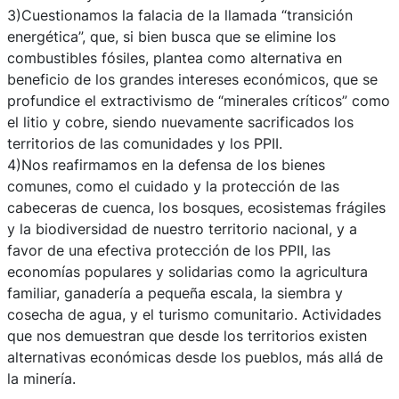
3)Cuestionamos la falacia de la llamada “transición
energética”, que, si bien busca que se elimine los
combustibles fósiles, plantea como alternativa en
beneficio de los grandes intereses económicos, que se
profundice el extractivismo de “minerales críticos” como
el litio y cobre, siendo nuevamente sacrificados los
territorios de las comunidades y los PPII.
4)Nos reafirmamos en la defensa de los bienes
comunes, como el cuidado y la protección de las
cabeceras de cuenca, los bosques, ecosistemas frágiles
y la biodiversidad de nuestro territorio nacional, y a
favor de una efectiva protección de los PPII, las
economías populares y solidarias como la agricultura
familiar, ganadería a pequeña escala, la siembra y
cosecha de agua, y el turismo comunitario. Actividades
que nos demuestran que desde los territorios existen
alternativas económicas desde los pueblos, más allá de
la minería.