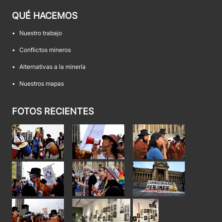
QUÉ HACEMOS
•
Nuestro trabajo
•
Conflictos mineros
•
Alternativas a la minería
•
Nuestros mapas
FOTOS RECIENTES