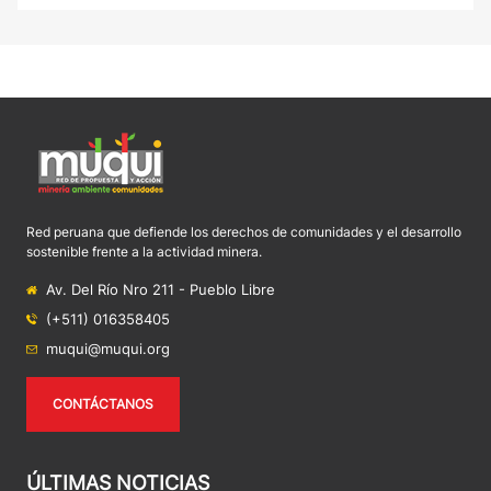
Red peruana que defiende los derechos de comunidades y el desarrollo
sostenible frente a la actividad minera.
Av. Del Río Nro 211 - Pueblo Libre
(+511) 016358405
muqui@muqui.org
CONTÁCTANOS
ÚLTIMAS NOTICIAS