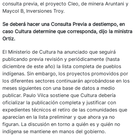
consulta previa, el proyecto Cleo, de minera Aruntani y
Maycol B, Inversiones Troy.
Se deberá hacer una Consulta Previa a destiempo, en
caso Cultura determine que corresponda, dijo la ministra
Ortiz.
El Ministerio de Cultura ha anunciado que seguirá
publicando previa revisión y periódicamente (hasta
diciembre de este año) la lista completa de pueblos
indígenas. Sin embargo, los proyectos promovidos por
los diferentes sectores continuarán aprobándose en los
meses siguientes con una base de datos a medio
publicar. Paulo Vilca sostiene que Cultura debería
oficializar la publicación completa y justificar con
expedientes técnicos el retiro de las comunidades que
aparecían en la lista preliminar y que ahora ya no
figuran. La discusión en torno a quién es y quién no
indígena se mantiene en manos del gobierno.