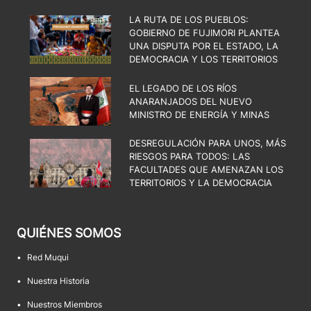
LA RUTA DE LOS PUEBLOS:
GOBIERNO DE FUJIMORI PLANTEA
UNA DISPUTA POR EL ESTADO, LA
DEMOCRACIA Y LOS TERRITORIOS
EL LEGADO DE LOS RÍOS
ANARANJADOS DEL NUEVO
MINISTRO DE ENERGÍA Y MINAS
DESREGULACIÓN PARA UNOS, MÁS
RIESGOS PARA TODOS: LAS
FACULTADES QUE AMENAZAN LOS
TERRITORIOS Y LA DEMOCRACIA
QUIÉNES SOMOS
•
Red Muqui
•
Nuestra Historia
•
Nuestros Miembros