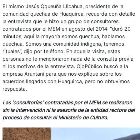
El mismo Jesús Qqueuña Llicahua, presidente de la
comunidad quechua de Huaquirca, recuerda con detalle
la entrevista que le hizo un grupo de consultores
contratados por el MEM en agosto del 2014: “duró 20
minutos, aquí la mayoría somos quechua, hablamos
quechua. Somos una comunidad indígena, tenemos
rituales”, dijo por teléfono. En aquella visita, estas
personas no le mencionaron nada de la consulta previa
ni los motivos de la entrevista. OjoPúblico buscó a la
empresa Aruntani para que nos explique sobre los
acuerdos llegados con Huaquirca, pero no obtuvimos
respuesta.
Las 'consultorías' contratadas por el MEM se realizaron
sin la intervención ni la asesoría de la entidad rectora del
proceso de consulta: el Ministerio de Cultura.