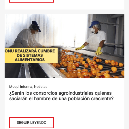
Muqui Informa
,
Noticias
¿Serán los consorcios agroindustriales quienes
saciarán el hambre de una población creciente?
SEGUIR LEYENDO