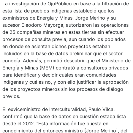
La investigación de OjoPúblico en base a la filtración de
esta lista de pueblos indígenas estableció que los
exministros de Energía y Minas, Jorge Merino y su
sucesor Eleodoro Mayorga, autorizaron las operaciones
de 25 compañías mineras en estas tierras sin efectuar
procesos de consulta previa, aun cuando los poblados
en donde se asientan dichos proyectos estaban
incluidos en la base de datos preliminar que el sector
conocía. Además, permitió descubrir que el Ministerio de
Energía y Minas (MEM) contrató a consultores privados
para identificar y decidir cuáles eran comunidades
indígenas y cuáles no, y con ello justificar la aprobación
de los proyectos mineros sin los procesos de diálogo
previos.
El exviceministro de Interculturalidad, Paulo Vilca,
confirmó que la base de datos en cuestión estaba lista
desde el 2012. “Esta información fue puesta en
conocimiento del entonces ministro [Jorge Merino], del