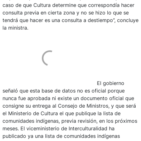
caso de que Cultura determine que correspondía hacer
consulta previa en cierta zona y no se hizo lo que se
tendrá que hacer es una consulta a destiempo”, concluye
la ministra.
El gobierno
señaló que esta base de datos no es oficial porque
nunca fue aprobada ni existe un documento oficial que
consigne su entrega al Consejo de Ministros, y que será
el Ministerio de Cultura el que publique la lista de
comunidades indígenas, previa revisión, en los próximos
meses. El viceministerio de Interculturalidad ha
publicado ya una lista de comunidades indígenas