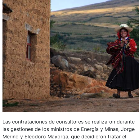
Las contrataciones de consultores se realizaron durante
las gestiones de los ministros de Energía y Minas, Jorge
Merino y Eleodoro Mayorga, que decidieron tratar el