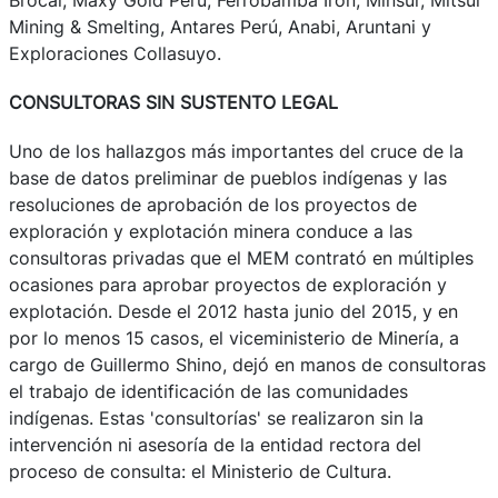
Mining & Smelting, Antares Perú, Anabi, Aruntani y
Exploraciones Collasuyo.
CONSULTORAS SIN SUSTENTO LEGAL
Uno de los hallazgos más importantes del cruce de la
base de datos preliminar de pueblos indígenas y las
resoluciones de aprobación de los proyectos de
exploración y explotación minera conduce a las
consultoras privadas que el MEM contrató en múltiples
ocasiones para aprobar proyectos de exploración y
explotación. Desde el 2012 hasta junio del 2015, y en
por lo menos 15 casos, el viceministerio de Minería, a
cargo de Guillermo Shino, dejó en manos de consultoras
el trabajo de identificación de las comunidades
indígenas. Estas 'consultorías' se realizaron sin la
intervención ni asesoría de la entidad rectora del
proceso de consulta: el Ministerio de Cultura.