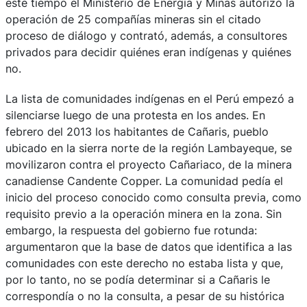
este tiempo el Ministerio de Energía y Minas autorizó la
operación de 25 compañías mineras sin el citado
proceso de diálogo y contrató, además, a consultores
privados para decidir quiénes eran indígenas y quiénes
no.
La lista de comunidades indígenas en el Perú empezó a
silenciarse luego de una protesta en los andes. En
febrero del 2013 los habitantes de Cañaris, pueblo
ubicado en la sierra norte de la región Lambayeque, se
movilizaron contra el proyecto Cañariaco, de la minera
canadiense Candente Copper. La comunidad pedía el
inicio del proceso conocido como consulta previa, como
requisito previo a la operación minera en la zona. Sin
embargo, la respuesta del gobierno fue rotunda:
argumentaron que la base de datos que identifica a las
comunidades con este derecho no estaba lista y que,
por lo tanto, no se podía determinar si a Cañaris le
correspondía o no la consulta, a pesar de su histórica