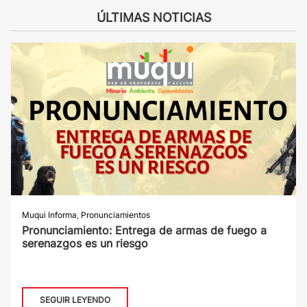
ÚLTIMAS NOTICIAS
Muqui Informa
,
Pronunciamientos
Pronunciamiento: Entrega de armas de fuego a
serenazgos es un riesgo
SEGUIR LEYENDO