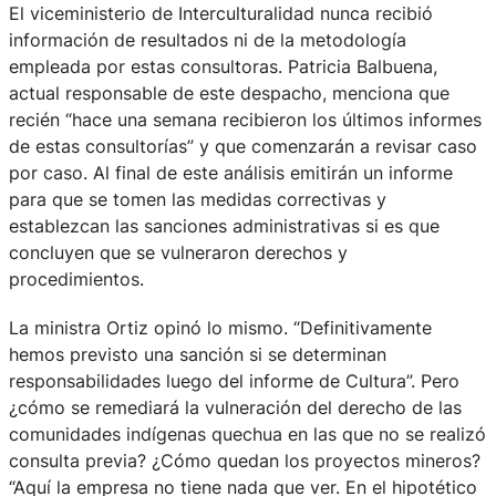
El viceministerio de Interculturalidad nunca recibió
información de resultados ni de la metodología
empleada por estas consultoras. Patricia Balbuena,
actual responsable de este despacho, menciona que
recién “hace una semana recibieron los últimos informes
de estas consultorías” y que comenzarán a revisar caso
por caso. Al final de este análisis emitirán un informe
para que se tomen las medidas correctivas y
establezcan las sanciones administrativas si es que
concluyen que se vulneraron derechos y
procedimientos.
La ministra Ortiz opinó lo mismo. “Definitivamente
hemos previsto una sanción si se determinan
responsabilidades luego del informe de Cultura”. Pero
¿cómo se remediará la vulneración del derecho de las
comunidades indígenas quechua en las que no se realizó
consulta previa? ¿Cómo quedan los proyectos mineros?
“Aquí la empresa no tiene nada que ver. En el hipotético