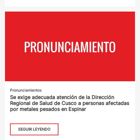
Pronunciamientos
Se exige adecuada atención de la Dirección
Regional de Salud de Cusco a personas afectadas
por metales pesados en Espinar
SEGUIR LEYENDO