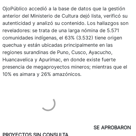
OjoPúblico accedió a la base de datos que la gestión
anterior del Ministerio de Cultura dejó lista, verificó su
autenticidad y analizó su contenido. Los hallazgos son
reveladores: se trata de una larga nómina de 5.571
comunidades indígenas, el 63% (3.532) tiene origen
quechua y están ubicadas principalmente en las
regiones surandinas de Puno, Cusco, Ayacucho,
Huancavelica y Apurímac, en donde existe fuerte
presencia de megaproyectos mineros; mientras que el
10% es aimara y 26% amazónicos.
SE APROBARON
PROYECTOS SIN CONSULTA