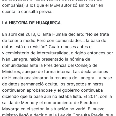
compañías) a los que el MEM autorizó sin tomar en
cuenta la consulta previa.
LA HISTORIA DE HUAQUIRCA
En abril del 2013, Ollanta Humala declaró: “No se trata
de tener a medio Perú con comunidades... la base de
datos está en revisión”. Cuatro meses antes el
viceministerio de Interculturalidad, dirigido entonces por
Iván Lanegra, había presentado la nómina de
comunidades ante la Presidencia del Consejo de
Ministros, aunque de forma interna. Las declaraciones
de Humala ocasionaron la renuncia de Lanegra. La base
de datos permaneció oculta, los proyectos mineros
continuaron aprobándose y el gobierno continuaba
diciendo que la base aún no estaba lista. El 2014, con la
salida de Merino y el nombramiento de Eleodoro
Mayorga en el sector, la situación no varió. El nuevo
ministro llegó a decir que la Ley de Consulta Previa, que