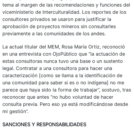
tema al margen de las recomendaciones y funciones del
viceministerio de Interculturalidad. Los reportes de los
consultores privados se usaron para justificar la
aprobación de proyectos mineros sin consultarles
previamente a las comunidades de los andes.
La actual titular del MEM, Rosa María Ortiz, reconoció
en una entrevista con OjoPúblico que “la actuación de
estas consultoras nunca tuvo una base o un sustento
legal. Contratar a una consultora para hacer una
caracterización [como se llama a la identificación de
una comunidad para saber si es o no indígena] no me
parece que haya sido la forma de trabajar”, sostuvo, tras
reconocer que antes “no hubo voluntad de hacer
consulta previa. Pero eso ya está modificándose desde
mi gestión”.
SANCIONES Y RESPONSABILIDADES