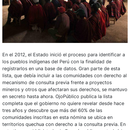
En el 2012, el Estado inició el proceso para identificar a
los pueblos indígenas del Perú con la finalidad de
registrarlos en una base de datos. Gran parte de esta
lista, que debía incluir a las comunidades con derecho al
mecanismo de consulta previa frente a proyectos
mineros y otros que afectaran sus derechos, se mantuvo
en secreto hasta ahora. OjoPúblico publica la lista
completa que el gobierno no quiere revelar desde hace
tres años y descubre que más del 60% de las
comunidades inscritas en esta nómina se ubica en
territorios quechua con derecho a la consulta previa. En