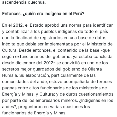
ascendencia quechua.
Entonces, ¿quién era indígena en el Perú?
En el 2012, el Estado aprobó una norma para identificar
y contabilizar a los pueblos indígenas de todo el país
con la finalidad de registrarlos en una base de datos
inédita que debía ser implementada por el Ministerio de
Cultura. Desde entonces, el contenido de la base -que
según exfuncionarios del gobierno, ya estaba concluida
desde diciembre del 2012- se convirtió en uno de los
secretos mejor guardados del gobierno de Ollanta
Humala. Su elaboración, particularmente de las
comunidades del ande, estuvo acompañada de feroces
pugnas entre altos funcionarios de los ministerios de
Energía y Minas, y Cultura; y de duros cuestionamientos
por parte de los empresarios mineros. ¿Indígenas en los
andes?, preguntaron en varias ocasiones los
funcionarios de Energía y Minas.