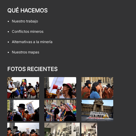
QUÉ HACEMOS
•
Nuestro trabajo
•
Conflictos mineros
•
Alternativas a la minería
•
Nuestros mapas
FOTOS RECIENTES