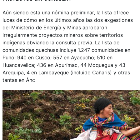
Aún siendo esta una nómina preliminar, la lista ofrece
luces de cómo en los últimos años las dos exgestiones
del Ministerio de Energía y Minas aprobaron
irregularmente proyectos mineros sobre territorios
indígenas obviando la consulta previa. La lista de
comunidades quechuas incluye 1.247 comunidades en
Puno; 940 en Cusco; 557 en Ayacucho; 510 en
Huancavelica; 436 en Apurímac, 44 Moquegua y 43
Arequipa, 4 en Lambayeque (incluido Cañaris) y otras
tantas en Ánc