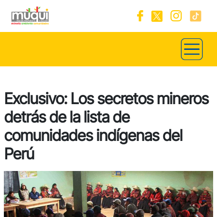
Exclusivo: Los secretos mineros
detrás de la lista de
comunidades indígenas del
Perú