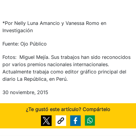
*Por Nelly Luna Amancio y Vanessa Romo en
Investigación
Fuente: Ojo Público
Fotos: Miguel Mejía. Sus trabajos han sido reconocidos
por varios premios nacionales internacionales.
Actualmente trabaja como editor gráfico principal del
diario La República, en Perú.
30 noviembre, 2015
¿Te gustó este artículo? Compártelo