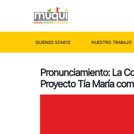
QUIENES SOMOS
NUESTRO TRABAJO
Pronunciamiento: La Co
Proyecto Tía María com