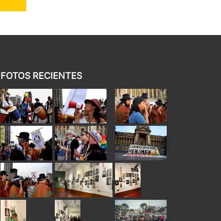
FOTOS RECIENTES