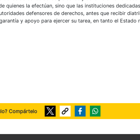
de quienes la efectúan, sino que las instituciones dedicadas
autoridades defensores de derechos, antes que recibir diatr
garantía y apoyo para ejercer su tarea, en tanto el Estado 
ulo? Compártelo