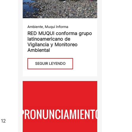
Ambiente
,
Muqui Informa
RED MUQUI conforma grupo
latinoamericano de
Vigilancia y Monitoreo
Ambiental
SEGUIR LEYENDO
 12