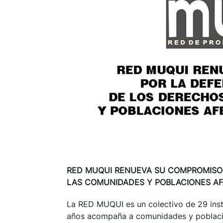
RED MUQUI RENUEVA SU COMPROMISO
LAS COMUNIDADES Y POBLACIONES AF
La RED MUQUI es un colectivo de 29 insti
años acompaña a comunidades y poblacio