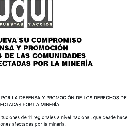
 POR LA DEFENSA Y PROMOCIÓN DE LOS DERECHOS DE
ECTADAS POR LA MINERÍA
tuciones de 11 regionales a nivel nacional, que desde hace
nes afectadas por la minería.