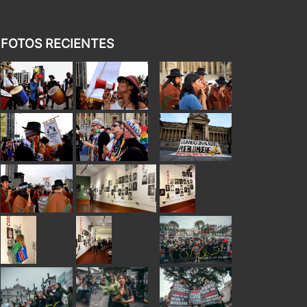
FOTOS RECIENTES