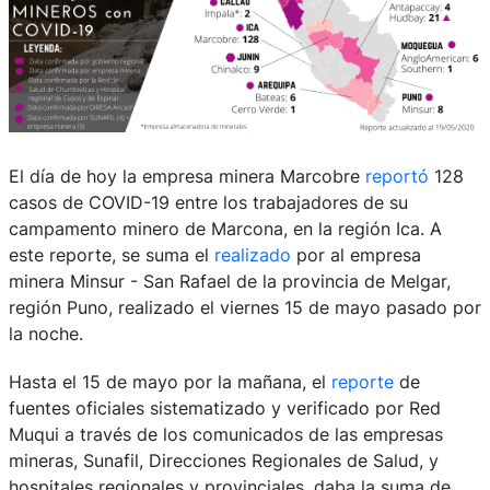
El día de hoy la empresa minera Marcobre
reportó
128
casos de COVID-19 entre los trabajadores de su
campamento minero de Marcona, en la región Ica. A
este reporte, se suma el
realizado
por al empresa
minera Minsur - San Rafael de la provincia de Melgar,
región Puno, realizado el viernes 15 de mayo pasado por
la noche.
Hasta el 15 de mayo por la mañana, el
reporte
de
fuentes oficiales sistematizado y verificado por Red
Muqui a través de los comunicados de las empresas
mineras, Sunafil, Direcciones Regionales de Salud, y
hospitales regionales y provinciales, daba la suma de