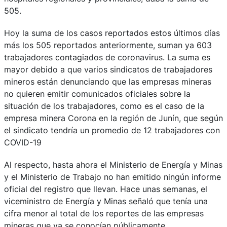
505.
Hoy la suma de los casos reportados estos últimos días
más los 505 reportados anteriormente, suman ya 603
trabajadores contagiados de coronavirus. La suma es
mayor debido a que varios sindicatos de trabajadores
mineros están denunciando que las empresas mineras
no quieren emitir comunicados oficiales sobre la
situación de los trabajadores, como es el caso de la
empresa minera Corona en la región de Junín, que según
el sindicato tendría un promedio de 12 trabajadores con
COVID-19
Al respecto, hasta ahora el Ministerio de Energía y Minas
y el Ministerio de Trabajo no han emitido ningún informe
oficial del registro que llevan. Hace unas semanas, el
viceministro de Energía y Minas señaló que tenía una
cifra menor al total de los reportes de las empresas
mineras que ya se conocían públicamente.