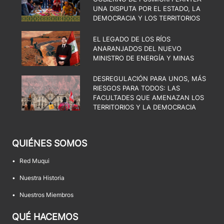
UNA DISPUTA POR EL ESTADO, LA
DEMOCRACIA Y LOS TERRITORIOS
EL LEGADO DE LOS RÍOS
ANARANJADOS DEL NUEVO
MINISTRO DE ENERGÍA Y MINAS
DESREGULACIÓN PARA UNOS, MÁS
RIESGOS PARA TODOS: LAS
FACULTADES QUE AMENAZAN LOS
TERRITORIOS Y LA DEMOCRACIA
QUIÉNES SOMOS
•
Red Muqui
•
Nuestra Historia
•
Nuestros Miembros
QUÉ HACEMOS