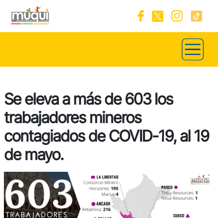
Se eleva a más de 603 los
trabajadores mineros
contagiados de COVID-19, al 19
de mayo.