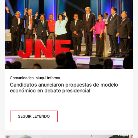
Comunidades
,
Muqui Informa
Candidatos anunciaron propuestas de modelo
económico en debate presidencial
SEGUIR LEYENDO