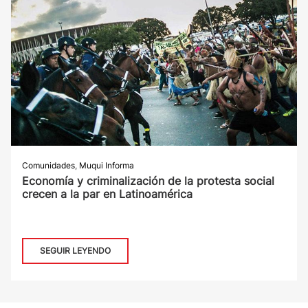
Comunidades
,
Muqui Informa
Economía y criminalización de la protesta social
crecen a la par en Latinoamérica
SEGUIR LEYENDO