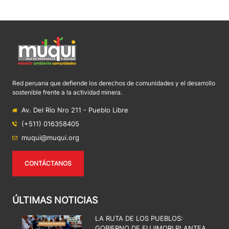
Red peruana que defiende los derechos de comunidades y el desarrollo
sostenible frente a la actividad minera.
Av. Del Río Nro 211 - Pueblo Libre
(+511) 016358405
muqui@muqui.org
CONTÁCTANOS
ÚLTIMAS NOTICIAS
LA RUTA DE LOS PUEBLOS:
GOBIERNO DE FUJIMORI PLANTEA