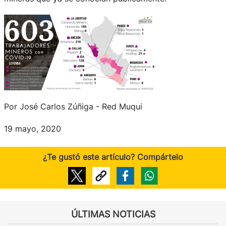
Por José Carlos Zúñiga - Red Muqui
19 mayo, 2020
¿Te gustó este artículo? Compártelo
ÚLTIMAS NOTICIAS