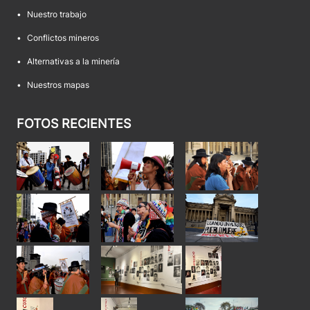
•
Nuestro trabajo
•
Conflictos mineros
•
Alternativas a la minería
•
Nuestros mapas
FOTOS RECIENTES