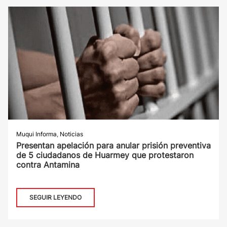
Muqui Informa
,
Noticias
Presentan apelación para anular prisión preventiva
de 5 ciudadanos de Huarmey que protestaron
contra Antamina
SEGUIR LEYENDO