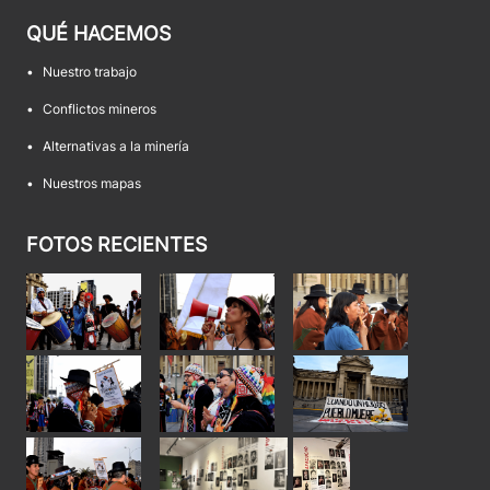
QUÉ HACEMOS
•
Nuestro trabajo
•
Conflictos mineros
•
Alternativas a la minería
•
Nuestros mapas
FOTOS RECIENTES