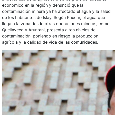
económico en la región y denunció que la
contaminación minera ya ha afectado el agua y la salud
de los habitantes de Islay. Según Páucar, el agua que
llega a la zona desde otras operaciones mineras, como
Quellaveco y Aruntani, presenta altos niveles de
contaminación, poniendo en riesgo la producción
agrícola y la calidad de vida de las comunidades.