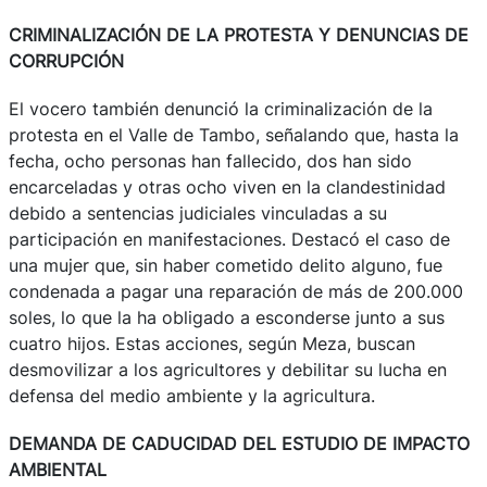
CRIMINALIZACIÓN DE LA PROTESTA Y DENUNCIAS DE
CORRUPCIÓN
El vocero también denunció la criminalización de la
protesta en el Valle de Tambo, señalando que, hasta la
fecha, ocho personas han fallecido, dos han sido
encarceladas y otras ocho viven en la clandestinidad
debido a sentencias judiciales vinculadas a su
participación en manifestaciones. Destacó el caso de
una mujer que, sin haber cometido delito alguno, fue
condenada a pagar una reparación de más de 200.000
soles, lo que la ha obligado a esconderse junto a sus
cuatro hijos. Estas acciones, según Meza, buscan
desmovilizar a los agricultores y debilitar su lucha en
defensa del medio ambiente y la agricultura.
DEMANDA DE CADUCIDAD DEL ESTUDIO DE IMPACTO
AMBIENTAL