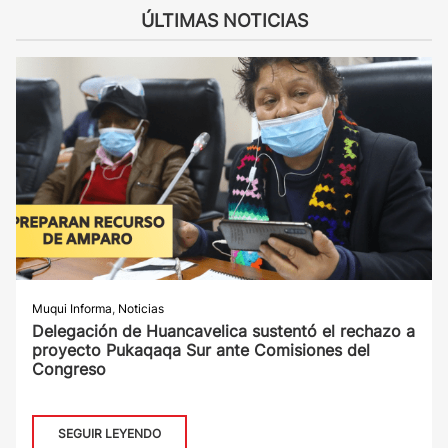
ÚLTIMAS NOTICIAS
Muqui Informa
,
Noticias
Delegación de Huancavelica sustentó el rechazo a
proyecto Pukaqaqa Sur ante Comisiones del
Congreso
SEGUIR LEYENDO