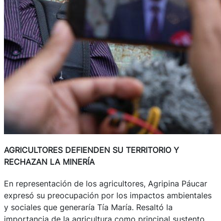
AGRICULTORES DEFIENDEN SU TERRITORIO Y
RECHAZAN LA MINERÍA
En representación de los agricultores, Agripina Páucar
expresó su preocupación por los impactos ambientales
y sociales que generaría Tía María. Resaltó la
importancia de la agricultura como principal sustento