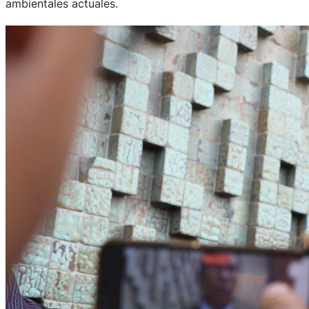
ambientales actuales.