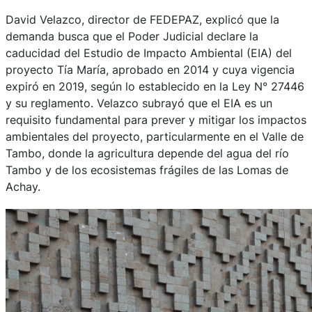
David Velazco, director de FEDEPAZ, explicó que la
demanda busca que el Poder Judicial declare la
caducidad del Estudio de Impacto Ambiental (EIA) del
proyecto Tía María, aprobado en 2014 y cuya vigencia
expiró en 2019, según lo establecido en la Ley N° 27446
y su reglamento. Velazco subrayó que el EIA es un
requisito fundamental para prever y mitigar los impactos
ambientales del proyecto, particularmente en el Valle de
Tambo, donde la agricultura depende del agua del río
Tambo y de los ecosistemas frágiles de las Lomas de
Achay.