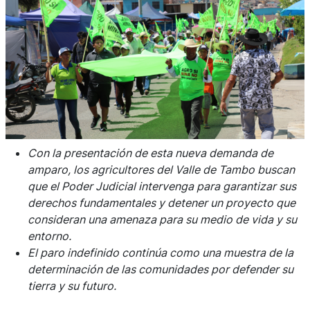
Con la presentación de esta nueva demanda de
amparo, los agricultores del Valle de Tambo buscan
que el Poder Judicial intervenga para garantizar sus
derechos fundamentales y detener un proyecto que
consideran una amenaza para su medio de vida y su
entorno.
El paro indefinido continúa como una muestra de la
determinación de las comunidades por defender su
tierra y su futuro.