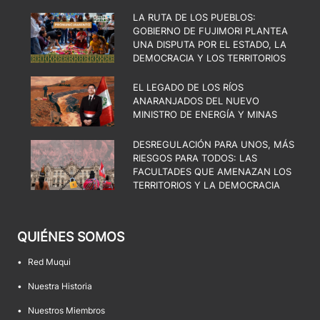
LA RUTA DE LOS PUEBLOS:
GOBIERNO DE FUJIMORI PLANTEA
UNA DISPUTA POR EL ESTADO, LA
DEMOCRACIA Y LOS TERRITORIOS
EL LEGADO DE LOS RÍOS
ANARANJADOS DEL NUEVO
MINISTRO DE ENERGÍA Y MINAS
DESREGULACIÓN PARA UNOS, MÁS
RIESGOS PARA TODOS: LAS
FACULTADES QUE AMENAZAN LOS
TERRITORIOS Y LA DEMOCRACIA
QUIÉNES SOMOS
•
Red Muqui
•
Nuestra Historia
•
Nuestros Miembros