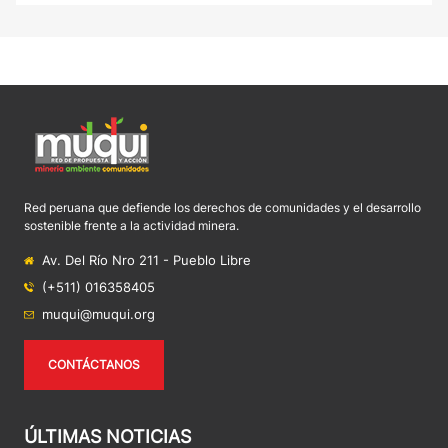
Red peruana que defiende los derechos de comunidades y el desarrollo
sostenible frente a la actividad minera.
Av. Del Río Nro 211 - Pueblo Libre
(+511) 016358405
muqui@muqui.org
CONTÁCTANOS
ÚLTIMAS NOTICIAS