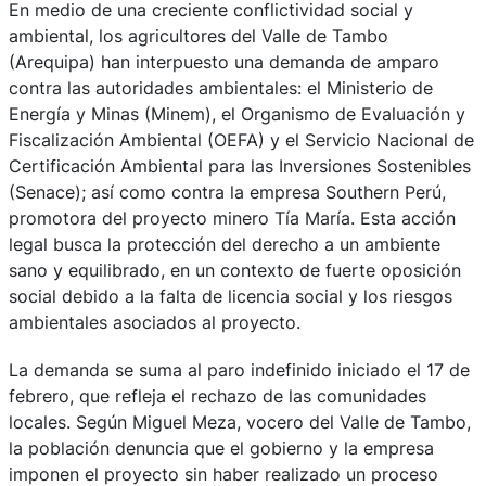
En medio de una creciente conflictividad social y
ambiental, los agricultores del Valle de Tambo
(Arequipa) han interpuesto una demanda de amparo
contra las autoridades ambientales: el Ministerio de
Energía y Minas (Minem), el Organismo de Evaluación y
Fiscalización Ambiental (OEFA) y el Servicio Nacional de
Certificación Ambiental para las Inversiones Sostenibles
(Senace); así como contra la empresa Southern Perú,
promotora del proyecto minero Tía María. Esta acción
legal busca la protección del derecho a un ambiente
sano y equilibrado, en un contexto de fuerte oposición
social debido a la falta de licencia social y los riesgos
ambientales asociados al proyecto.
La demanda se suma al paro indefinido iniciado el 17 de
febrero, que refleja el rechazo de las comunidades
locales. Según Miguel Meza, vocero del Valle de Tambo,
la población denuncia que el gobierno y la empresa
imponen el proyecto sin haber realizado un proceso