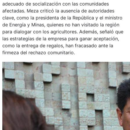
adecuado de socialización con las comunidades
afectadas. Meza criticó la ausencia de autoridades
clave, como la presidenta de la República y el ministro
de Energía y Minas, quienes no han visitado la región
para dialogar con los agricultores. Además, señaló que
las estrategias de la empresa para ganar aceptación,
como la entrega de regalos, han fracasado ante la
firmeza del rechazo comunitario.