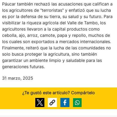
Páucar también rechazó las acusaciones que califican a
los agricultores de "terroristas" y enfatizó que su lucha
es por la defensa de su tierra, su salud y su futuro. Para
visibilizar la riqueza agrícola del Valle de Tambo, los
agricultores llevaron a la capital productos como
cebolla, ajo, arroz, camote, papa y repollo, muchos de
los cuales son exportados a mercados internacionales.
Finalmente, reiteró que la lucha de las comunidades no
solo busca proteger la agricultura, sino también
garantizar un ambiente limpio y saludable para las
generaciones futuras.
31 marzo, 2025
¿Te gustó este artículo? Compártelo