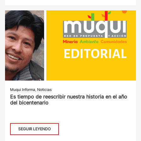
Muqui Informa
,
Noticias
Es tiempo de reescribir nuestra historia en el año
del bicentenario
SEGUIR LEYENDO