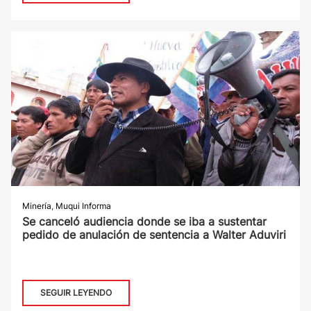
Minería
,
Muqui Informa
Se canceló audiencia donde se iba a sustentar
pedido de anulación de sentencia a Walter Aduviri
SEGUIR LEYENDO