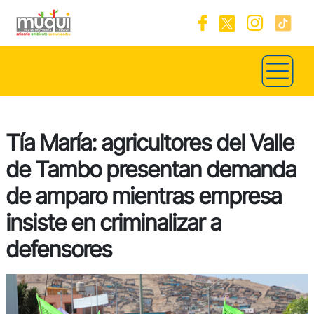
Tía María: agricultores del Valle
de Tambo presentan demanda
de amparo mientras empresa
insiste en criminalizar a
defensores