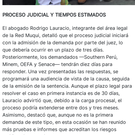
PROCESO JUDICIAL Y TIEMPOS ESTIMADOS
El abogado Rodrigo Lauracio, integrante del área legal
de la Red Muqui, detalló que el proceso judicial iniciará
con la admisión de la demanda por parte del juez, lo
que debería ocurrir en un plazo de tres días.
Posteriormente, los demandados —Southern Perú,
Minem, OEFA y Senace— tendrán diez días para
responder. Una vez presentadas las respuestas, se
programará una audiencia de vista de la causa, seguida
de la emisión de la sentencia. Aunque el plazo legal para
resolver el caso en primera instancia es de 30 días,
Lauracio advirtió que, debido a la carga procesal, el
proceso podría extenderse entre dos y tres meses.
Asimismo, destacó que, aunque no es la primera
demanda de este tipo, en esta ocasión se han reunido
más pruebas e informes que acreditan los riesgos