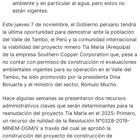
ambiente y en particular al agua, pero estos no
están vigentes.
Este jueves 7 de noviembre, el Gobierno peruano tendrá
la última oportunidad para demostrar ante la población
del Valle de Tambo, el Perú y la comunidad internacional
la viabilidad del proyecto minero Tía María (Arequipa)
de la empresa Southern Copper Corporation que, pese a
no contar con permisos de construcción ni evaluaciones
ambientales vigentes para su operación en el Valle del
Tambo, ha sido promovido por la presidenta Dina
Boluarte y el ministro del sector, Rómulo Mucho.
Hace algunas semanas se presentaron dos recursos
administrativos claves que serán determinantes para la
reanudación del proyecto Tía María en el 2025: Primero,
un recurso de nulidad de la Resolución N°0328-2019-
MINEM-DGM/V a través del cual se aprobó la
construcción del proyecto de construcción de