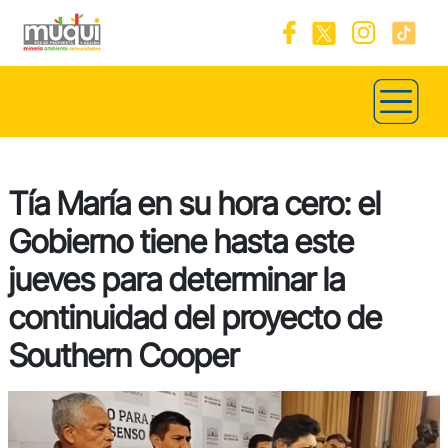
Tía María en su hora cero: el
Gobierno tiene hasta este
jueves para determinar la
continuidad del proyecto de
Southern Cooper