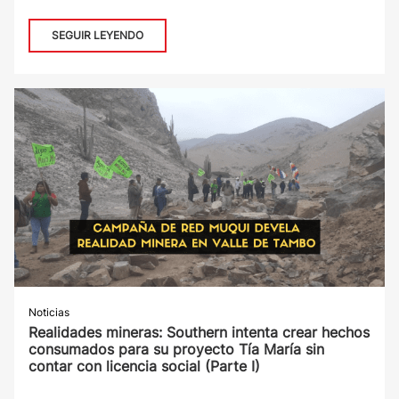
SEGUIR LEYENDO
Noticias
Realidades mineras: Southern intenta crear hechos
consumados para su proyecto Tía María sin
contar con licencia social (Parte I)