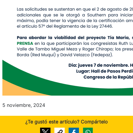
5 noviembre, 2024
¿Te gustó este artículo? Compártelo