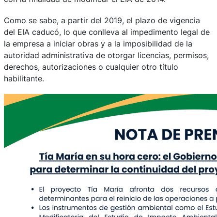
Como se sabe, a partir del 2019, el plazo de vigencia
del EIA caducó, lo que conlleva al impedimento legal de
la empresa a iniciar obras y a la imposibilidad de la
autoridad administrativa de otorgar licencias, permisos,
derechos, autorizaciones o cualquier otro título
habilitante.