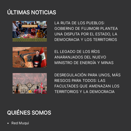
ÚLTIMAS NOTICIAS
LA RUTA DE LOS PUEBLOS:
GOBIERNO DE FUJIMORI PLANTEA
UNA DISPUTA POR EL ESTADO, LA
DEMOCRACIA Y LOS TERRITORIOS
EL LEGADO DE LOS RÍOS
ANARANJADOS DEL NUEVO
MINISTRO DE ENERGÍA Y MINAS
DESREGULACIÓN PARA UNOS, MÁS
RIESGOS PARA TODOS: LAS
FACULTADES QUE AMENAZAN LOS
TERRITORIOS Y LA DEMOCRACIA
QUIÉNES SOMOS
•
Red Muqui