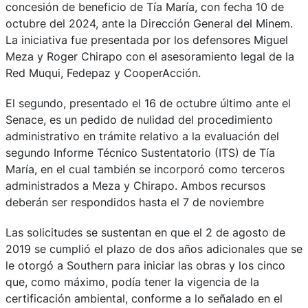
concesión de beneficio de Tía María, con fecha 10 de
octubre del 2024, ante la Dirección General del Minem.
La iniciativa fue presentada por los defensores Miguel
Meza y Roger Chirapo con el asesoramiento legal de la
Red Muqui, Fedepaz y CooperAcción.
El segundo, presentado el 16 de octubre último ante el
Senace, es un pedido de nulidad del procedimiento
administrativo en trámite relativo a la evaluación del
segundo Informe Técnico Sustentatorio (ITS) de Tía
María, en el cual también se incorporó como terceros
administrados a Meza y Chirapo. Ambos recursos
deberán ser respondidos hasta el 7 de noviembre
Las solicitudes se sustentan en que el 2 de agosto de
2019 se cumplió el plazo de dos años adicionales que se
le otorgó a Southern para iniciar las obras y los cinco
que, como máximo, podía tener la vigencia de la
certificación ambiental, conforme a lo señalado en el