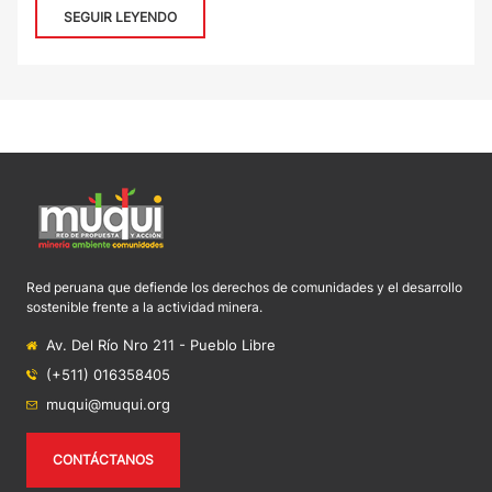
SEGUIR LEYENDO
Red peruana que defiende los derechos de comunidades y el desarrollo
sostenible frente a la actividad minera.
Av. Del Río Nro 211 - Pueblo Libre
(+511) 016358405
muqui@muqui.org
CONTÁCTANOS