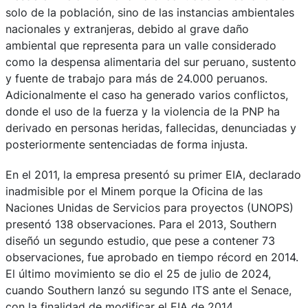
solo de la población, sino de las instancias ambientales
nacionales y extranjeras, debido al grave daño
ambiental que representa para un valle considerado
como la despensa alimentaria del sur peruano, sustento
y fuente de trabajo para más de 24.000 peruanos.
Adicionalmente el caso ha generado varios conflictos,
donde el uso de la fuerza y la violencia de la PNP ha
derivado en personas heridas, fallecidas, denunciadas y
posteriormente sentenciadas de forma injusta.
En el 2011, la empresa presentó su primer EIA, declarado
inadmisible por el Minem porque la Oficina de las
Naciones Unidas de Servicios para proyectos (UNOPS)
presentó 138 observaciones. Para el 2013, Southern
diseñó un segundo estudio, que pese a contener 73
observaciones, fue aprobado en tiempo récord en 2014.
El último movimiento se dio el 25 de julio de 2024,
cuando Southern lanzó su segundo ITS ante el Senace,
con la finalidad de modificar el EIA de 2014.