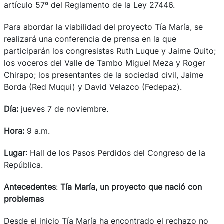
artículo 57º del Reglamento de la Ley 27446.
Para abordar la viabilidad del proyecto Tía María, se
realizará una conferencia de prensa en la que
participarán los congresistas Ruth Luque y Jaime Quito;
los voceros del Valle de Tambo Miguel Meza y Roger
Chirapo; los presentantes de la sociedad civil, Jaime
Borda (Red Muqui) y David Velazco (Fedepaz).
Día:
jueves 7 de noviembre.
Hora:
9 a.m.
Lugar
: Hall de los Pasos Perdidos del Congreso de la
República.
Antecedentes
:
Tía María, un proyecto que nació con
problemas
Desde el inicio Tía María ha encontrado el rechazo no