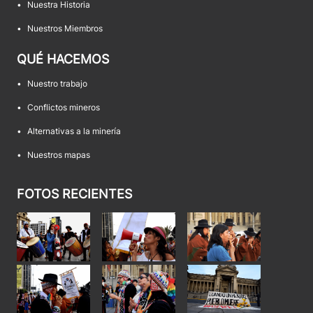
•
Nuestra Historia
•
Nuestros Miembros
QUÉ HACEMOS
•
Nuestro trabajo
•
Conflictos mineros
•
Alternativas a la minería
•
Nuestros mapas
FOTOS RECIENTES