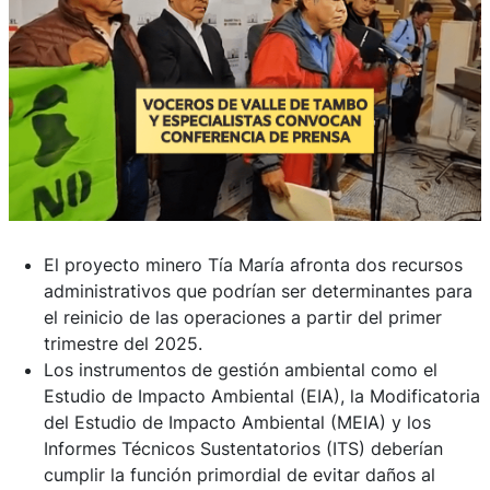
El proyecto minero Tía María afronta dos recursos
administrativos que podrían ser determinantes para
el reinicio de las operaciones a partir del primer
trimestre del 2025.
Los instrumentos de gestión ambiental como el
Estudio de Impacto Ambiental (EIA), la Modificatoria
del Estudio de Impacto Ambiental (MEIA) y los
Informes Técnicos Sustentatorios (ITS) deberían
cumplir la función primordial de evitar daños al