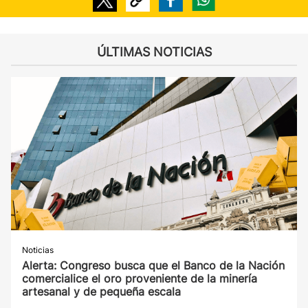
ÚLTIMAS NOTICIAS
Noticias
Alerta: Congreso busca que el Banco de la Nación
comercialice el oro proveniente de la minería
artesanal y de pequeña escala