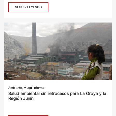
SEGUIR LEYENDO
Ambiente
,
Muqui Informa
Salud ambiental sin retrocesos para La Oroya y la
Región Junín