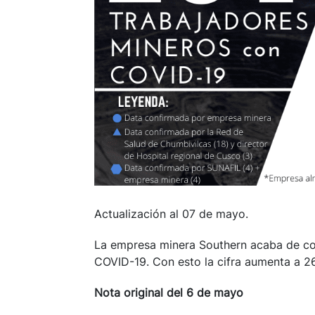
Actualización al 07 de mayo.
La empresa minera Southern acaba de con
COVID-19. Con esto la cifra aumenta a 2
Nota original del 6 de mayo