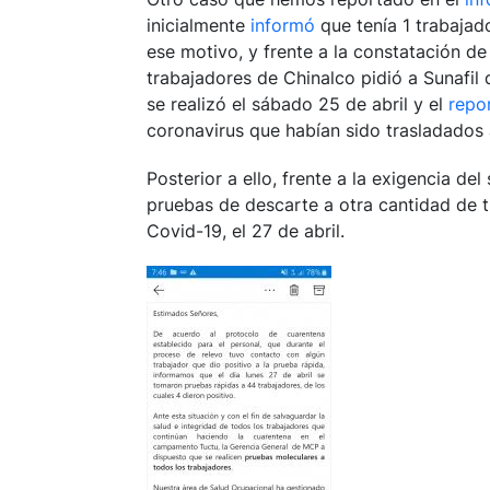
inicialmente
informó
que tenía 1 trabajad
ese motivo, y frente a la constatación de
trabajadores de Chinalco pidió a Sunafil 
se realizó el sábado 25 de abril y el
repo
coronavirus que habían sido trasladados
Posterior a ello, frente a la exigencia d
pruebas de descarte a otra cantidad de
Covid-19, el 27 de abril.