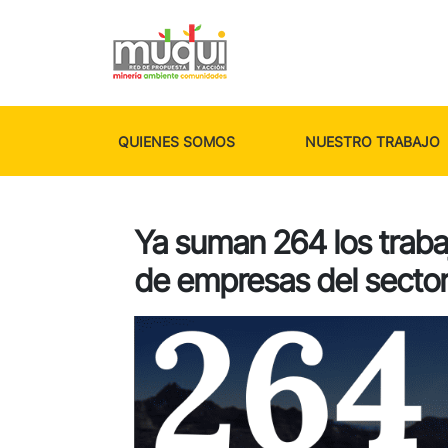
QUIENES SOMOS
NUESTRO TRABAJO
Ya suman 264 los trab
de empresas del secto