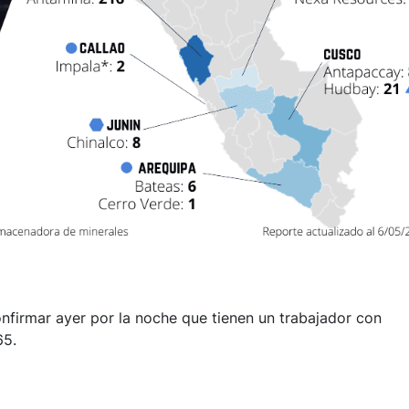
firmar ayer por la noche que tienen un trabajador con
65.