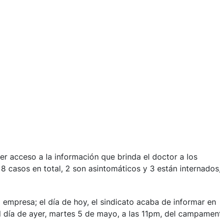
r acceso a la información que brinda el doctor a los
 8 casos en total, 2 son asintomáticos y 3 están internados
 empresa; el día de hoy, el sindicato acaba de informar en
 día de ayer, martes 5 de mayo, a las 11pm, del campamen