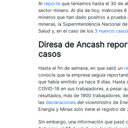
Al
reporte
que teníamos hasta el 30 de a
sector minero. Al día de hoy, miércoles 
mineros que han dado positivo a prueba 
mineras, la Superintendencia Nacional de 
Salud y, en el caso de los
3 nuevos caso
Diresa de Ancash repor
casos
Hasta el fin de semana, en que salió un
r
conocía que la empresa seguía reportand
que había emitido ya hace 9 días. Hasta
COVID-19 en sus trabajadores, a pesar qu
resultados, más de 1900 trabajadores, de
las
declaraciones
del viceministro de Ene
Energía y Minas solo tiene el registro d
Sin embargo, una información que pasó 