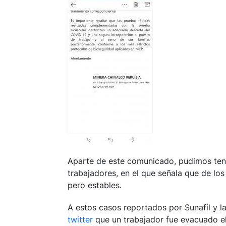
Aparte de este comunicado, pudimos tene
trabajadores, en el que señala que de los
pero estables.
A estos casos reportados por Sunafil y la
twitter
que un trabajador fue evacuado el