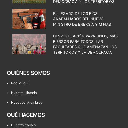
DEMOCRACIA Y LOS TERRITORIOS
EL LEGADO DE LOS RÍOS
ANARANJADOS DEL NUEVO
MINISTRO DE ENERGÍA Y MINAS
DESREGULACIÓN PARA UNOS, MÁS
RIESGOS PARA TODOS: LAS
FACULTADES QUE AMENAZAN LOS
TERRITORIOS Y LA DEMOCRACIA
QUIÉNES SOMOS
•
Red Muqui
•
Nuestra Historia
•
Nuestros Miembros
QUÉ HACEMOS
•
Nuestro trabajo