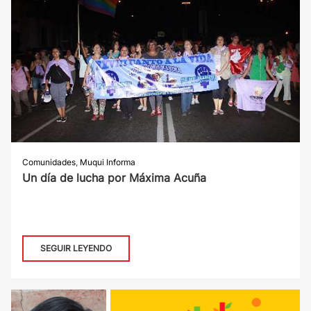
Comunidades
,
Muqui Informa
Un día de lucha por Máxima Acuña
SEGUIR LEYENDO