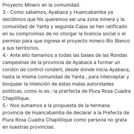
Proyecto Minero en la comunidad.
3.- Como sabemos, Ayabaca y Huancabamba ya
decidimos que No queremos ser una zona minera y la
comunidad de Yanta y segunda Cajas se han ratificado
en su compromiso de no otorgar la licencia social o el
permiso para que ingrese el proyecto minero Río Blanco
a sus territorios.
4.- Ante ello llamamos a todas las bases de las Rondas
campesinas de la provincia de Ayabaca a formar un
cordón de control ronderil, desde donde inicia Ayabaca,
hasta la misma comunidad de Yanta , para interceptar y
bloquear la intención de estas malas autoridades
politicas, como lo es : la prerfecta de Piura Rosa Cuadra
Chapililique.
5.- Nos sumamos a la propuesta de la hermana
provincia de Huancabamba de declarar a la Prefecta de
Piura Rosa Cuadra Chapililique como persona no grata
en nuestras provincias.