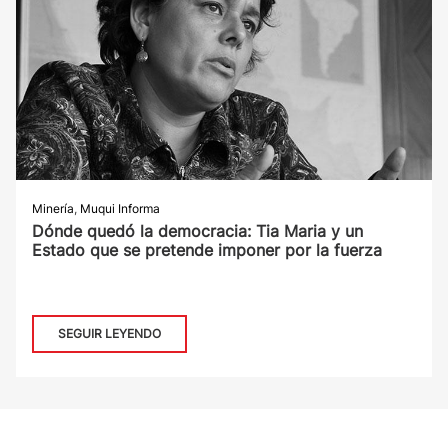
Minería
,
Muqui Informa
Dónde quedó la democracia: Tia Maria y un
Estado que se pretende imponer por la fuerza
SEGUIR LEYENDO