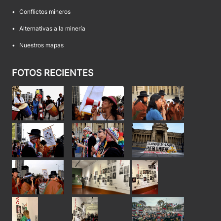
•
Conflictos mineros
•
Alternativas a la minería
•
Nuestros mapas
FOTOS RECIENTES