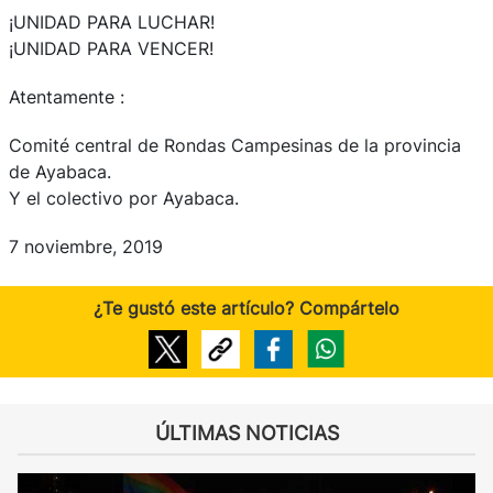
¡UNIDAD PARA LUCHAR!
¡UNIDAD PARA VENCER!
Atentamente :
Comité central de Rondas Campesinas de la provincia
de Ayabaca.
Y el colectivo por Ayabaca.
7 noviembre, 2019
¿Te gustó este artículo? Compártelo
ÚLTIMAS NOTICIAS