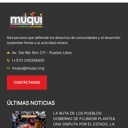
Red peruana que defiende los derechos de comunidades y el desarrollo
sostenible frente a la actividad minera.
Av. Del Río Nro 211 - Pueblo Libre
(+511) 016358405
muqui@muqui.org
CONTÁCTANOS
ÚLTIMAS NOTICIAS
LA RUTA DE LOS PUEBLOS:
GOBIERNO DE FUJIMORI PLANTEA
UNA DISPUTA POR EL ESTADO, LA