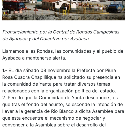
Pronunciamiento por la Central de Rondas Campesinas
de Ayabaca y del Colectivo por Ayabaca.
Llamamos a las Rondas, las comunidades y el pueblo de
Ayabaca a mantenerse alerta.
1.- EL día sábado 09 noviembre la Prefecta por Piura
Rosa Cuadra Chapililique ha solicitado su presencia en
la comunidad de Yanta para tratar diversos temas
relacionados con la organización política del estado.
2. Pero lo que la Comunidad de Yanta desconoce , es
que tras el fondo del asunto, se esconde la intención de
llevar a la gerencia de Río Blanco a dicha Asamblea para
que esta encuentre el mecanismo de negociar y
convencer a la Asamblea sobre el desarrollo del