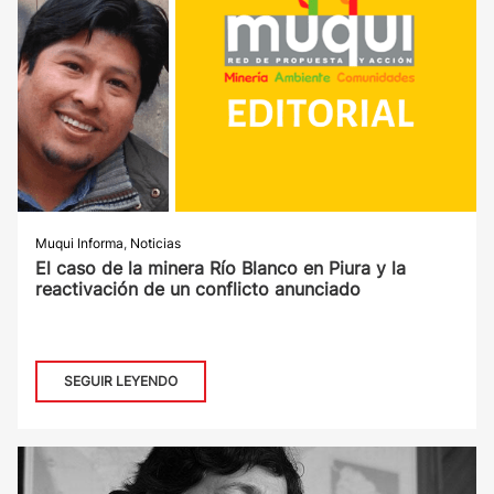
Muqui Informa
,
Noticias
El caso de la minera Río Blanco en Piura y la
reactivación de un conflicto anunciado
SEGUIR LEYENDO