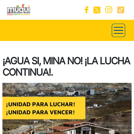
¡AGUA SI, MINA NO! ¡LA LUCHA
CONTINUA!.