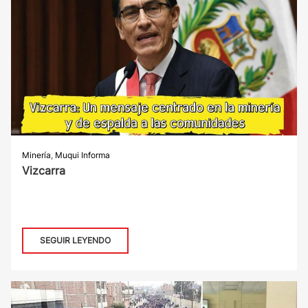
Minería
,
Muqui Informa
Vizcarra
SEGUIR LEYENDO