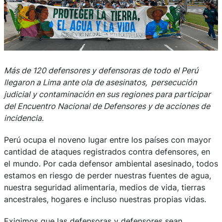
Más de 120 defensores y defensoras de todo el Perú
llegaron a Lima ante ola de asesinatos, persecución
judicial y contaminación en sus regiones para participar
del Encuentro Nacional de Defensores y de acciones de
incidencia.
Perú ocupa el noveno lugar entre los países con mayor
cantidad de ataques registrados contra defensores, en
el mundo
.
Por cada defensor ambiental asesinado, todos
estamos en riesgo de perder nuestras fuentes de agua,
nuestra seguridad alimentaria, medios de vida, tierras
ancestrales, hogares e incluso nuestras propias vidas.
Exigimos que las defensoras y defensores sean