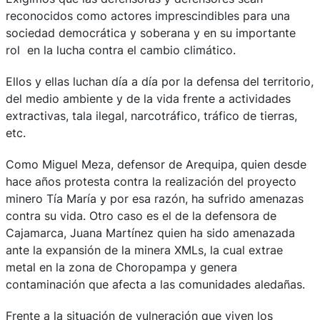
reconocidos como actores imprescindibles para una
sociedad democrática y soberana y en su importante
rol en la lucha contra el cambio climático.
Ellos y ellas luchan día a día por la defensa del territorio,
del medio ambiente y de la vida frente a actividades
extractivas, tala ilegal, narcotráfico, tráfico de tierras,
etc.
Como Miguel Meza, defensor de Arequipa, quien desde
hace años protesta contra la realización del proyecto
minero Tía María y por esa razón, ha sufrido amenazas
contra su vida. Otro caso es el de la defensora de
Cajamarca, Juana Martínez quien ha sido amenazada
ante la expansión de la minera XMLs, la cual extrae
metal en la zona de Choropampa y genera
contaminación que afecta a las comunidades aledañas.
Frente a la situación de vulneración que viven los