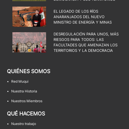
EL LEGADO DE LOS RÍOS
ANARANJADOS DEL NUEVO
MINISTRO DE ENERGÍA Y MINAS
DESREGULACIÓN PARA UNOS, MÁS
RIESGOS PARA TODOS: LAS
FACULTADES QUE AMENAZAN LOS
TERRITORIOS Y LA DEMOCRACIA
QUIÉNES SOMOS
•
Red Muqui
•
Nuestra Historia
•
Nuestros Miembros
QUÉ HACEMOS
•
Nuestro trabajo