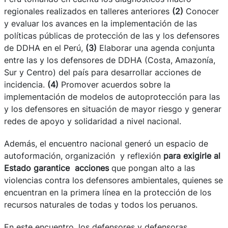
regionales realizados en talleres anteriores
(2)
Conocer
y evaluar los avances en la implementación de las
políticas públicas de protección de las y los defensores
de DDHA en el Perú,
(3)
Elaborar una agenda conjunta
entre las y los defensores de DDHA (Costa, Amazonía,
Sur y Centro) del país para desarrollar acciones de
incidencia.
(4)
Promover acuerdos sobre la
implementación de modelos de autoprotección para las
y los defensores en situación de mayor riesgo y generar
redes de apoyo y solidaridad a nivel nacional.
Además, el encuentro nacional
generó un espacio de
autoformación, organización y reflexión
para exigirle al
Estado garantice acciones
que pongan alto a las
violencias contra los defensores ambientales, quienes se
encuentran en la primera línea en la protección de los
recursos naturales de todas y todos los peruanos.
En este encuentro, los defensores y defensoras