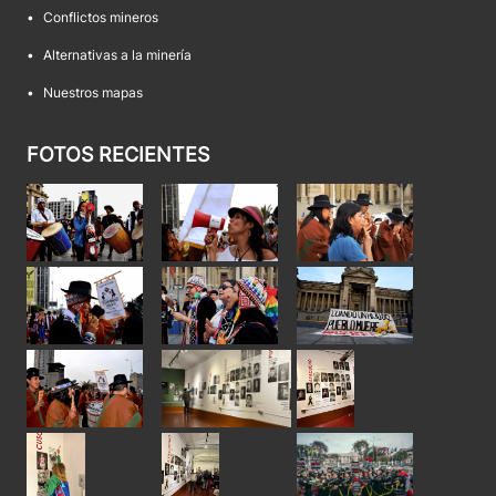
•
Conflictos mineros
•
Alternativas a la minería
•
Nuestros mapas
FOTOS RECIENTES