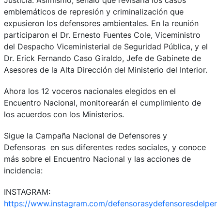
emblemáticos de represión y criminalización que
expusieron los defensores ambientales. En la reunión
participaron el Dr. Ernesto Fuentes Cole, Viceministro
del Despacho Viceministerial de Seguridad Pública, y el
Dr. Erick Fernando Caso Giraldo, Jefe de Gabinete de
Asesores de la Alta Dirección del Ministerio del Interior.
Ahora los 12 voceros nacionales elegidos en el
Encuentro Nacional, monitorearán el cumplimiento de
los acuerdos con los Ministerios.
Sigue la Campaña Nacional de Defensores y
Defensoras en sus diferentes redes sociales, y conoce
más sobre el Encuentro Nacional y las acciones de
incidencia:
INSTAGRAM:
https://www.instagram.com/defensorasydefensoresdelper