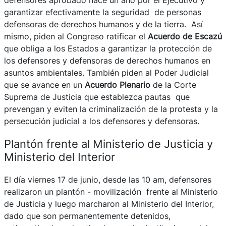
garantizar efectivamente la seguridad de personas
defensoras de derechos humanos y de la tierra. Así
mismo, piden al Congreso ratificar el
Acuerdo de Escazú
que obliga a los Estados a garantizar la protección de
los defensores y defensoras de derechos humanos en
asuntos ambientales. También piden al Poder Judicial
que se avance en un
Acuerdo Plenario
de la Corte
Suprema de Justicia que establezca pautas que
prevengan y eviten la criminalización de la protesta y la
persecución judicial a los defensores y defensoras.
Plantón frente al Ministerio de Justicia y
Ministerio del Interior
El día viernes 17 de junio, desde las 10 am, defensores
realizaron un plantón - movilización frente al Ministerio
de Justicia y luego marcharon al Ministerio del Interior,
dado que son permanentemente detenidos,