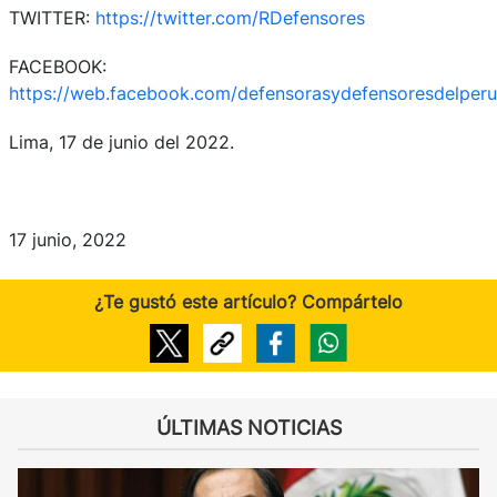
TWITTER:
https://twitter.com/RDefensores
FACEBOOK:
https://web.facebook.com/defensorasydefensoresdelperu
Lima, 17 de junio del 2022.
17 junio, 2022
¿Te gustó este artículo? Compártelo
ÚLTIMAS NOTICIAS