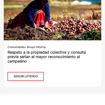
Comunidades
,
Muqui Informa
Respeto a la propiedad colectiva y consulta
previa serían el mayor reconocimiento al
campesino
SEGUIR LEYENDO