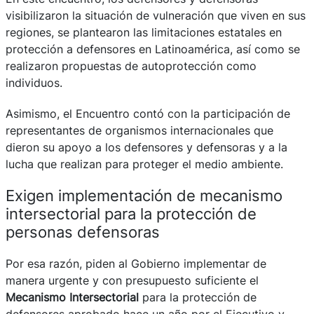
visibilizaron la situación de vulneración que viven en sus
regiones, se plantearon las limitaciones estatales en
protección a defensores en Latinoamérica, así como se
realizaron propuestas de autoprotección como
individuos.
Asimismo, el Encuentro contó con la participación de
representantes de organismos internacionales que
dieron su apoyo a los defensores y defensoras y a la
lucha que realizan para proteger el medio ambiente.
Exigen implementación de mecanismo
intersectorial para la protección de
personas defensoras
Por esa razón, piden al Gobierno implementar de
manera urgente y con presupuesto suficiente el
Mecanismo Intersectorial
para la protección de
defensores aprobado hace un año por el Ejecutivo y