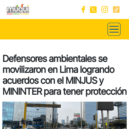
Defensores ambientales se
movilizaron en Lima logrando
acuerdos con el MINJUS y
MININTER para tener protección