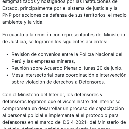
estigmatizados y hostigados por las instituciones del
Estado, principalmente por el sistema de justicia y la
PNP por acciones de defensa de sus territorios, el medio
ambiente y la vida.
En cuanto a la reunión con representantes del Ministerio
de Justicia, se lograron los siguientes acuerdos:
Revisión de convenios entre la Policía Nacional del
Perú y las empresas mineras,
Reunión sobre Acuerdo Plenario, lunes 20 de junio.
Mesa intersectorial para coordinación e intervención
sobre violación de derechos a Defensores.
Con el Ministerio del Interior, los defensores y
defensoras lograron que el viceministro del Interior se
comprometa en desarrollar un proceso de capacitación
al personal policial e implemente el el protocolo para
defensores en el marco del DS 4-2021- del Ministerio de
Justicia. Asimismo, señaló que revisaría los casos