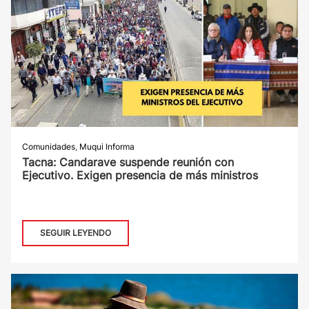
Comunidades
,
Muqui Informa
Tacna: Candarave suspende reunión con
Ejecutivo. Exigen presencia de más ministros
SEGUIR LEYENDO