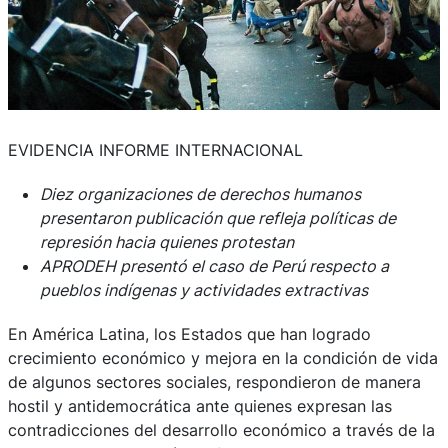
EVIDENCIA INFORME INTERNACIONAL
Diez organizaciones de derechos humanos
presentaron publicación que refleja políticas de
represión hacia quienes protestan
APRODEH presentó el caso de Perú respecto a
pueblos indígenas y actividades extractivas
En América Latina, los Estados que han logrado
crecimiento económico y mejora en la condición de vida
de algunos sectores sociales, respondieron de manera
hostil y antidemocrática ante quienes expresan las
contradicciones del desarrollo económico a través de la