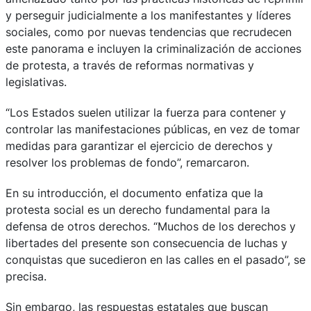
y perseguir judicialmente a los manifestantes y líderes
sociales, como por nuevas tendencias que recrudecen
este panorama e incluyen la criminalización de acciones
de protesta, a través de reformas normativas y
legislativas.
“Los Estados suelen utilizar la fuerza para contener y
controlar las manifestaciones públicas, en vez de tomar
medidas para garantizar el ejercicio de derechos y
resolver los problemas de fondo”, remarcaron.
En su introducción, el documento enfatiza que la
protesta social es un derecho fundamental para la
defensa de otros derechos. “Muchos de los derechos y
libertades del presente son consecuencia de luchas y
conquistas que sucedieron en las calles en el pasado”, se
precisa.
Sin embargo, las respuestas estatales que buscan