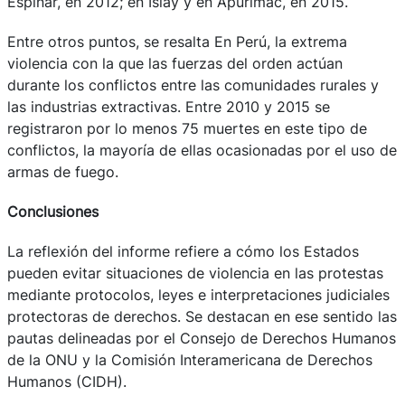
Espinar, en 2012; en Islay y en Apurímac, en 2015.
Entre otros puntos, se resalta En Perú, la extrema
violencia con la que las fuerzas del orden actúan
durante los conflictos entre las comunidades rurales y
las industrias extractivas. Entre 2010 y 2015 se
registraron por lo menos 75 muertes en este tipo de
conflictos, la mayoría de ellas ocasionadas por el uso de
armas de fuego.
Conclusiones
La reflexión del informe refiere a cómo los Estados
pueden evitar situaciones de violencia en las protestas
mediante protocolos, leyes e interpretaciones judiciales
protectoras de derechos. Se destacan en ese sentido las
pautas delineadas por el Consejo de Derechos Humanos
de la ONU y la Comisión Interamericana de Derechos
Humanos (CIDH).