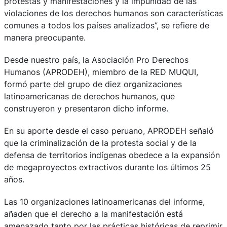
protestas y manifestaciones y la impunidad de las
violaciones de los derechos humanos son características
comunes a todos los países analizados”, se refiere de
manera preocupante.
Desde nuestro país, la Asociación Pro Derechos
Humanos (APRODEH), miembro de la RED MUQUI,
formó parte del grupo de diez organizaciones
latinoamericanas de derechos humanos, que
construyeron y presentaron dicho informe.
En su aporte desde el caso peruano, APRODEH señaló
que la criminalización de la protesta social y de la
defensa de territorios indígenas obedece a la expansión
de megaproyectos extractivos durante los últimos 25
años.
Las 10 organizaciones latinoamericanas del informe,
añaden que el derecho a la manifestación está
amenazado tanto por las prácticas históricas de reprimir