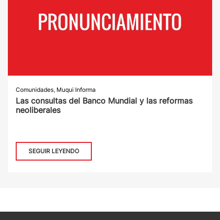
Comunidades
,
Muqui Informa
Las consultas del Banco Mundial y las reformas
neoliberales
SEGUIR LEYENDO