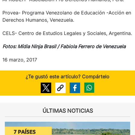
Provea- Programa Venezolano de Educación -Acción en
Derechos Humanos, Venezuela.
CELS- Centro de Estudios Legales y Sociales, Argentina.
Fotos: Mídia Ninja Brasil / Fabiola Ferrero de Venezuela
16 marzo, 2017
¿Te gustó este artículo? Compártelo
ÚLTIMAS NOTICIAS