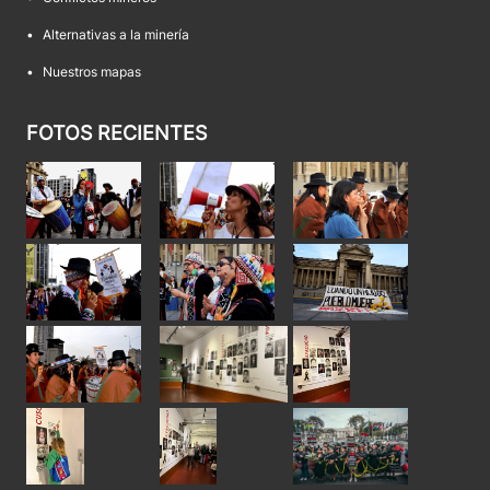
•
Alternativas a la minería
•
Nuestros mapas
FOTOS RECIENTES