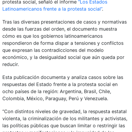
protesta social, señaló el informe
“Los Estados
Latinoamericanos frente a la protesta social”
.
Tras las diversas presentaciones de casos y normativas
desde las fuerzas del orden, el documento muestra
cómo es que los gobiernos latinoamericanos
respondieron de forma dispar a tensiones y conflictos
que expresan las contradicciones del modelo
económico, y la desigualdad social que aún queda por
reducir.
Esta publicación documenta y analiza casos sobre las
respuestas del Estado frente a la protesta social en
ocho países de la región: Argentina, Brasil, Chile,
Colombia, México, Paraguay, Perú y Venezuela.
“Con distintos niveles de gravedad, la respuesta estatal
violenta, la criminalización de los militantes y activistas,
las políticas públicas que buscan limitar o restringir las