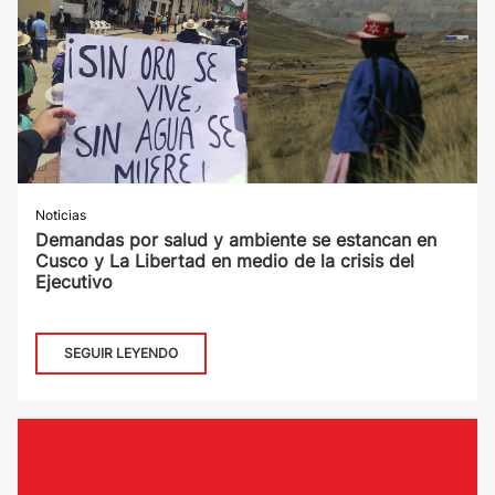
Noticias
Demandas por salud y ambiente se estancan en
Cusco y La Libertad en medio de la crisis del
Ejecutivo
SEGUIR LEYENDO