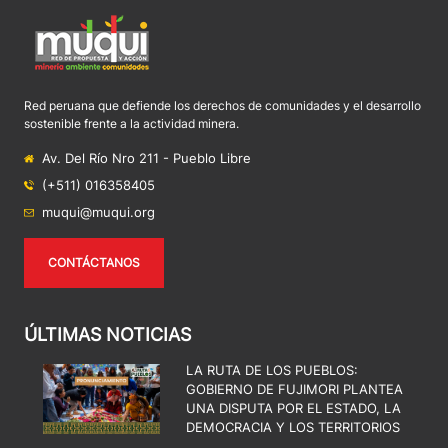
Red peruana que defiende los derechos de comunidades y el desarrollo
sostenible frente a la actividad minera.
Av. Del Río Nro 211 - Pueblo Libre
(+511) 016358405
muqui@muqui.org
CONTÁCTANOS
ÚLTIMAS NOTICIAS
LA RUTA DE LOS PUEBLOS:
GOBIERNO DE FUJIMORI PLANTEA
UNA DISPUTA POR EL ESTADO, LA
DEMOCRACIA Y LOS TERRITORIOS