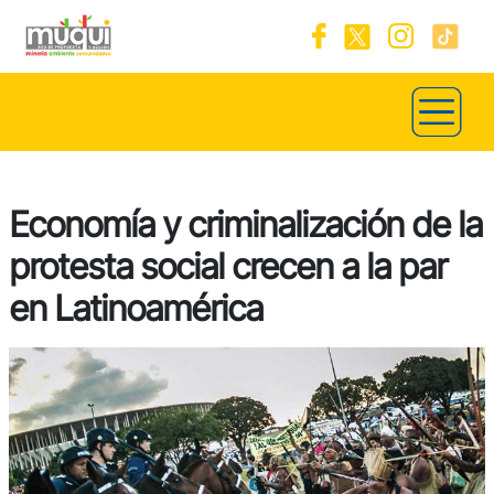
Economía y criminalización de la
protesta social crecen a la par
en Latinoamérica