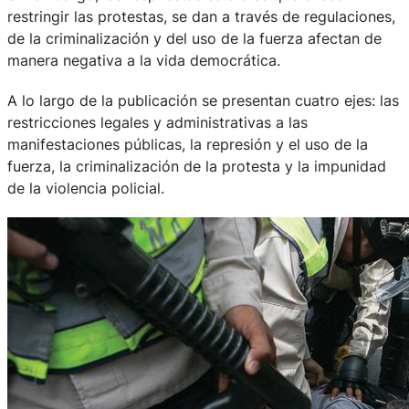
restringir las protestas, se dan a través de regulaciones,
de la criminalización y del uso de la fuerza afectan de
manera negativa a la vida democrática.
A lo largo de la publicación se presentan cuatro ejes: las
restricciones legales y administrativas a las
manifestaciones públicas, la represión y el uso de la
fuerza, la criminalización de la protesta y la impunidad
de la violencia policial.