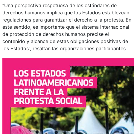
“Una perspectiva respetuosa de los estándares de
derechos humanos implica que los Estados establezcan
regulaciones para garantizar el derecho a la protesta. En
este sentido, es importante que el sistema internacional
de protección de derechos humanos precise el
contenido y alcance de estas obligaciones positivas de
los Estados”, resaltan las organizaciones participantes.