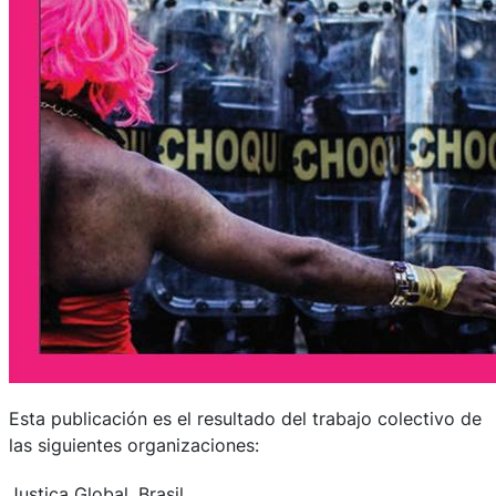
Esta publicación es el resultado del trabajo colectivo de
las siguientes organizaciones:
Justiça Global, Brasil.