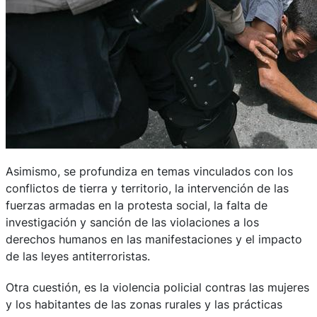
Asimismo, se profundiza en temas vinculados con los
conflictos de tierra y territorio, la intervención de las
fuerzas armadas en la protesta social, la falta de
investigación y sanción de las violaciones a los
derechos humanos en las manifestaciones y el impacto
de las leyes antiterroristas.
Otra cuestión, es la violencia policial contras las mujeres
y los habitantes de las zonas rurales y las prácticas