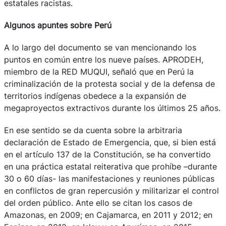
estatales racistas.
Algunos apuntes sobre Perú
A lo largo del documento se van mencionando los
puntos en común entre los nueve países. APRODEH,
miembro de la RED MUQUI, señaló que en Perú la
criminalización de la protesta social y de la defensa de
territorios indígenas obedece a la expansión de
megaproyectos extractivos durante los últimos 25 años.
En ese sentido se da cuenta sobre la arbitraria
declaración de Estado de Emergencia, que, si bien está
en el artículo 137 de la Constitución, se ha convertido
en una práctica estatal reiterativa que prohíbe –durante
30 o 60 días- las manifestaciones y reuniones públicas
en conflictos de gran repercusión y militarizar el control
del orden público. Ante ello se citan los casos de
Amazonas, en 2009; en Cajamarca, en 2011 y 2012; en