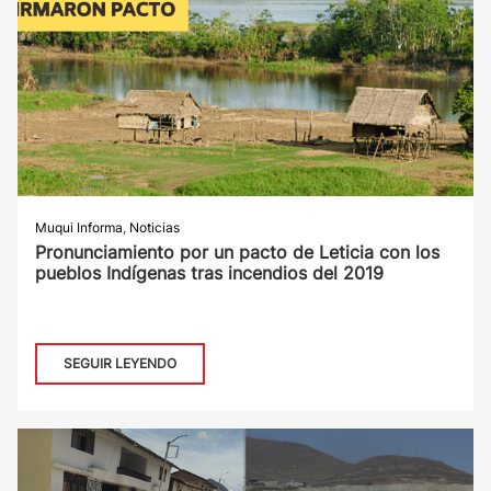
Muqui Informa
,
Noticias
Pronunciamiento por un pacto de Leticia con los
pueblos Indígenas tras incendios del 2019
SEGUIR LEYENDO