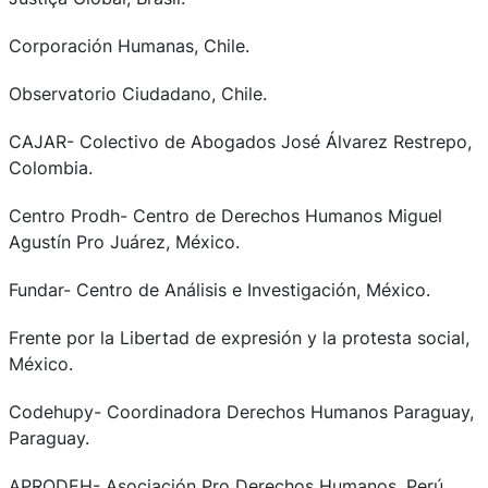
Corporación Humanas, Chile.
Observatorio Ciudadano, Chile.
CAJAR- Colectivo de Abogados José Álvarez Restrepo,
Colombia.
Centro Prodh- Centro de Derechos Humanos Miguel
Agustín Pro Juárez, México.
Fundar- Centro de Análisis e Investigación, México.
Frente por la Libertad de expresión y la protesta social,
México.
Codehupy- Coordinadora Derechos Humanos Paraguay,
Paraguay.
APRODEH- Asociación Pro Derechos Humanos, Perú.