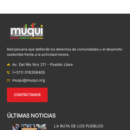
Red peruana que defiende los derechos de comunidades y el desarrollo
sostenible frente a la actividad minera.
Av. Del Río Nro 211 - Pueblo Libre
(+511) 016358405
muqui@muqui.org
CONTÁCTANOS
ÚLTIMAS NOTICIAS
LA RUTA DE LOS PUEBLOS: