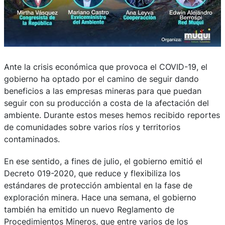
Ante la crisis económica que provoca el COVID-19, el
gobierno ha optado por el camino de seguir dando
beneficios a las empresas mineras para que puedan
seguir con su producción a costa de la afectación del
ambiente. Durante estos meses hemos recibido reportes
de comunidades sobre varios ríos y territorios
contaminados.
En ese sentido, a fines de julio, el gobierno emitió el
Decreto 019-2020, que reduce y flexibiliza los
estándares de protección ambiental en la fase de
exploración minera. Hace una semana, el gobierno
también ha emitido un nuevo Reglamento de
Procedimientos Mineros, que entre varios de los