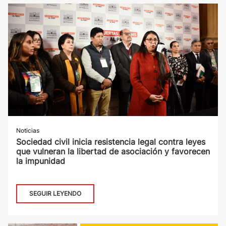
Noticias
Sociedad civil inicia resistencia legal contra leyes
que vulneran la libertad de asociación y favorecen
la impunidad
SEGUIR LEYENDO