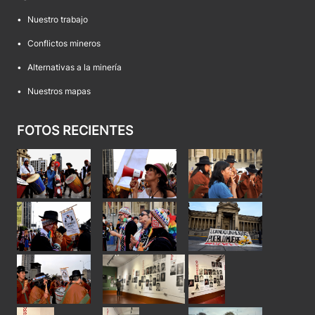
•
Nuestro trabajo
•
Conflictos mineros
•
Alternativas a la minería
•
Nuestros mapas
FOTOS RECIENTES