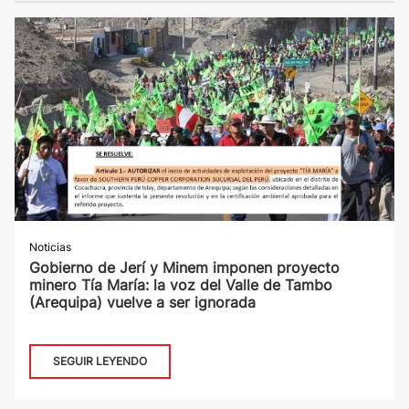
Noticias
Gobierno de Jerí y Minem imponen proyecto
minero Tía María: la voz del Valle de Tambo
(Arequipa) vuelve a ser ignorada
SEGUIR LEYENDO