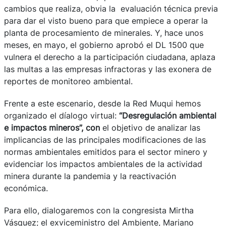
cambios que realiza, obvia la evaluación técnica previa
para dar el visto bueno para que empiece a operar la
planta de procesamiento de minerales. Y, hace unos
meses, en mayo, el gobierno aprobó el DL 1500 que
vulnera el derecho a la participación ciudadana, aplaza
las multas a las empresas infractoras y las exonera de
reportes de monitoreo ambiental.
Frente a este escenario, desde la Red Muqui hemos
organizado el díalogo virtual:
“Desregulación ambiental
e impactos mineros”, con
el objetivo de analizar las
implicancias de las principales modificaciones de las
normas ambientales emitidos para el sector minero y
evidenciar los impactos ambientales de la actividad
minera durante la pandemia y la reactivación
económica.
Para ello, dialogaremos con la congresista Mirtha
Vásquez; el exviceministro del Ambiente, Mariano