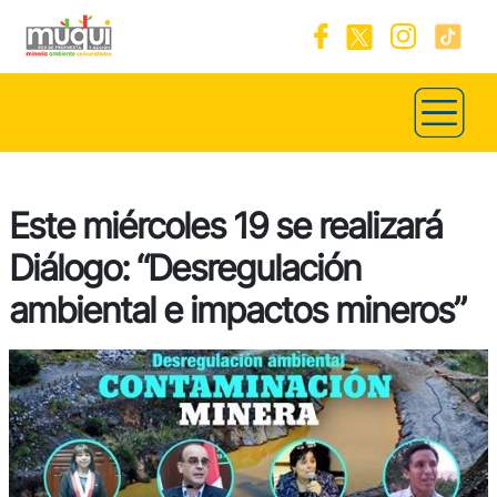
Este miércoles 19 se realizará
Diálogo: “Desregulación
ambiental e impactos mineros”