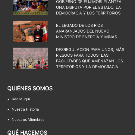
GOBIERNO DE FUJIMORI PLANTEA
UNA DISPUTA POR EL ESTADO, LA
DEMOCRACIA Y LOS TERRITORIOS
EL LEGADO DE LOS RÍOS
ANARANJADOS DEL NUEVO
MINISTRO DE ENERGÍA Y MINAS
DESREGULACIÓN PARA UNOS, MÁS
RIESGOS PARA TODOS: LAS
FACULTADES QUE AMENAZAN LOS
TERRITORIOS Y LA DEMOCRACIA
QUIÉNES SOMOS
•
Red Muqui
•
Nuestra Historia
•
Nuestros Miembros
QUÉ HACEMOS