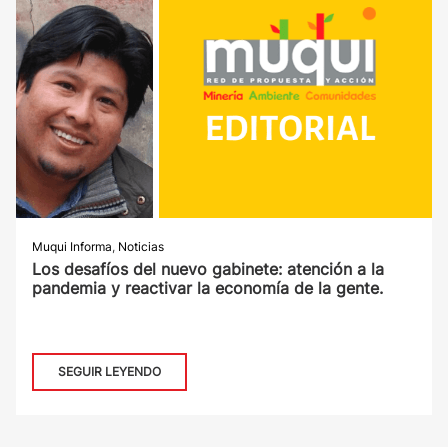
Muqui Informa
,
Noticias
Los desafíos del nuevo gabinete: atención a la
pandemia y reactivar la economía de la gente.
SEGUIR LEYENDO