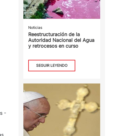
Noticias
Reestructuración de la
Autoridad Nacional del Agua
y retrocesos en curso
SEGUIR LEYENDO
s -
as,