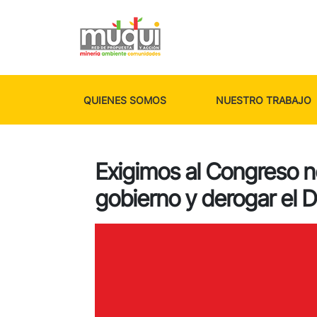
QUIENES SOMOS
NUESTRO TRABAJO
Exigimos al Congreso no
gobierno y derogar el D