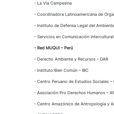
- La Vía Campesina
- Coordinadora Latinoamericana de Org
- Instituto de Defensa Legal del Ambient
- Servicios en Comunicación Intercultura
- Red MUQUI – Perú
- Derecho Ambiente y Recursos – DAR
- Instituto Bien Común – IBC
- Centro Peruano de Estudios Sociales 
- Asociación Pro Derechos Humanos – 
- Centro Amazónico de Antropología y A