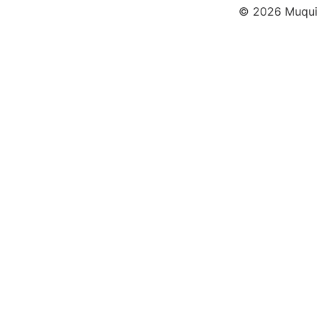
© 2026 Muqui -