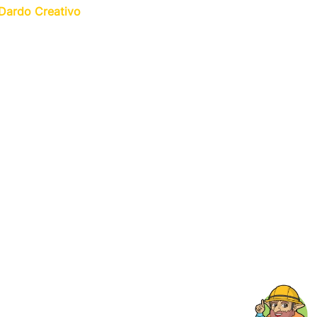
Dardo Creativo