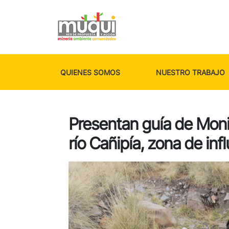
QUIENES SOMOS
NUESTRO TRABAJO
Presentan guía de Moni
río Cañipía, zona de in