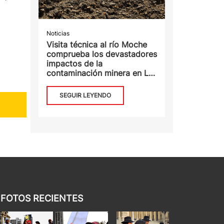
Noticias
Visita técnica al río Moche
comprueba los devastadores
impactos de la
contaminación minera en La
Libertad
SEGUIR LEYENDO
FOTOS RECIENTES