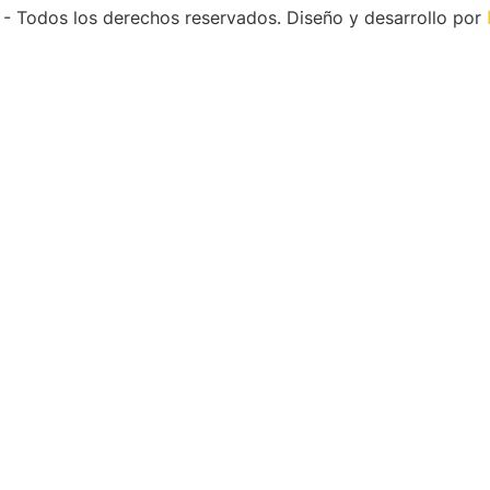
 Todos los derechos reservados. Diseño y desarrollo por