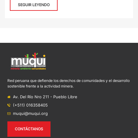
SEGUIR LEYENDO
Red peruana que defiende los derechos de comunidades y el desarrollo
sostenible frente a la actividad minera.
Av. Del Río Nro 211 - Pueblo Libre
(+511) 016358405
muqui@muqui.org
CONTÁCTANOS