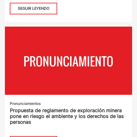
SEGUIR LEYENDO
Pronunciamientos
Propuesta de reglamento de exploración minera
pone en riesgo el ambiente y los derechos de las
personas