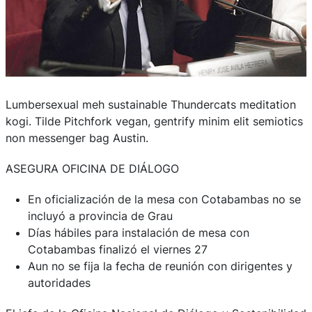
Lumbersexual meh sustainable Thundercats meditation
kogi. Tilde Pitchfork vegan, gentrify minim elit semiotics
non messenger bag Austin.
ASEGURA OFICINA DE DIÁLOGO
En oficialización de la mesa con Cotabambas no se
incluyó a provincia de Grau
Días hábiles para instalación de mesa con
Cotabambas finalizó el viernes 27
Aun no se fija la fecha de reunión con dirigentes y
autoridades