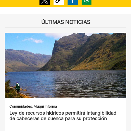
ÚLTIMAS NOTICIAS
Comunidades
,
Muqui Informa
Ley de recursos hídricos permitirá intangibilidad
de cabeceras de cuenca para su protección