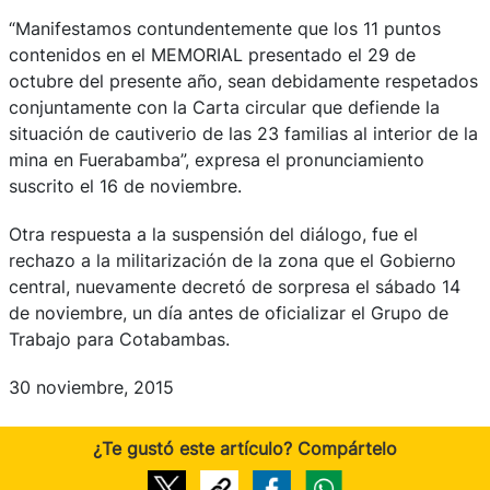
“Manifestamos contundentemente que los 11 puntos
contenidos en el MEMORIAL presentado el 29 de
octubre del presente año, sean debidamente respetados
conjuntamente con la Carta circular que defiende la
situación de cautiverio de las 23 familias al interior de la
mina en Fuerabamba”, expresa el pronunciamiento
suscrito el 16 de noviembre.
Otra respuesta a la suspensión del diálogo, fue el
rechazo a la militarización de la zona que el Gobierno
central, nuevamente decretó de sorpresa el sábado 14
de noviembre, un día antes de oficializar el Grupo de
Trabajo para Cotabambas.
30 noviembre, 2015
¿Te gustó este artículo? Compártelo