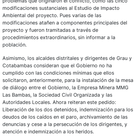
problemas que originaron el conflicto, como las cinco
modificaciones sustanciales al Estudio de Impacto
Ambiental del proyecto. Pues varias de las
modificaciones atañen a componentes principales del
proyecto y fueron tramitadas a través de
procedimientos extraordinarios, sin informar a la
población.
Asimismo, los alcaldes distritales y dirigentes de Grau y
Cotabambas consideran que el Gobierno no ha
cumplido con las condiciones mínimas que ellos
solicitaron, anteriormente, para la instalación de la mesa
de diálogo entre el Gobierno, la Empresa Minera MMG
Las Bambas, la Sociedad Civil Organizada y las
Autoridades Locales. Ahora reiteran este pedido:
Liberación de los dos detenidos, indemnización para los
deudos de los caídos en el paro, archivamiento de las
denuncias y cese a la persecución de los dirigentes, y
atención e indemnización a los heridos.