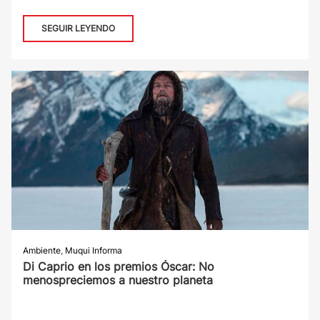
SEGUIR LEYENDO
Ambiente
,
Muqui Informa
Di Caprio en los premios Óscar: No
menospreciemos a nuestro planeta