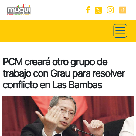
PCM creará otro grupo de
trabajo con Grau para resolver
conflicto en Las Bambas