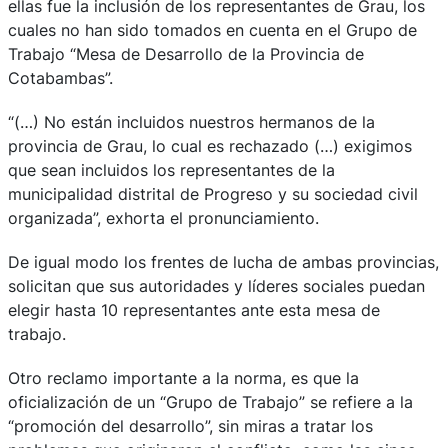
ellas fue la inclusión de los representantes de Grau, los
cuales no han sido tomados en cuenta en el Grupo de
Trabajo “Mesa de Desarrollo de la Provincia de
Cotabambas”.
“(…) No están incluidos nuestros hermanos de la
provincia de Grau, lo cual es rechazado (…) exigimos
que sean incluidos los representantes de la
municipalidad distrital de Progreso y su sociedad civil
organizada”, exhorta el pronunciamiento.
De igual modo los frentes de lucha de ambas provincias,
solicitan que sus autoridades y líderes sociales puedan
elegir hasta 10 representantes ante esta mesa de
trabajo.
Otro reclamo importante a la norma, es que la
oficialización de un “Grupo de Trabajo” se refiere a la
“promoción del desarrollo”, sin miras a tratar los