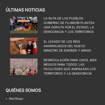
ÚLTIMAS NOTICIAS
LA RUTA DE LOS PUEBLOS:
GOBIERNO DE FUJIMORI PLANTEA
UNA DISPUTA POR EL ESTADO, LA
DEMOCRACIA Y LOS TERRITORIOS
EL LEGADO DE LOS RÍOS
ANARANJADOS DEL NUEVO
MINISTRO DE ENERGÍA Y MINAS
DESREGULACIÓN PARA UNOS, MÁS
RIESGOS PARA TODOS: LAS
FACULTADES QUE AMENAZAN LOS
TERRITORIOS Y LA DEMOCRACIA
QUIÉNES SOMOS
•
Red Muqui