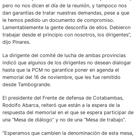
pero no nos dicen el día de la reunión, y tampoco nos
dan garantías de tratar nuestras demandas, pese a que
le hemos pedido un documento de compromiso.
Lamentablemente la gente desconfía de ellos. Debieron
trabajar desde el principio con nosotros, los dirigentes”,
dijo Pinares.
La dirigente del comité de lucha de ambas provincias
indicó que algunos de los dirigentes no desean dialogar
hasta que la PCM no garantice poner en agenda el
memorial del 16 de noviembre, que les fue remitido
desde Tambogrande.
El presidente del Frente de defensa de Cotabambas,
Rodolfo Abarca, reiteró que están a la espera de la
respuesta del memorial en el que se espera participar de
una “Mesa de diálogo” y no de una “Mesa de trabajo”.
“Esperamos que cambien la denominación de esta mesa,