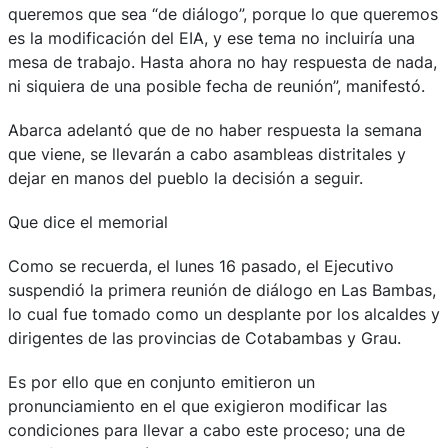
queremos que sea “de diálogo”, porque lo que queremos
es la modificación del EIA, y ese tema no incluiría una
mesa de trabajo. Hasta ahora no hay respuesta de nada,
ni siquiera de una posible fecha de reunión”, manifestó.
Abarca adelantó que de no haber respuesta la semana
que viene, se llevarán a cabo asambleas distritales y
dejar en manos del pueblo la decisión a seguir.
Que dice el memorial
Como se recuerda, el lunes 16 pasado, el Ejecutivo
suspendió la primera reunión de diálogo en Las Bambas,
lo cual fue tomado como un desplante por los alcaldes y
dirigentes de las provincias de Cotabambas y Grau.
Es por ello que en conjunto emitieron un
pronunciamiento en el que exigieron modificar las
condiciones para llevar a cabo este proceso; una de