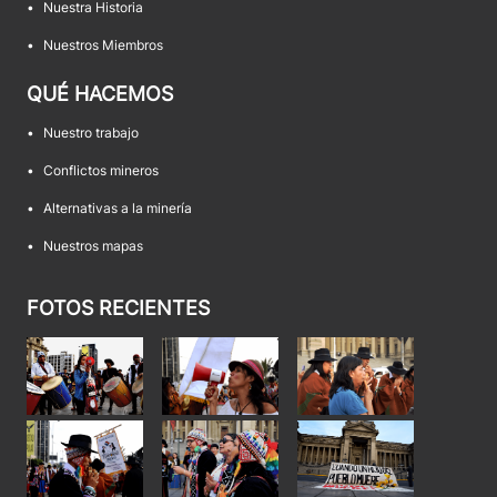
•
Nuestra Historia
•
Nuestros Miembros
QUÉ HACEMOS
•
Nuestro trabajo
•
Conflictos mineros
•
Alternativas a la minería
•
Nuestros mapas
FOTOS RECIENTES