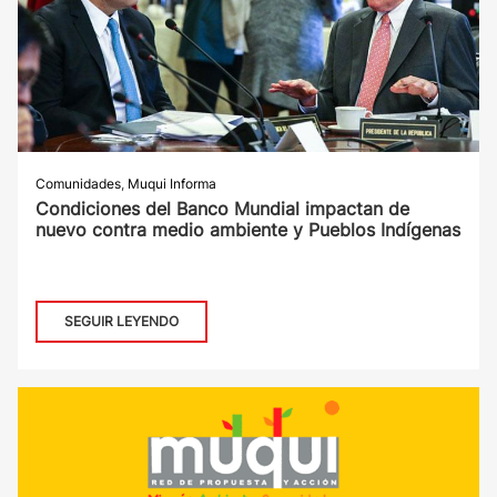
Comunidades
,
Muqui Informa
Condiciones del Banco Mundial impactan de
nuevo contra medio ambiente y Pueblos Indígenas
SEGUIR LEYENDO