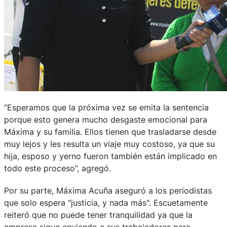
“Esperamos que la próxima vez se emita la sentencia
porque esto genera mucho desgaste emocional para
Máxima y su familia. Ellos tienen que trasladarse desde
muy lejos y les resulta un viaje muy costoso, ya que su
hija, esposo y yerno fueron también están implicado en
todo este proceso”, agregó.
Por su parte, Máxima Acuña aseguró a los periodistas
que solo espera "justicia, y nada más". Escuetamente
reiteró que no puede tener tranquilidad ya que la
empresa sigue enviando a sus trabajadores para