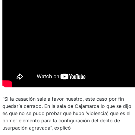
“Si la casación sale a favor nuestro, este caso por fin
quedaría cerrado. En la sala de Cajamarca lo que se dijo
es que no se pudo probar que hubo ‘violencia’, que es el
primer elemento para la configuración del delito de
usurpación agravada”, explicó