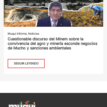
Muqui Informa
,
Noticias
Cuestionable discurso del Minem sobre la
convivencia del agro y minería esconde negocios
de Mucho y sanciones ambientales
SEGUIR LEYENDO