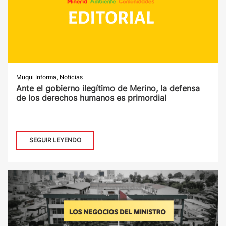
Muqui Informa
,
Noticias
Ante el gobierno ilegítimo de Merino, la defensa
de los derechos humanos es primordial
SEGUIR LEYENDO