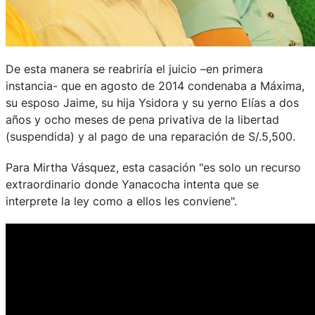
De esta manera se reabriría el juicio –en primera
instancia- que en agosto de 2014 condenaba a Máxima,
su esposo Jaime, su hija Ysidora y su yerno Elías a dos
años y ocho meses de pena privativa de la libertad
(suspendida) y al pago de una reparación de S/.5,500.
Para Mirtha Vásquez, esta casación "es solo un recurso
extraordinario donde Yanacocha intenta que se
interprete la ley como a ellos les conviene".