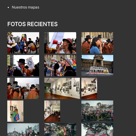
•
Nuestros mapas
FOTOS RECIENTES