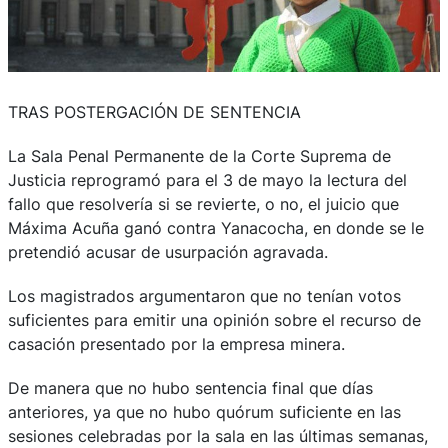
TRAS POSTERGACIÓN DE SENTENCIA
La Sala Penal Permanente de la Corte Suprema de
Justicia reprogramó para el 3 de mayo la lectura del
fallo que resolvería si se revierte, o no, el juicio que
Máxima Acuña ganó contra Yanacocha, en donde se le
pretendió acusar de usurpación agravada.
Los magistrados argumentaron que no tenían votos
suficientes para emitir una opinión sobre el recurso de
casación presentado por la empresa minera.
De manera que no hubo sentencia final que días
anteriores, ya que no hubo quórum suficiente en las
sesiones celebradas por la sala en las últimas semanas,