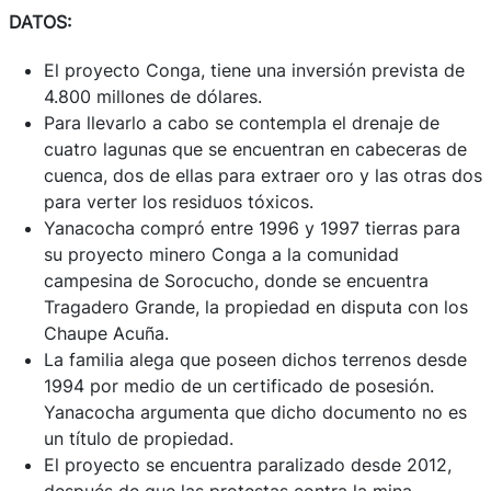
DATOS:
El proyecto Conga, tiene una inversión prevista de
4.800 millones de dólares.
Para llevarlo a cabo se contempla el drenaje de
cuatro lagunas que se encuentran en cabeceras de
cuenca, dos de ellas para extraer oro y las otras dos
para verter los residuos tóxicos.
Yanacocha compró entre 1996 y 1997 tierras para
su proyecto minero Conga a la comunidad
campesina de Sorocucho, donde se encuentra
Tragadero Grande, la propiedad en disputa con los
Chaupe Acuña.
La familia alega que poseen dichos terrenos desde
1994 por medio de un certificado de posesión.
Yanacocha argumenta que dicho documento no es
un título de propiedad.
El proyecto se encuentra paralizado desde 2012,
después de que las protestas contra la mina