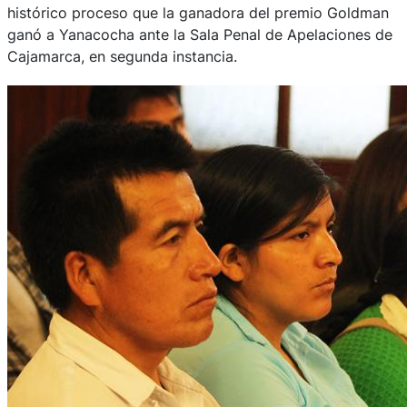
histórico proceso que la ganadora del premio Goldman
ganó a Yanacocha ante la Sala Penal de Apelaciones de
Cajamarca, en segunda instancia.