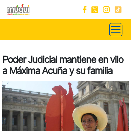
Poder Judicial mantiene en vilo
a Máxima Acuña y su familia