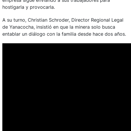
hostigarla y provocarla.
A su turno, Christian Schroder, Director Regional Legal
de Yanacocha, insistió en que la minera solo busca
entablar un diálogo con la familia desde hace dos años.