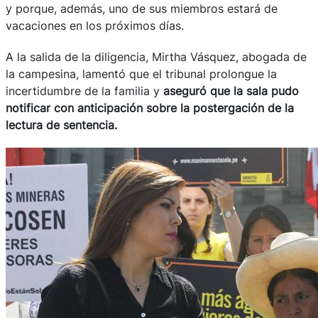
y porque, además, uno de sus miembros estará de
vacaciones en los próximos días.
A la salida de la diligencia, Mirtha Vásquez, abogada de
la campesina, lamentó que el tribunal prolongue la
incertidumbre de la familia y
aseguró que la sala pudo
notificar con anticipación sobre la postergación de la
lectura de sentencia.