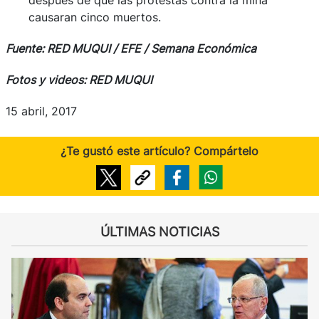
causaran cinco muertos.
Fuente: RED MUQUI / EFE / Semana Económica
Fotos y videos: RED MUQUI
15 abril, 2017
¿Te gustó este artículo? Compártelo
ÚLTIMAS NOTICIAS