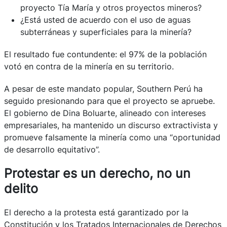
proyecto Tía María y otros proyectos mineros?
¿Está usted de acuerdo con el uso de aguas
subterráneas y superficiales para la minería?
El resultado fue contundente: el 97% de la población
votó en contra de la minería en su territorio.
A pesar de este mandato popular, Southern Perú ha
seguido presionando para que el proyecto se apruebe.
El gobierno de Dina Boluarte, alineado con intereses
empresariales, ha mantenido un discurso extractivista y
promueve falsamente la minería como una “oportunidad
de desarrollo equitativo”.
Protestar es un derecho, no un
delito
El derecho a la protesta está garantizado por la
Constitución y los Tratados Internacionales de Derechos