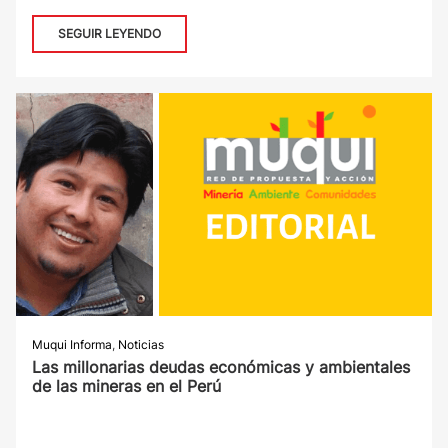
SEGUIR LEYENDO
Muqui Informa
,
Noticias
Las millonarias deudas económicas y ambientales
de las mineras en el Perú