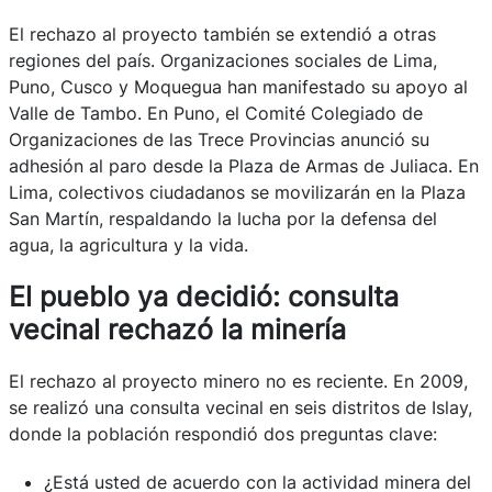
El rechazo al proyecto también se extendió a otras
regiones del país. Organizaciones sociales de Lima,
Puno, Cusco y Moquegua han manifestado su apoyo al
Valle de Tambo. En Puno, el Comité Colegiado de
Organizaciones de las Trece Provincias anunció su
adhesión al paro desde la Plaza de Armas de Juliaca. En
Lima, colectivos ciudadanos se movilizarán en la Plaza
San Martín, respaldando la lucha por la defensa del
agua, la agricultura y la vida.
El pueblo ya decidió: consulta
vecinal rechazó la minería
El rechazo al proyecto minero no es reciente. En 2009,
se realizó una consulta vecinal en seis distritos de Islay,
donde la población respondió dos preguntas clave:
¿Está usted de acuerdo con la actividad minera del