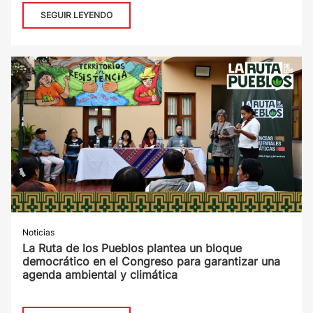
SEGUIR LEYENDO
Noticias
La Ruta de los Pueblos plantea un bloque
democrático en el Congreso para garantizar una
agenda ambiental y climática