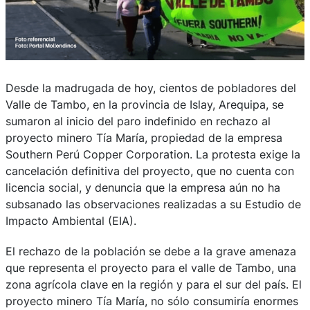
Desde la madrugada de hoy, cientos de pobladores del
Valle de Tambo, en la provincia de Islay, Arequipa, se
sumaron al inicio del paro indefinido en rechazo al
proyecto minero Tía María, propiedad de la empresa
Southern Perú Copper Corporation. La protesta exige la
cancelación definitiva del proyecto, que no cuenta con
licencia social, y denuncia que la empresa aún no ha
subsanado las observaciones realizadas a su Estudio de
Impacto Ambiental (EIA).
El rechazo de la población se debe a la grave amenaza
que representa el proyecto para el valle de Tambo, una
zona agrícola clave en la región y para el sur del país. El
proyecto minero Tía María, no sólo consumiría enormes