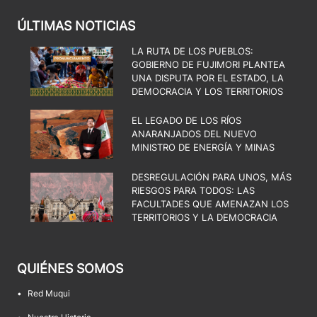
ÚLTIMAS NOTICIAS
LA RUTA DE LOS PUEBLOS:
GOBIERNO DE FUJIMORI PLANTEA
UNA DISPUTA POR EL ESTADO, LA
DEMOCRACIA Y LOS TERRITORIOS
EL LEGADO DE LOS RÍOS
ANARANJADOS DEL NUEVO
MINISTRO DE ENERGÍA Y MINAS
DESREGULACIÓN PARA UNOS, MÁS
RIESGOS PARA TODOS: LAS
FACULTADES QUE AMENAZAN LOS
TERRITORIOS Y LA DEMOCRACIA
QUIÉNES SOMOS
•
Red Muqui