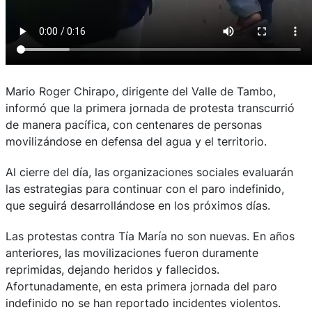
Mario Roger Chirapo, dirigente del Valle de Tambo,
informó que la primera jornada de protesta transcurrió
de manera pacífica, con centenares de personas
movilizándose en defensa del agua y el territorio.
Al cierre del día, las organizaciones sociales evaluarán
las estrategias para continuar con el paro indefinido,
que seguirá desarrollándose en los próximos días.
Las protestas contra Tía María no son nuevas. En años
anteriores, las movilizaciones fueron duramente
reprimidas, dejando heridos y fallecidos.
Afortunadamente, en esta primera jornada del paro
indefinido no se han reportado incidentes violentos.