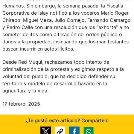
Humanos. Sin embargo, la semana pasada, la Fiscalía
Corporativa de Islay notificó a los voceros Mario Roger
Chirapo, Miguel Meza, Julio Cornejo, Fernando Camargo
y Pedro Calle con una resolución que los “exhorta” a no
cometer delitos como alteración del orden público o
daños a la propiedad, insinuando que los manifestantes
buscan incurrir en actos ilícitos.
Desde Red Muqui, rechazamos todo intento de
criminalización de la protesta y exigimos respeto a la
voluntad del pueblo, que ha decidido defender su
territorio y modelo de desarrollo basado en la
agricultura y la vida.
17 febrero, 2025
¿Te gustó este artículo? Compártelo