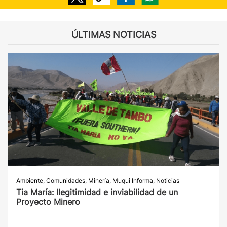
ÚLTIMAS NOTICIAS
Ambiente
,
Comunidades
,
Minería
,
Muqui Informa
,
Noticias
Tia María: Ilegitimidad e inviabilidad de un
Proyecto Minero