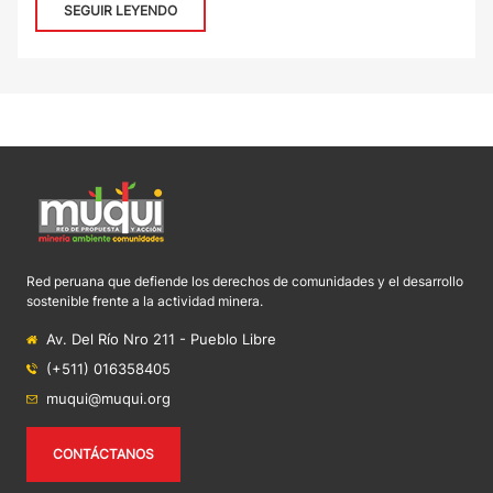
SEGUIR LEYENDO
Red peruana que defiende los derechos de comunidades y el desarrollo
sostenible frente a la actividad minera.
Av. Del Río Nro 211 - Pueblo Libre
(+511) 016358405
muqui@muqui.org
CONTÁCTANOS