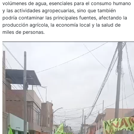
volúmenes de agua, esenciales para el consumo humano
y las actividades agropecuarias, sino que también
podría contaminar las principales fuentes, afectando la
producción agrícola, la economía local y la salud de
miles de personas.