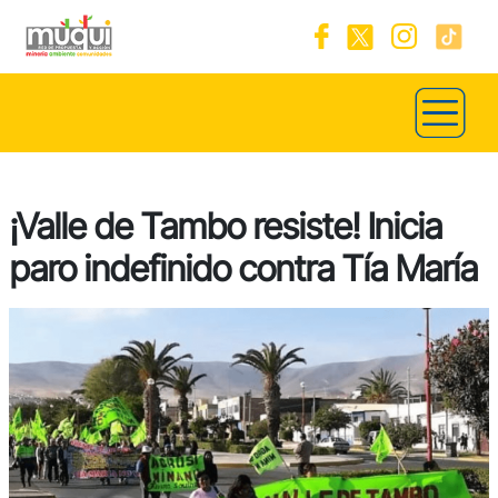
¡Valle de Tambo resiste! Inicia
paro indefinido contra Tía María