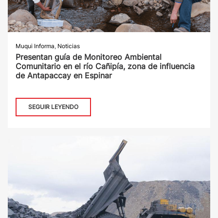
Muqui Informa
,
Noticias
Presentan guía de Monitoreo Ambiental
Comunitario en el río Cañipía, zona de influencia
de Antapaccay en Espinar
SEGUIR LEYENDO