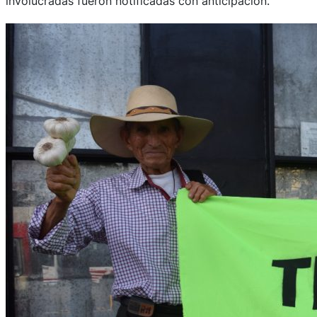
involucradas fueron notificadas con anticipación.