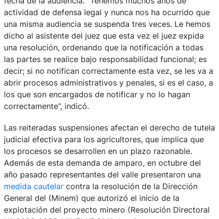
fecha de la audiencia. “Tenemos muchos años de
actividad de defensa legal y nunca nos ha ocurrido que
una misma audiencia se suspenda tres veces. Le hemos
dicho al asistente del juez que esta vez el juez expida
una resolución, ordenando que la notificación a todas
las partes se realice bajo responsabilidad funcional; es
decir; si no notifican correctamente esta vez, se les va a
abrir procesos administrativos y penales, si es el caso, a
los que son encargados de notificar y no lo hagan
correctamente”, indicó.
Las reiteradas suspensiones afectan el derecho de tutela
judicial efectiva para los agricultores, que implica que
los procesos se desarrollen en un plazo razonable.
Además de esta demanda de amparo, en octubre del
año pasado representantes del valle presentaron una
medida cautelar
contra la resolución de la Dirección
General del (Minem) que autorizó el inicio de la
explotación del proyecto minero (Resolución Directoral