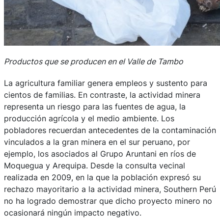
Productos que se producen en el Valle de Tambo
La agricultura familiar genera empleos y sustento para
cientos de familias. En contraste, la actividad minera
representa un riesgo para las fuentes de agua, la
producción agrícola y el medio ambiente. Los
pobladores recuerdan antecedentes de la contaminación
vinculados a la gran minera en el sur peruano, por
ejemplo, los asociados al Grupo Aruntani en ríos de
Moquegua y Arequipa. Desde la consulta vecinal
realizada en 2009, en la que la población expresó su
rechazo mayoritario a la actividad minera, Southern Perú
no ha logrado demostrar que dicho proyecto minero no
ocasionará ningún impacto negativo.