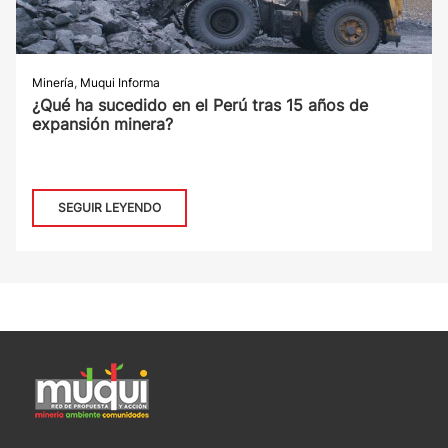
Minería
,
Muqui Informa
¿Qué ha sucedido en el Perú tras 15 años de
expansión minera?
SEGUIR LEYENDO