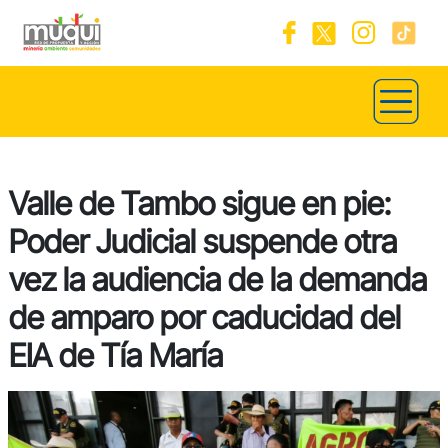
Valle de Tambo sigue en pie:
Poder Judicial suspende otra
vez la audiencia de la demanda
de amparo por caducidad del
EIA de Tía María