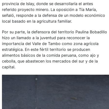
provincia de Islay, donde se desarrollaría el antes
referido proyecto minero. La oposición a Tía María,
señaló, responde a la defensa de un modelo económico
local basado en la agricultura familiar.
Por su parte, la defensora del territorio Paulina Bobadillo
hizo un llamado a la juventud para reconocer la
importancia del Valle de Tambo como zona agrícola
estratégica. En este fértil territorio se producen
alimentos básicos de la comida peruana, como ajo y
cebolla, que abastecen los mercados del sur y de la
capital.