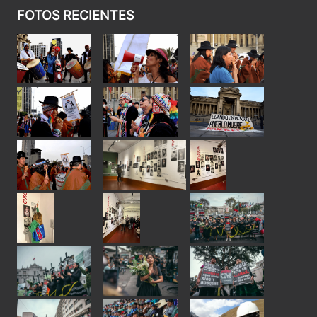
FOTOS RECIENTES