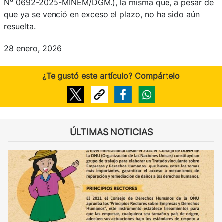
N° 0692-2025-MINEM/DGM.), la misma que, a pesar de
que ya se venció en exceso el plazo, no ha sido aún
resuelta.
28 enero, 2026
¿Te gustó este artículo? Compártelo
ÚLTIMAS NOTICIAS