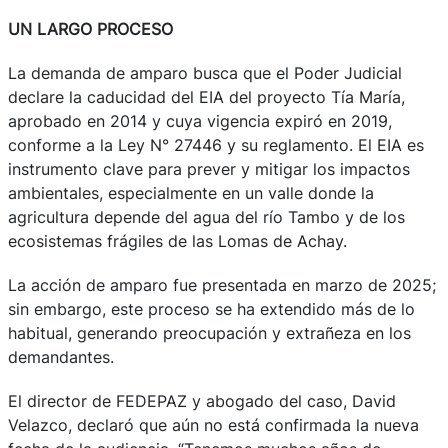
UN LARGO PROCESO
La demanda de amparo busca que el Poder Judicial
declare la caducidad del EIA del proyecto Tía María,
aprobado en 2014 y cuya vigencia expiró en 2019,
conforme a la Ley N° 27446 y su reglamento. El EIA es
instrumento clave para prever y mitigar los impactos
ambientales, especialmente en un valle donde la
agricultura depende del agua del río Tambo y de los
ecosistemas frágiles de las Lomas de Achay.
La acción de amparo fue presentada en marzo de 2025;
sin embargo, este proceso se ha extendido más de lo
habitual, generando preocupación y extrañeza en los
demandantes.
El director de FEDEPAZ y abogado del caso, David
Velazco, declaró que aún no está confirmada la nueva