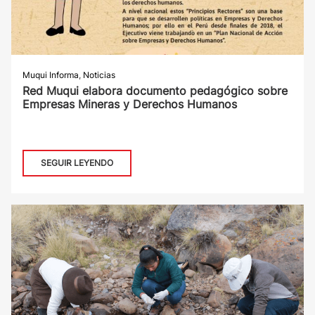
Muqui Informa
,
Noticias
Red Muqui elabora documento pedagógico sobre
Empresas Mineras y Derechos Humanos
SEGUIR LEYENDO