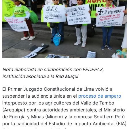
Nota elaborada en colaboración con FEDEPAZ,
institución asociada a la Red Muqui
El Primer Juzgado Constitucional de Lima volvió a
suspender la audiencia única en el
proceso de amparo
interpuesto por los agricultores del Valle de Tambo
(Arequipa) contra autoridades ambientales, el Ministerio
de Energía y Minas (Minem) y la empresa Southern Perú
por la caducidad del Estudio de Impacto Ambiental (EIA)