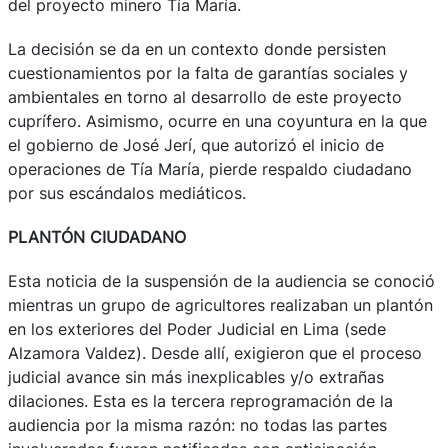
del proyecto minero Tía María.
La decisión se da en un contexto donde persisten
cuestionamientos por la falta de garantías sociales y
ambientales en torno al desarrollo de este proyecto
cuprífero. Asimismo, ocurre en una coyuntura en la que
el gobierno de José Jerí, que autorizó el inicio de
operaciones de Tía María, pierde respaldo ciudadano
por sus escándalos mediáticos.
PLANTÓN CIUDADANO
Esta noticia de la suspensión de la audiencia se conoció
mientras un grupo de agricultores realizaban un plantón
en los exteriores del Poder Judicial en Lima (sede
Alzamora Valdez). Desde allí, exigieron que el proceso
judicial avance sin más inexplicables y/o extrañas
dilaciones. Esta es la tercera reprogramación de la
audiencia por la misma razón: no todas las partes