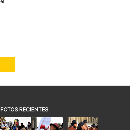
el
FOTOS RECIENTES