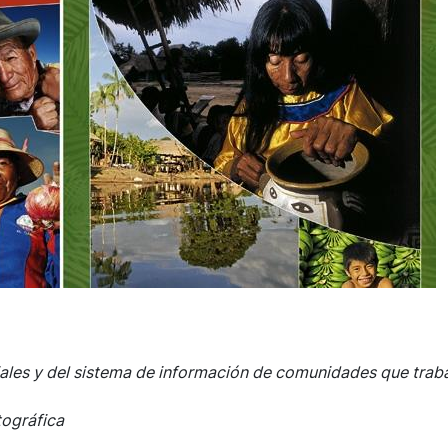
iales y del sistema de información de comunidades que trab
tográfica