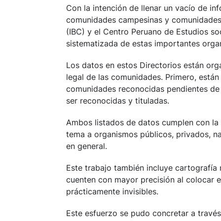
Con la intención de llenar un vacío de in
comunidades campesinas y comunidades na
(IBC) y el Centro Peruano de Estudios so
sistematizada de estas importantes orga
Los datos en estos Directorios están org
legal de las comunidades. Primero, están
comunidades reconocidas pendientes de ti
ser reconocidas y tituladas.
Ambos listados de datos cumplen con la 
tema a organismos públicos, privados, nac
en general.
Este trabajo también incluye cartografía 
cuenten con mayor precisión al colocar e
prácticamente invisibles.
Este esfuerzo se pudo concretar a trav