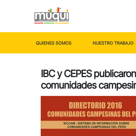
QUIENES SOMOS
NUESTRO TRABAJO
IBC y CEPES publicaron 
comunidades campesina