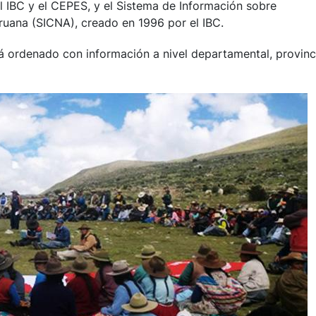
 IBC y el CEPES, y el Sistema de Información sobre
uana (SICNA), creado en 1996 por el IBC.
tá ordenado con información a nivel departamental, provinc