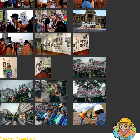
Dardo Creativo