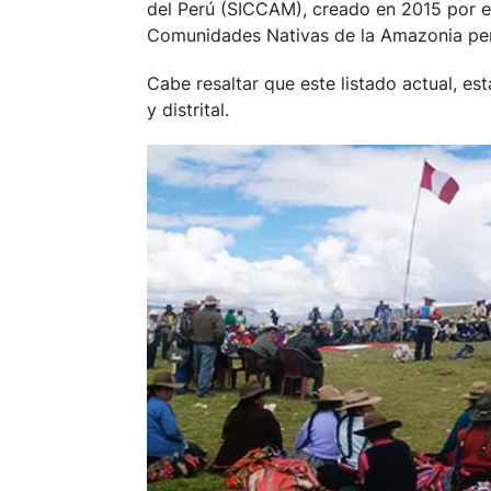
del Perú (SICCAM), creado en 2015 por el
Comunidades Nativas de la Amazonia per
Cabe resaltar que este listado actual, es
y distrital.