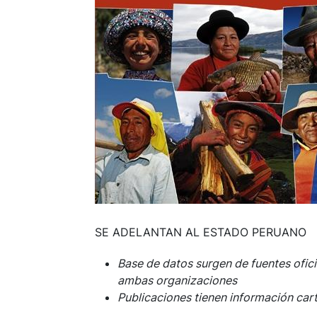
SE ADELANTAN AL ESTADO PERUANO
Base de datos surgen de fuentes ofic
ambas organizaciones
Publicaciones tienen información car