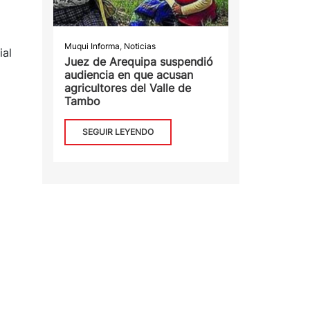
Muqui Informa
,
Noticias
ial
Juez de Arequipa suspendió
audiencia en que acusan
agricultores del Valle de
Tambo
SEGUIR LEYENDO