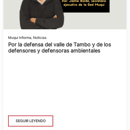
Muqui Informa
,
Noticias
Por la defensa del valle de Tambo y de los
defensores y defensoras ambientales
SEGUIR LEYENDO