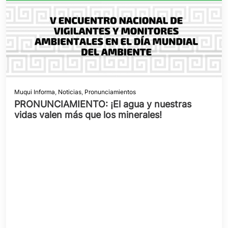
Muqui Informa
,
Noticias
,
Pronunciamientos
PRONUNCIAMIENTO: ¡El agua y nuestras
vidas valen más que los minerales!