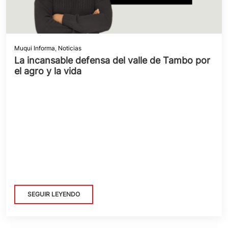
Muqui Informa
,
Noticias
La incansable defensa del valle de Tambo por
el agro y la vida
SEGUIR LEYENDO