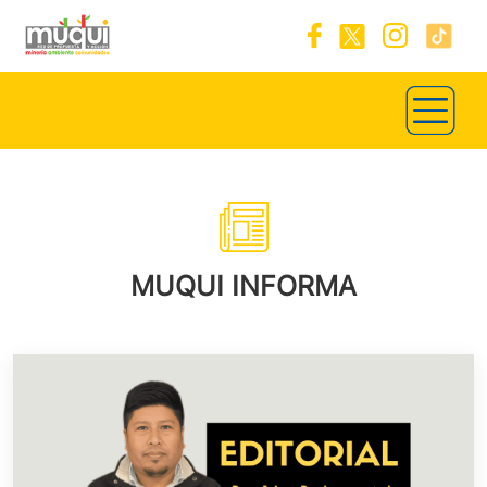
MUQUI INFORMA