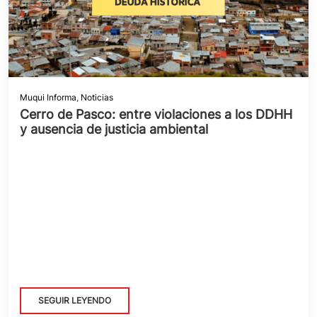
Muqui Informa
,
Noticias
Cerro de Pasco: entre violaciones a los DDHH
y ausencia de justicia ambiental
SEGUIR LEYENDO