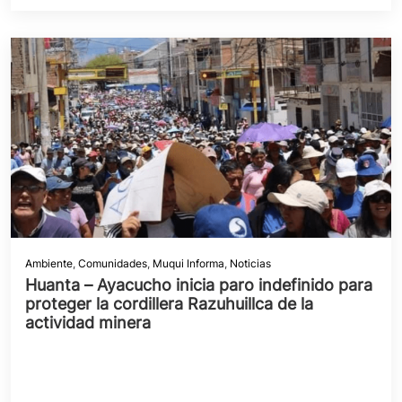
Ambiente
,
Comunidades
,
Muqui Informa
,
Noticias
Huanta – Ayacucho inicia paro indefinido para
proteger la cordillera Razuhuillca de la
actividad minera