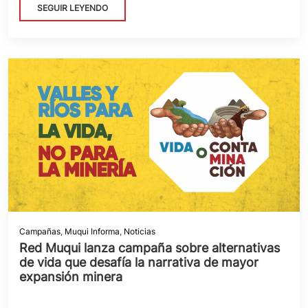
SEGUIR LEYENDO
Campañas
,
Muqui Informa
,
Noticias
Red Muqui lanza campaña sobre alternativas
de vida que desafía la narrativa de mayor
expansión minera