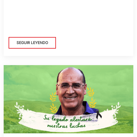
SEGUIR LEYENDO