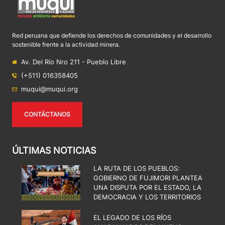
Red peruana que defiende los derechos de comunidades y el desarrollo
sostenible frente a la actividad minera.
Av. Del Río Nro 211 - Pueblo Libre
(+511) 016358405
muqui@muqui.org
CONTÁCTANOS
ÚLTIMAS NOTICIAS
LA RUTA DE LOS PUEBLOS:
GOBIERNO DE FUJIMORI PLANTEA
UNA DISPUTA POR EL ESTADO, LA
DEMOCRACIA Y LOS TERRITORIOS
EL LEGADO DE LOS RÍOS