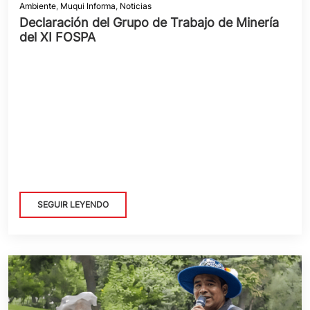
Ambiente
,
Muqui Informa
,
Noticias
Declaración del Grupo de Trabajo de Minería
del XI FOSPA
SEGUIR LEYENDO