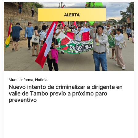
Muqui Informa
,
Noticias
Nuevo intento de criminalizar a dirigente en
valle de Tambo previo a próximo paro
preventivo