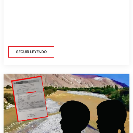
SEGUIR LEYENDO