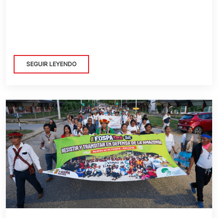
SEGUIR LEYENDO