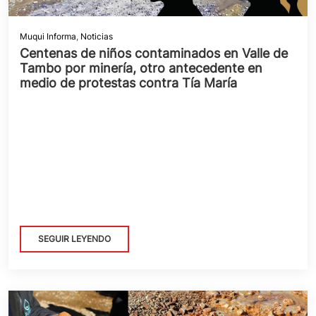
Muqui Informa
,
Noticias
Centenas de niños contaminados en Valle de
Tambo por minería, otro antecedente en
medio de protestas contra Tía María
SEGUIR LEYENDO