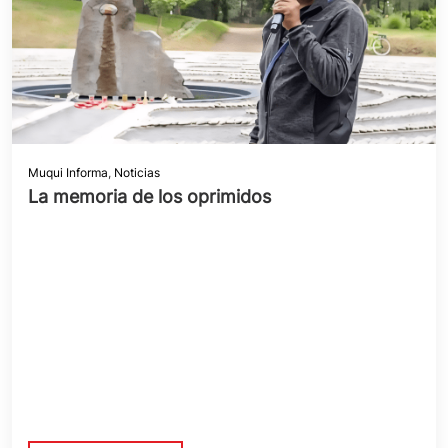
Muqui Informa
,
Noticias
La memoria de los oprimidos