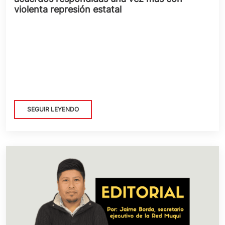
violenta represión estatal
SEGUIR LEYENDO