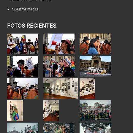
•
Nuestros mapas
FOTOS RECIENTES