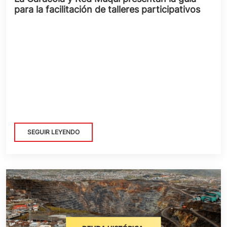
para la facilitación de talleres participativos
SEGUIR LEYENDO