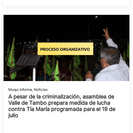
Muqui Informa
,
Noticias
A pesar de la criminalización, asamblea de
Valle de Tambo prepara medida de lucha
contra Tía María programada para el 19 de
julio