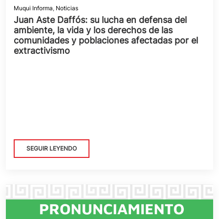
Muqui Informa
,
Noticias
Juan Aste Daffós: su lucha en defensa del
ambiente, la vida y los derechos de las
comunidades y poblaciones afectadas por el
extractivismo
SEGUIR LEYENDO