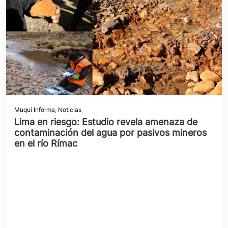
Muqui Informa
,
Noticias
Lima en riesgo: Estudio revela amenaza de
contaminación del agua por pasivos mineros
en el río Rímac