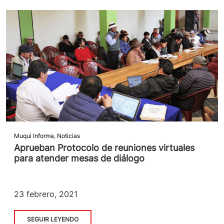
Muqui Informa
,
Noticias
Aprueban Protocolo de reuniones virtuales
para atender mesas de diálogo
23 febrero, 2021
SEGUIR LEYENDO