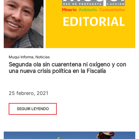
Muqui Informa
,
Noticias
Segunda ola sin cuarentena ni oxígeno y con
una nueva crisis política en la Fiscalía
25 febrero, 2021
SEGUIR LEYENDO