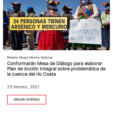
Minería
,
Muqui Informa
,
Noticias
Conformarán Mesa de Diálogo para elaborar
Plan de Acción Integral sobre problemática de
la cuenca del río Coata
23 febrero, 2021
SEGUIR LEYENDO