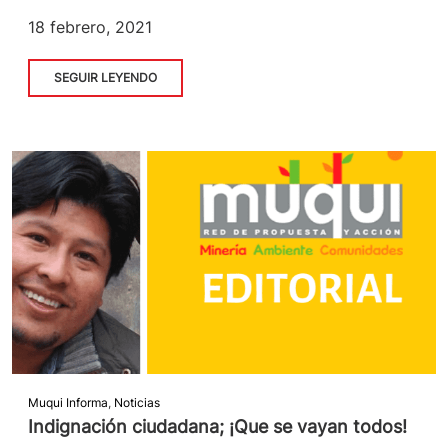
18 febrero, 2021
SEGUIR LEYENDO
Muqui Informa
,
Noticias
Indignación ciudadana; ¡Que se vayan todos!