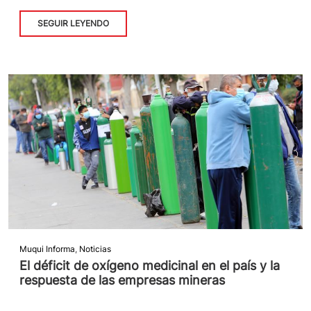
SEGUIR LEYENDO
Muqui Informa
,
Noticias
El déficit de oxígeno medicinal en el país y la
respuesta de las empresas mineras