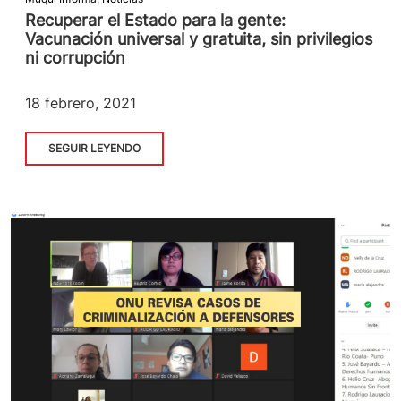
Recuperar el Estado para la gente:
Vacunación universal y gratuita, sin privilegios
ni corrupción
18 febrero, 2021
SEGUIR LEYENDO