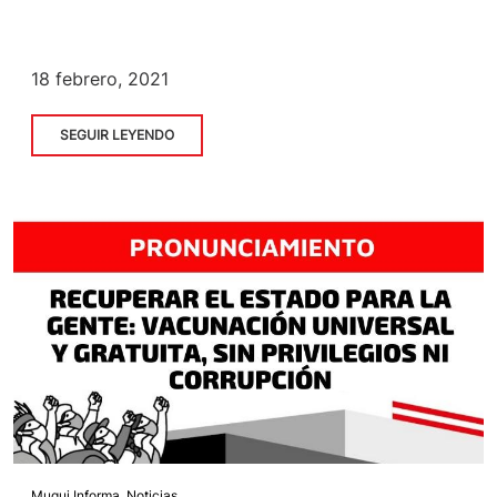
18 febrero, 2021
SEGUIR LEYENDO
Muqui Informa
,
Noticias