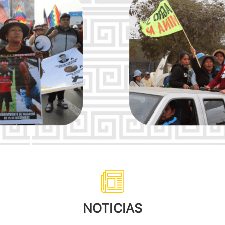
NOTICIAS