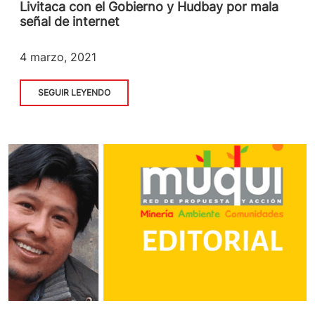
Livitaca con el Gobierno y Hudbay por mala
señal de internet
4 marzo, 2021
SEGUIR LEYENDO