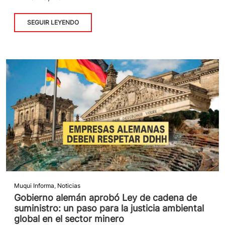
SEGUIR LEYENDO
Muqui Informa
,
Noticias
Gobierno alemán aprobó Ley de cadena de
suministro: un paso para la justicia ambiental
global en el sector minero