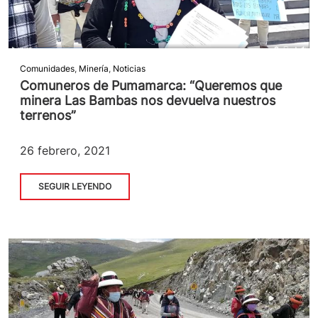
Comunidades
,
Minería
,
Noticias
Comuneros de Pumamarca: “Queremos que
minera Las Bambas nos devuelva nuestros
terrenos”
26 febrero, 2021
SEGUIR LEYENDO