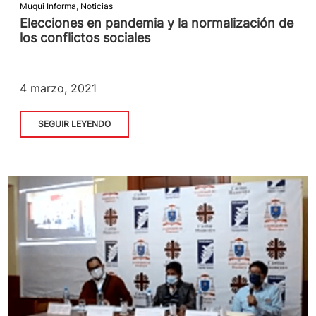
Muqui Informa
,
Noticias
Elecciones en pandemia y la normalización de
los conflictos sociales
4 marzo, 2021
SEGUIR LEYENDO