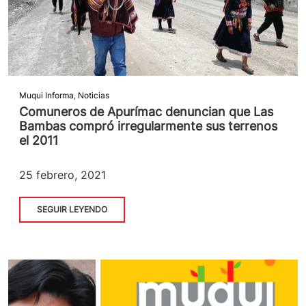
Muqui Informa
,
Noticias
Comuneros de Apurímac denuncian que Las
Bambas compró irregularmente sus terrenos
el 2011
25 febrero, 2021
SEGUIR LEYENDO