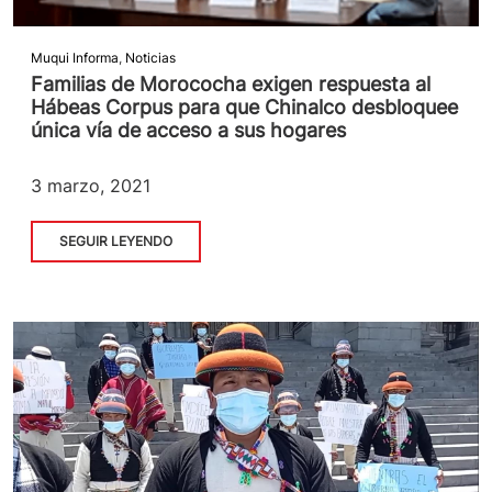
Muqui Informa
,
Noticias
Familias de Morococha exigen respuesta al
Hábeas Corpus para que Chinalco desbloquee
única vía de acceso a sus hogares
3 marzo, 2021
SEGUIR LEYENDO