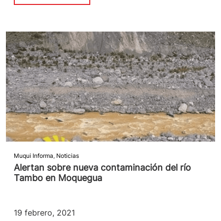
Muqui Informa
,
Noticias
Alertan sobre nueva contaminación del río
Tambo en Moquegua
19 febrero, 2021