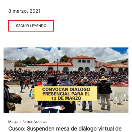
8 marzo, 2021
SEGUIR LEYENDO
Muqui Informa
,
Noticias
Cusco: Suspenden mesa de diálogo virtual de