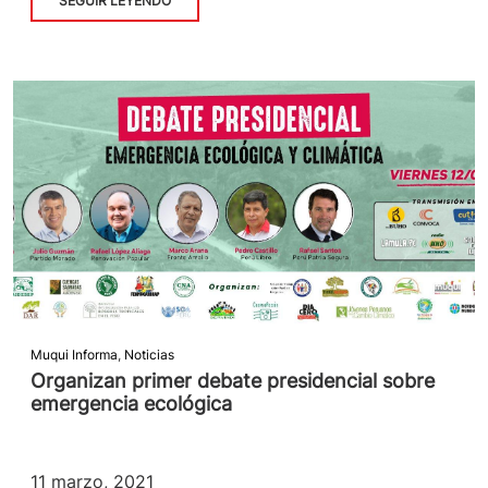
SEGUIR LEYENDO
Muqui Informa
,
Noticias
Organizan primer debate presidencial sobre
emergencia ecológica
11 marzo, 2021