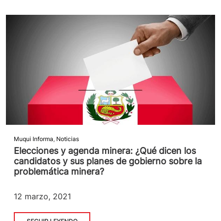
Muqui Informa
,
Noticias
Elecciones y agenda minera: ¿Qué dicen los
candidatos y sus planes de gobierno sobre la
problemática minera?
12 marzo, 2021