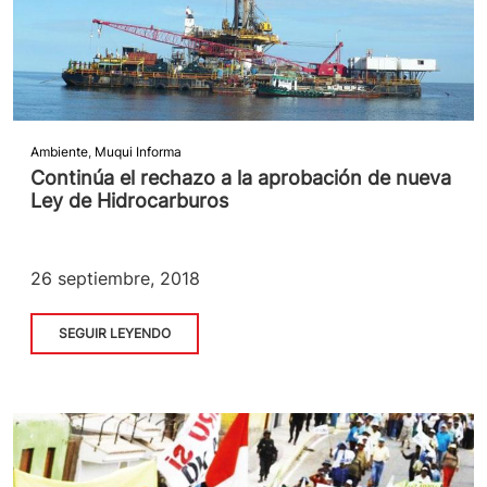
Ambiente
,
Muqui Informa
Continúa el rechazo a la aprobación de nueva
Ley de Hidrocarburos
26 septiembre, 2018
SEGUIR LEYENDO