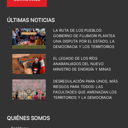
ÚLTIMAS NOTICIAS
LA RUTA DE LOS PUEBLOS:
GOBIERNO DE FUJIMORI PLANTEA
UNA DISPUTA POR EL ESTADO, LA
DEMOCRACIA Y LOS TERRITORIOS
EL LEGADO DE LOS RÍOS
ANARANJADOS DEL NUEVO
MINISTRO DE ENERGÍA Y MINAS
DESREGULACIÓN PARA UNOS, MÁS
RIESGOS PARA TODOS: LAS
FACULTADES QUE AMENAZAN LOS
TERRITORIOS Y LA DEMOCRACIA
QUIÉNES SOMOS