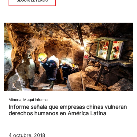
SEGUIR LEYENDO
Minería
,
Muqui Informa
Informe señala que empresas chinas vulneran
derechos humanos en América Latina
4 octubre, 2018