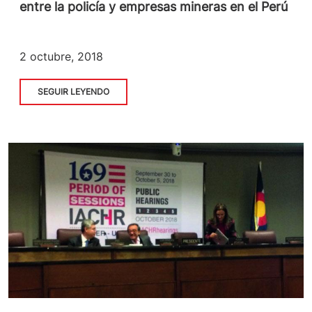
entre la policía y empresas mineras en el Perú
2 octubre, 2018
SEGUIR LEYENDO