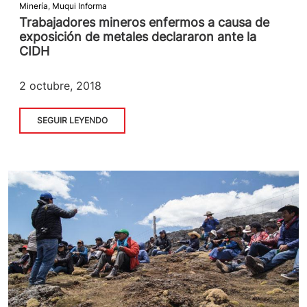
Minería
,
Muqui Informa
Trabajadores mineros enfermos a causa de
exposición de metales declararon ante la
CIDH
2 octubre, 2018
SEGUIR LEYENDO