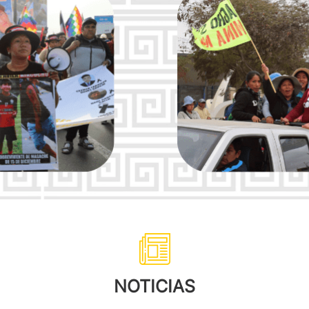
NOTICIAS