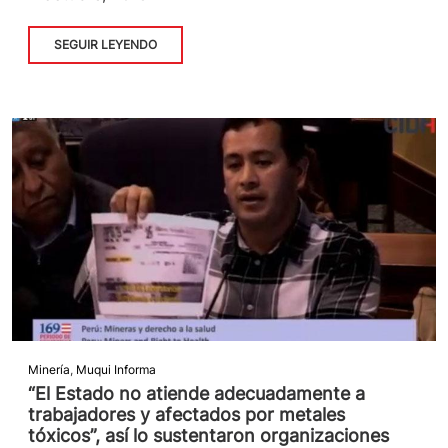
SEGUIR LEYENDO
Minería
,
Muqui Informa
“El Estado no atiende adecuadamente a
trabajadores y afectados por metales
tóxicos”, así lo sustentaron organizaciones