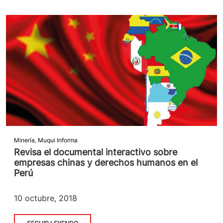
Minería
,
Muqui Informa
Revisa el documental interactivo sobre
empresas chinas y derechos humanos en el
Perú
10 octubre, 2018