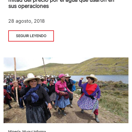
sus operaciones
28 agosto, 2018
SEGUIR LEYENDO
Minería
,
Muqui Informa