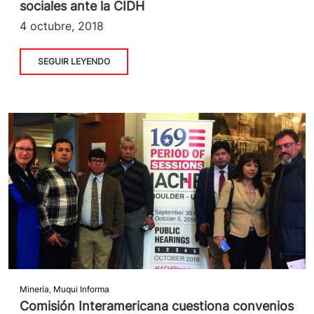
sociales ante la CIDH
4 octubre, 2018
SEGUIR LEYENDO
Minería
,
Muqui Informa
Comisión Interamericana cuestiona convenios