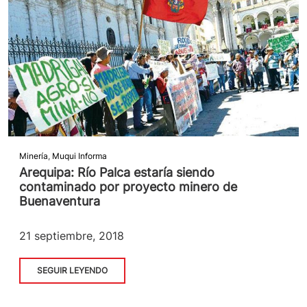
Minería
,
Muqui Informa
Arequipa: Río Palca estaría siendo
contaminado por proyecto minero de
Buenaventura
21 septiembre, 2018
SEGUIR LEYENDO