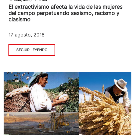
El extractivismo afecta la vida de las mujeres
del campo perpetuando sexismo, racismo y
clasismo
17 agosto, 2018
SEGUIR LEYENDO