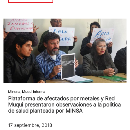
Minería
,
Muqui Informa
Plataforma de afectados por metales y Red
Muqui presentaron observaciones a la política
de salud planteada por MINSA
17 septiembre, 2018