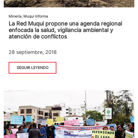
Minería
,
Muqui Informa
La Red Muqui propone una agenda regional
enfocada la salud, vigilancia ambiental y
atención de conflictos
28 septiembre, 2018
SEGUIR LEYENDO