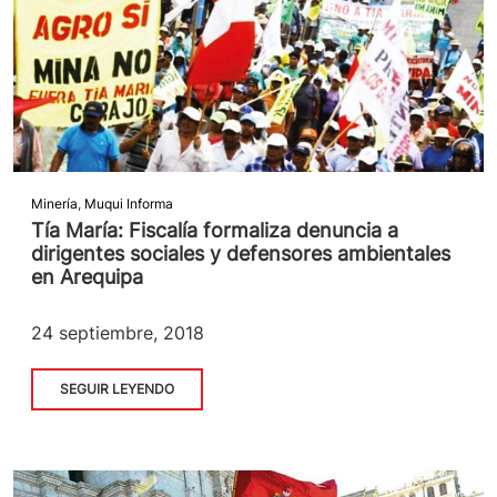
Minería
,
Muqui Informa
Tía María: Fiscalía formaliza denuncia a
dirigentes sociales y defensores ambientales
en Arequipa
24 septiembre, 2018
SEGUIR LEYENDO