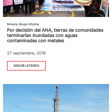
Minería
,
Muqui Informa
Por decisión del ANA, tierras de comunidades
terminarían inundadas con aguas
contaminadas con metales
27 septiembre, 2018
SEGUIR LEYENDO