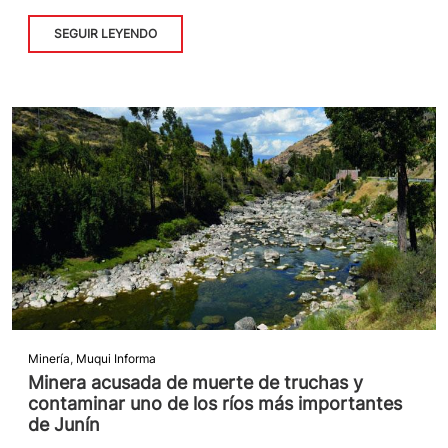
SEGUIR LEYENDO
Minería
,
Muqui Informa
Minera acusada de muerte de truchas y
contaminar uno de los ríos más importantes
de Junín