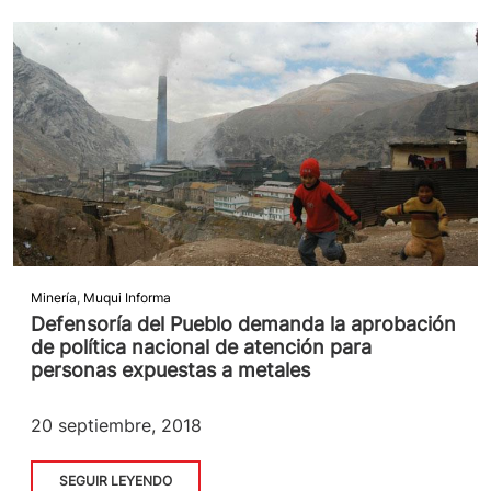
Minería
,
Muqui Informa
Defensoría del Pueblo demanda la aprobación
de política nacional de atención para
personas expuestas a metales
20 septiembre, 2018
SEGUIR LEYENDO