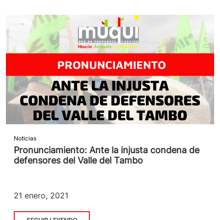
Noticias
Pronunciamiento: Ante la injusta condena de
defensores del Valle del Tambo
21 enero, 2021