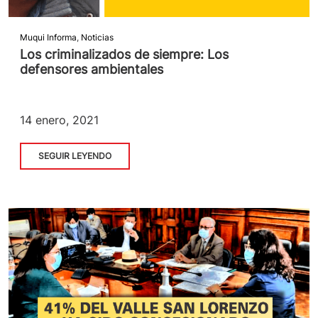
Muqui Informa
,
Noticias
Los criminalizados de siempre: Los
defensores ambientales
14 enero, 2021
SEGUIR LEYENDO