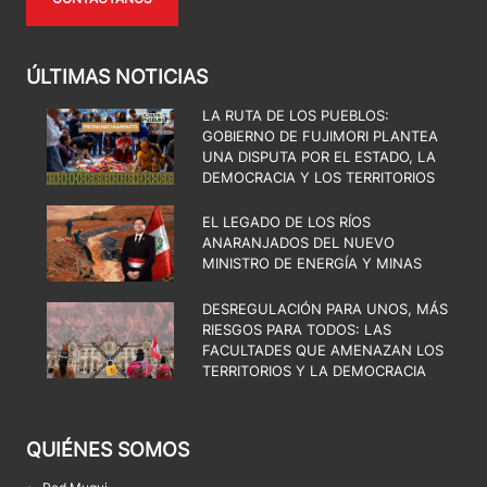
ÚLTIMAS NOTICIAS
LA RUTA DE LOS PUEBLOS:
GOBIERNO DE FUJIMORI PLANTEA
UNA DISPUTA POR EL ESTADO, LA
DEMOCRACIA Y LOS TERRITORIOS
EL LEGADO DE LOS RÍOS
ANARANJADOS DEL NUEVO
MINISTRO DE ENERGÍA Y MINAS
DESREGULACIÓN PARA UNOS, MÁS
RIESGOS PARA TODOS: LAS
FACULTADES QUE AMENAZAN LOS
TERRITORIOS Y LA DEMOCRACIA
QUIÉNES SOMOS