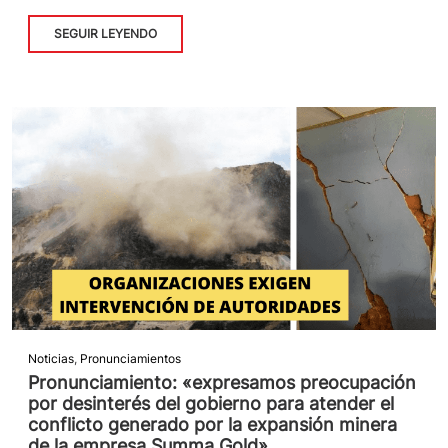
SEGUIR LEYENDO
Noticias
,
Pronunciamientos
Pronunciamiento: «expresamos preocupación
por desinterés del gobierno para atender el
conflicto generado por la expansión minera
de la empresa Summa Gold»