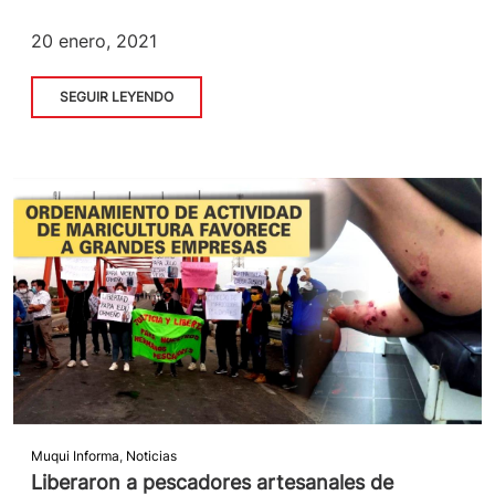
20 enero, 2021
SEGUIR LEYENDO
Muqui Informa
,
Noticias
Liberaron a pescadores artesanales de