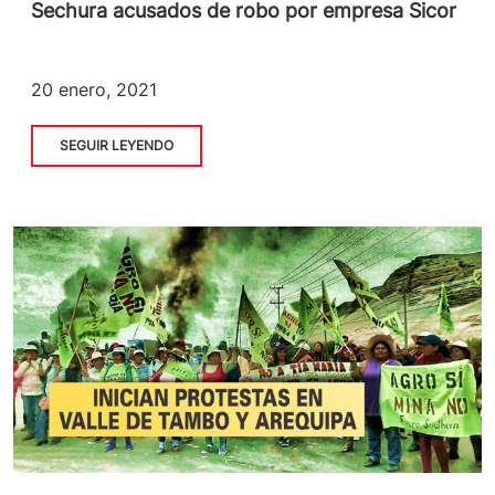
Sechura acusados de robo por empresa Sicor
20 enero, 2021
SEGUIR LEYENDO