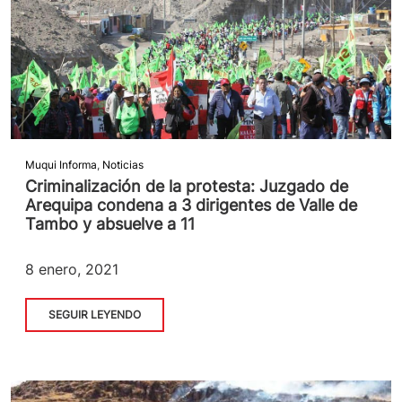
Muqui Informa
,
Noticias
Criminalización de la protesta: Juzgado de
Arequipa condena a 3 dirigentes de Valle de
Tambo y absuelve a 11
8 enero, 2021
SEGUIR LEYENDO