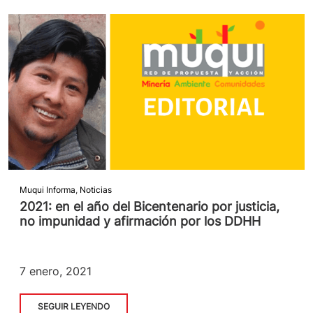
Muqui Informa
,
Noticias
2021: en el año del Bicentenario por justicia,
no impunidad y afirmación por los DDHH
7 enero, 2021
SEGUIR LEYENDO