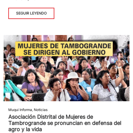
SEGUIR LEYENDO
Muqui Informa
,
Noticias
Asociación Distrital de Mujeres de
Tambrogrande se pronuncian en defensa del
agro y la vida