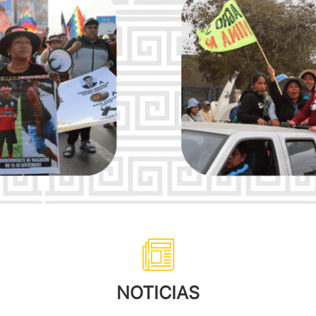
NOTICIAS