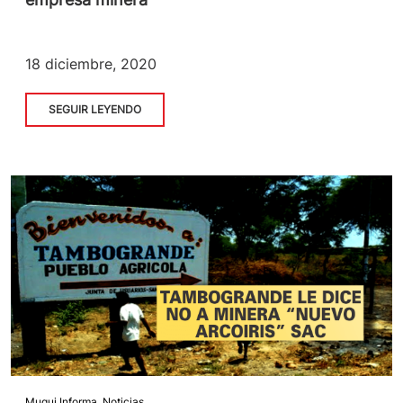
18 diciembre, 2020
SEGUIR LEYENDO
Muqui Informa
,
Noticias