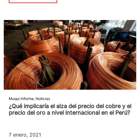
Muqui Informa
,
Noticias
¿Qué implicaría el alza del precio del cobre y el
precio del oro a nivel internacional en el Perú?
7 enero, 2021