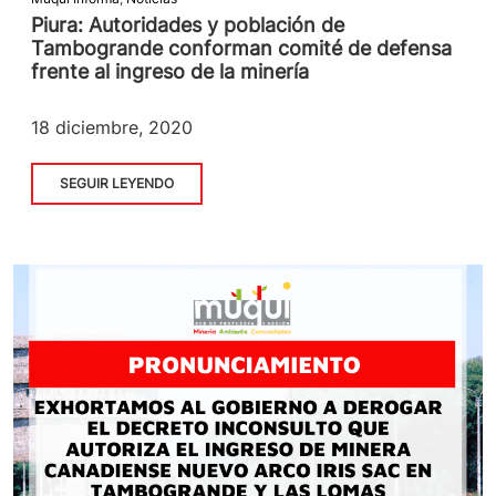
Piura: Autoridades y población de
Tambogrande conforman comité de defensa
frente al ingreso de la minería
18 diciembre, 2020
SEGUIR LEYENDO