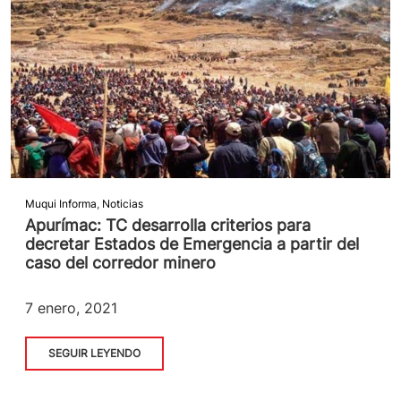
Muqui Informa
,
Noticias
Apurímac: TC desarrolla criterios para
decretar Estados de Emergencia a partir del
caso del corredor minero
7 enero, 2021
SEGUIR LEYENDO