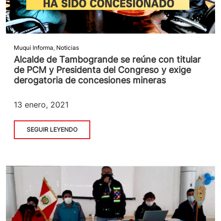
Muqui Informa
,
Noticias
Alcalde de Tambogrande se reúne con titular
de PCM y Presidenta del Congreso y exige
derogatoria de concesiones mineras
13 enero, 2021
SEGUIR LEYENDO