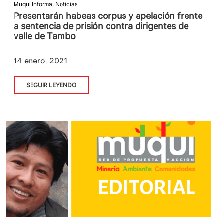
Muqui Informa
,
Noticias
Presentarán habeas corpus y apelación frente
a sentencia de prisión contra dirigentes de
valle de Tambo
14 enero, 2021
SEGUIR LEYENDO