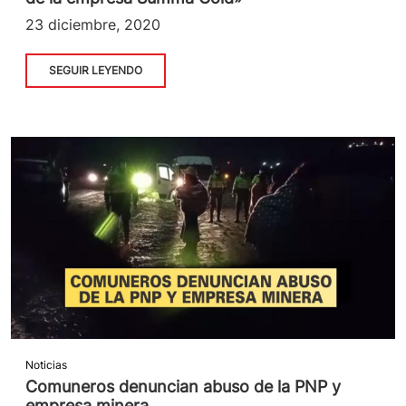
23 diciembre, 2020
SEGUIR LEYENDO
Noticias
Comuneros denuncian abuso de la PNP y
empresa minera