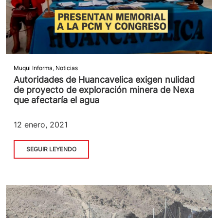
Muqui Informa
,
Noticias
Autoridades de Huancavelica exigen nulidad
de proyecto de exploración minera de Nexa
que afectaría el agua
12 enero, 2021
SEGUIR LEYENDO