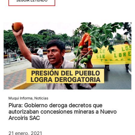
SEGUIR LEYENDO
Muqui Informa
,
Noticias
Piura: Gobierno deroga decretos que
autorizaban concesiones mineras a Nuevo
Arcoiris SAC
21 enero, 2021