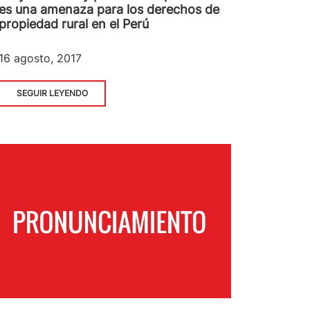
es una amenaza para los derechos de
propiedad rural en el Perú
16 agosto, 2017
SEGUIR LEYENDO