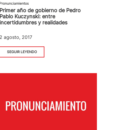
Pronunciamientos
Primer año de gobierno de Pedro
Pablo Kuczynski: entre
incertidumbres y realidades
2 agosto, 2017
SEGUIR LEYENDO