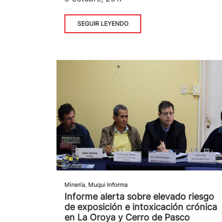
SEGUIR LEYENDO
Minería
,
Muqui Informa
Informe alerta sobre elevado riesgo
de exposición e intoxicación crónica
en La Oroya y Cerro de Pasco