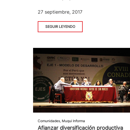
27 septiembre, 2017
SEGUIR LEYENDO
Comunidades
,
Muqui Informa
Afianzar diversificación productiva