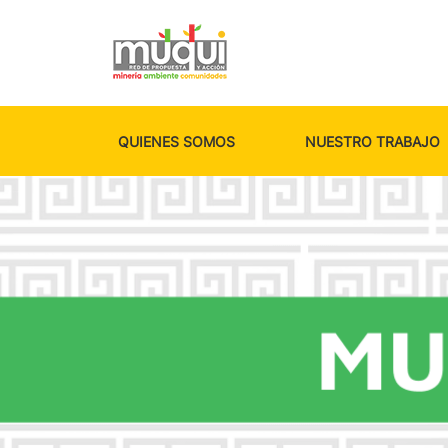
QUIENES SOMOS
NUESTRO TRABAJO