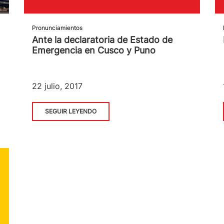
Pronunciamientos
Ante la declaratoria de Estado de
Emergencia en Cusco y Puno
22 julio, 2017
SEGUIR LEYENDO