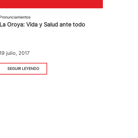
Pronunciamientos
La Oroya: Vida y Salud ante todo
19 julio, 2017
SEGUIR LEYENDO