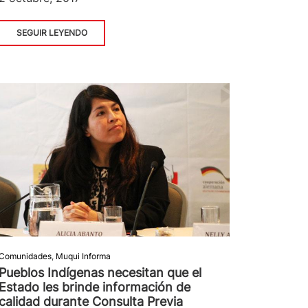
SEGUIR LEYENDO
Comunidades
,
Muqui Informa
Pueblos Indígenas necesitan que el
Estado les brinde información de
calidad durante Consulta Previa