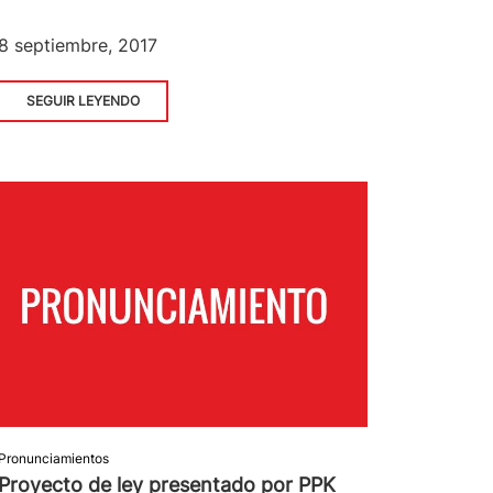
8 septiembre, 2017
SEGUIR LEYENDO
Pronunciamientos
Proyecto de ley presentado por PPK