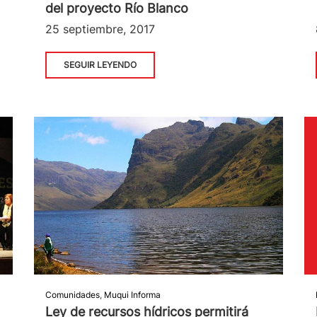
del proyecto Río Blanco
25 septiembre, 2017
SEGUIR LEYENDO
Comunidades
,
Muqui Informa
Ley de recursos hídricos permitirá