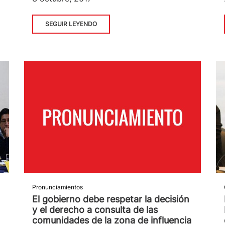
SEGUIR LEYENDO
Pronunciamientos
El gobierno debe respetar la decisión
y el derecho a consulta de las
comunidades de la zona de influencia