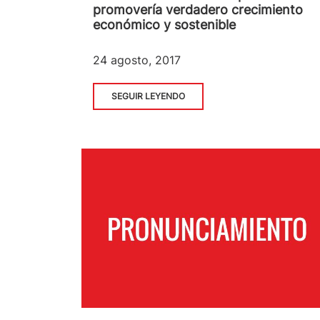
promovería verdadero crecimiento
económico y sostenible
24 agosto, 2017
SEGUIR LEYENDO