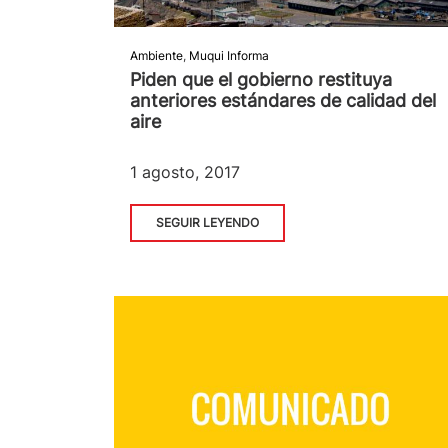
Ambiente
,
Muqui Informa
Piden que el gobierno restituya
anteriores estándares de calidad del
aire
1 agosto, 2017
SEGUIR LEYENDO