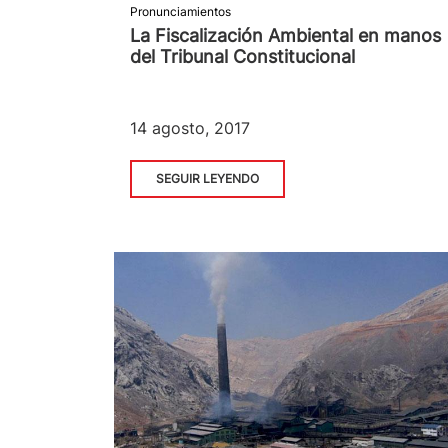
Pronunciamientos
La Fiscalización Ambiental en manos
del Tribunal Constitucional
14 agosto, 2017
SEGUIR LEYENDO