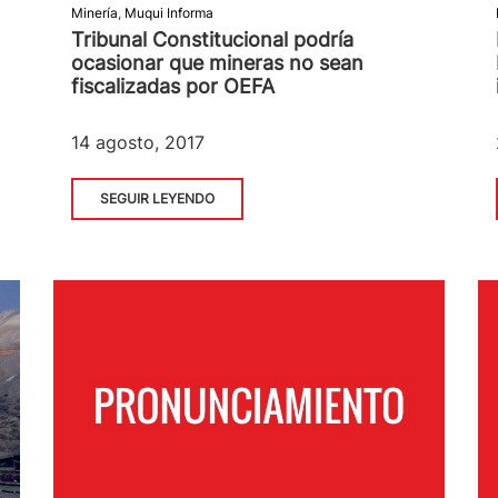
Minería
,
Muqui Informa
Tribunal Constitucional podría
ocasionar que mineras no sean
fiscalizadas por OEFA
14 agosto, 2017
SEGUIR LEYENDO