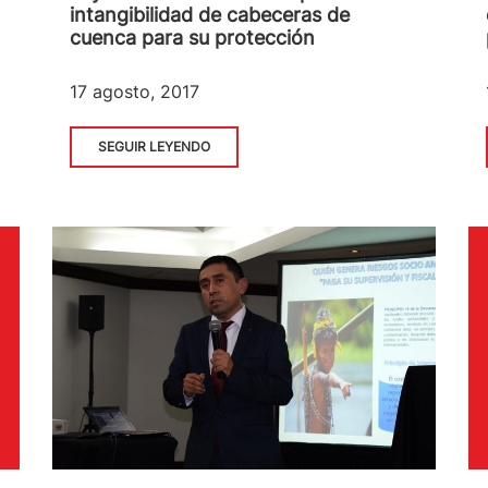
intangibilidad de cabeceras de
cuenca para su protección
17 agosto, 2017
SEGUIR LEYENDO