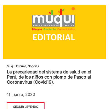
Muqui Informa
,
Noticias
La precariedad del sistema de salud en el
Perú, de los niños con plomo de Pasco al
Coronavirus (Covid19).
11 marzo, 2020
SEGUIR LEYENDO