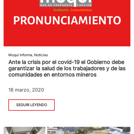
Muqui Informa
,
Noticias
Ante la crisis por el covid-19 el Gobierno debe
garantizar la salud de los trabajadores y de las
comunidades en entornos mineros
18 marzo, 2020
SEGUIR LEYENDO