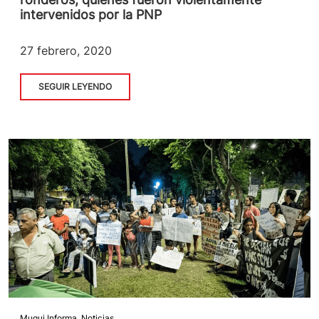
intervenidos por la PNP
27 febrero, 2020
SEGUIR LEYENDO
Muqui Informa
,
Noticias