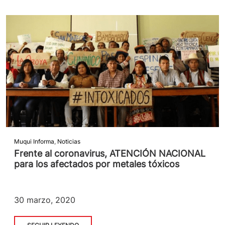
Muqui Informa
,
Noticias
Frente al coronavirus, ATENCIÓN NACIONAL
para los afectados por metales tóxicos
30 marzo, 2020