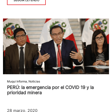
SEGUIR LEYENDO
Muqui Informa
,
Noticias
PERÚ: la emergencia por el COVID 19 y la
prioridad minera
28 marzo, 2020