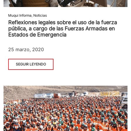
Muqui Informa
,
Noticias
Reflexiones legales sobre el uso de la fuerza
pública, a cargo de las Fuerzas Armadas en
Estados de Emergencia
25 marzo, 2020
SEGUIR LEYENDO