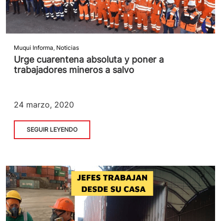
Muqui Informa
,
Noticias
Urge cuarentena absoluta y poner a
trabajadores mineros a salvo
24 marzo, 2020
SEGUIR LEYENDO