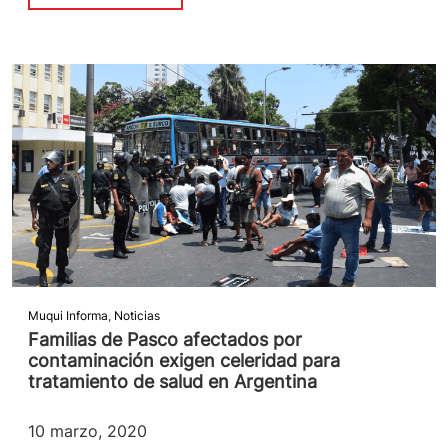
Muqui Informa
,
Noticias
Familias de Pasco afectados por
contaminación exigen celeridad para
tratamiento de salud en Argentina
10 marzo, 2020