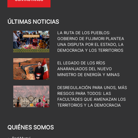
ÚLTIMAS NOTICIAS
LA RUTA DE LOS PUEBLOS:
GOBIERNO DE FUJIMORI PLANTEA
UNA DISPUTA POR EL ESTADO, LA
DEMOCRACIA Y LOS TERRITORIOS
EL LEGADO DE LOS RÍOS
ANARANJADOS DEL NUEVO
MINISTRO DE ENERGÍA Y MINAS
DESREGULACIÓN PARA UNOS, MÁS
RIESGOS PARA TODOS: LAS
FACULTADES QUE AMENAZAN LOS
TERRITORIOS Y LA DEMOCRACIA
QUIÉNES SOMOS