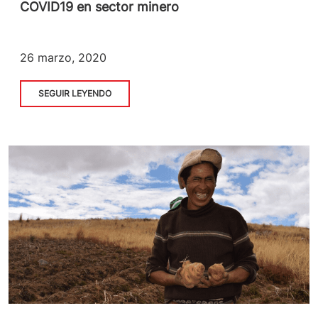
COVID19 en sector minero
26 marzo, 2020
SEGUIR LEYENDO