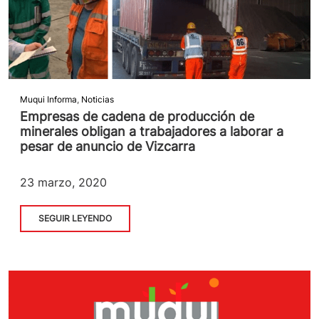
Muqui Informa
,
Noticias
Empresas de cadena de producción de
minerales obligan a trabajadores a laborar a
pesar de anuncio de Vizcarra
23 marzo, 2020
SEGUIR LEYENDO