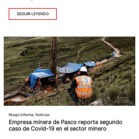
SEGUIR LEYENDO
Muqui Informa
,
Noticias
Empresa minera de Pasco reporta segundo
caso de Covid-19 en el sector minero