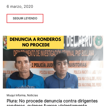
6 marzo, 2020
SEGUIR LEYENDO
Muqui Informa
,
Noticias
Piura: No procede denuncia contra dirigentes
ronderos, quienes fueron violentamente