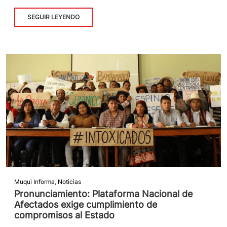
SEGUIR LEYENDO
Muqui Informa
,
Noticias
Pronunciamiento: Plataforma Nacional de
Afectados exige cumplimiento de
compromisos al Estado