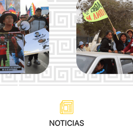
NOTICIAS