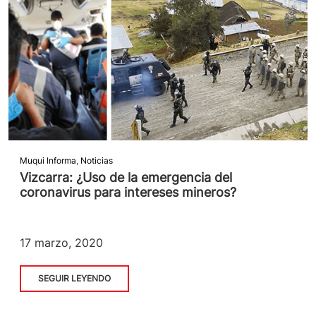
Muqui Informa
,
Noticias
Vizcarra: ¿Uso de la emergencia del
coronavirus para intereses mineros?
17 marzo, 2020
SEGUIR LEYENDO