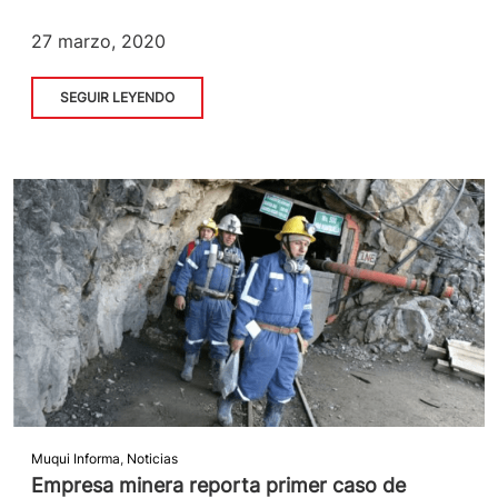
27 marzo, 2020
SEGUIR LEYENDO
Muqui Informa
,
Noticias
Empresa minera reporta primer caso de