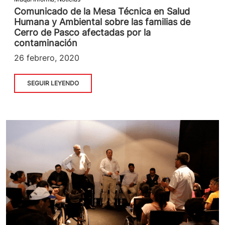
Comunicado de la Mesa Técnica en Salud
Humana y Ambiental sobre las familias de
Cerro de Pasco afectadas por la
contaminación
26 febrero, 2020
SEGUIR LEYENDO