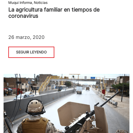
Muqui Informa
,
Noticias
La agricultura familiar en tiempos de
coronavirus
26 marzo, 2020
SEGUIR LEYENDO